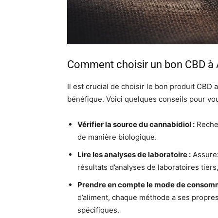
Comment choisir un bon CBD à 
Il est crucial de choisir le bon produit CB
bénéfique. Voici quelques conseils pour vou
Vérifier la source du cannabidiol :
Recher
de manière biologique.
Lire les analyses de laboratoire :
Assurez
résultats d’analyses de laboratoires tiers,
Prendre en compte le mode de consomm
d’aliment, chaque méthode a ses propres 
spécifiques.