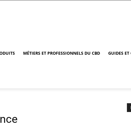
RODUITS
MÉTIERS ET PROFESSIONNELS DU CBD
GUIDES ET
ence