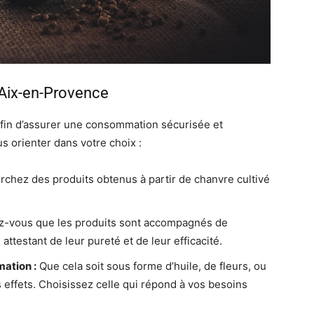
Aix-en-Provence
D afin d’assurer une consommation sécurisée et
s orienter dans votre choix :
chez des produits obtenus à partir de chanvre cultivé
-vous que les produits sont accompagnés de
 attestant de leur pureté et de leur efficacité.
ation :
Que cela soit sous forme d’huile, de fleurs, ou
effets. Choisissez celle qui répond à vos besoins