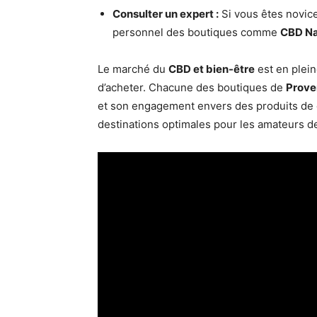
Consulter un expert :
Si vous êtes novice
personnel des boutiques comme
CBD Na
Le marché du
CBD et bien-être
est en plein
d’acheter. Chacune des boutiques de
Prove
et son engagement envers des produits de q
destinations optimales pour les amateurs d