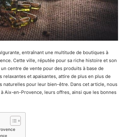
gurante, entraînant une multitude de boutiques à
nce. Cette ville, réputée pour sa riche histoire et son
 un centre de vente pour des produits à base de
s relaxantes et apaisantes, attire de plus en plus de
 naturelles pour leur bien-être. Dans cet article, nous
à Aix-en-Provence, leurs offres, ainsi que les bonnes
.
Provence
ence