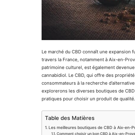
Le marché du CBD connaît une expansion ful
travers la France, notamment à Aix-en-Prove
patrimoine culturel, est également devenue
cannabidiol. Le CBD, qui offre des propriété
consommateurs à la recherche d’alternatives
explorerons les diverses boutiques de CBD 
pratiques pour choisir un produit de qualité
Table des Matières
Les meilleures boutiques de CBD à Aix-en-
Comment choisir un bon CBD à Aix-en-Prov