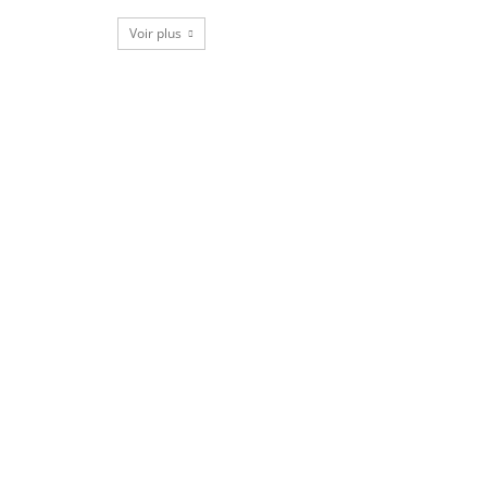
Voir plus