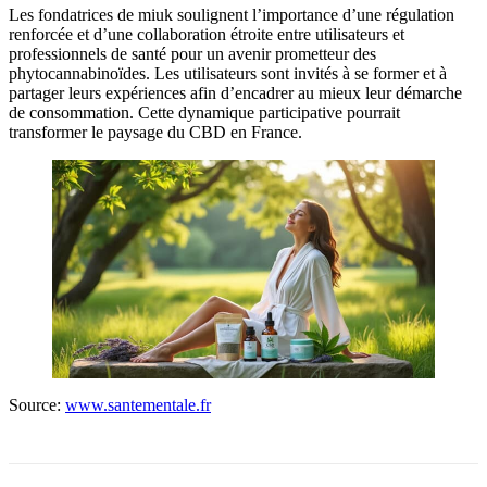
Les fondatrices de miuk soulignent l’importance d’une régulation
renforcée et d’une collaboration étroite entre utilisateurs et
professionnels de santé pour un avenir prometteur des
phytocannabinoïdes. Les utilisateurs sont invités à se former et à
partager leurs expériences afin d’encadrer au mieux leur démarche
de consommation. Cette dynamique participative pourrait
transformer le paysage du CBD en France.
Source:
www.santementale.fr