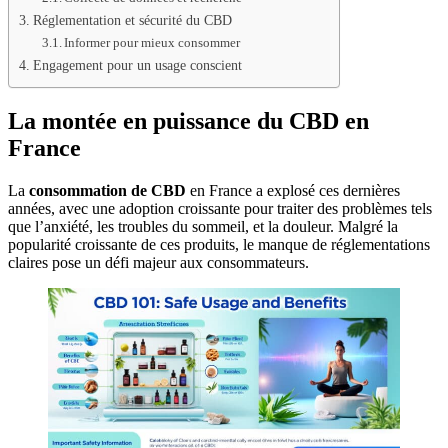
Réglementation et sécurité du CBD
Informer pour mieux consommer
Engagement pour un usage conscient
La montée en puissance du CBD en
France
La
consommation de CBD
en France a explosé ces dernières
années, avec une adoption croissante pour traiter des problèmes tels
que l’anxiété, les troubles du sommeil, et la douleur. Malgré la
popularité croissante de ces produits, le manque de réglementations
claires pose un défi majeur aux consommateurs.