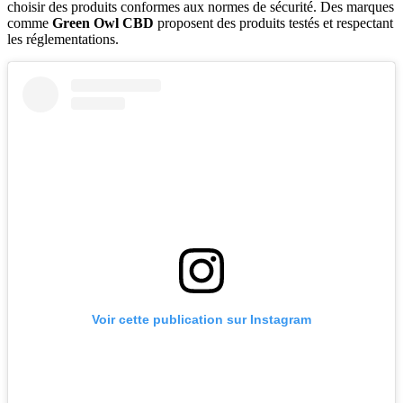
choisir des produits conformes aux normes de sécurité. Des marques
comme
Green Owl CBD
proposent des produits testés et respectant
les réglementations.
Voir cette publication sur Instagram