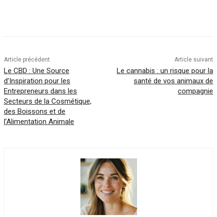
Article précédent
Article suivant
Le CBD : Une Source
Le cannabis : un risque pour la
d’Inspiration pour les
santé de vos animaux de
Entrepreneurs dans les
compagnie
Secteurs de la Cosmétique,
des Boissons et de
l’Alimentation Animale