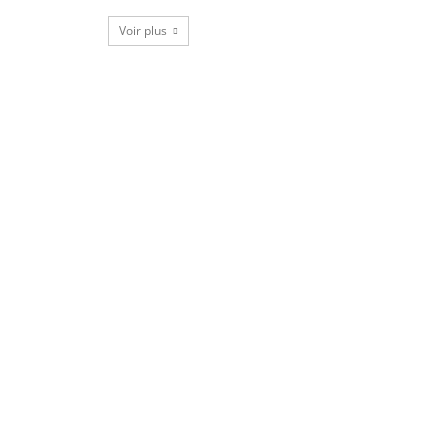
Voir plus