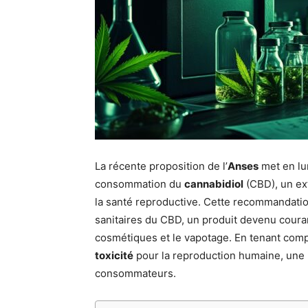
La récente proposition de l’
Anses
met en lum
consommation du
cannabidiol
(CBD), un ex
la santé reproductive. Cette recommandatio
sanitaires du CBD, un produit devenu coura
cosmétiques et le vapotage. En tenant comp
toxicité
pour la reproduction humaine, une 
consommateurs.