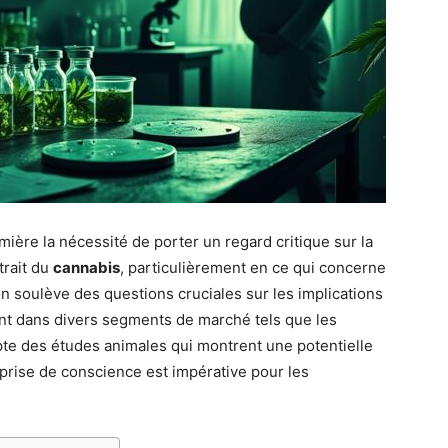
ière la nécessité de porter un regard critique sur la
trait du
cannabis
, particulièrement en ce qui concerne
n soulève des questions cruciales sur les implications
nt dans divers segments de marché tels que les
te des études animales qui montrent une potentielle
prise de conscience est impérative pour les