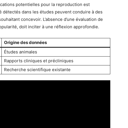
cations potentielles pour la reproduction est
ilité détectés dans les études peuvent conduire à des
ouhaitant concevoir. L’absence d’une évaluation de
ularité, doit inciter à une réflexion approfondie.
Origine des données
Études animales
Rapports cliniques et précliniques
Recherche scientifique existante