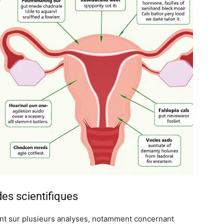
des scientifiques
nt sur plusieurs analyses, notamment concernant