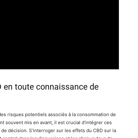
en toute connaissance de
es risques potentiels associés à la consommation de
 souvent mis en avant, il est crucial d’intégrer ces
e décision. S’interroger sur les effets du CBD sur la