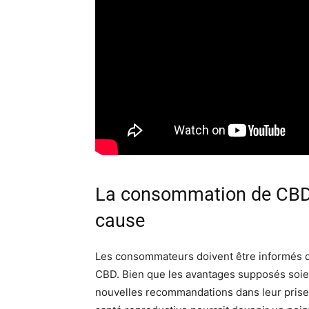
La consommation de CBD 
cause
Les consommateurs doivent être informés d
CBD. Bien que les avantages supposés soient
nouvelles recommandations dans leur prise d