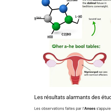
Les résultats alarmants des étu
Les observations faites par l’
Anses
s’appuie