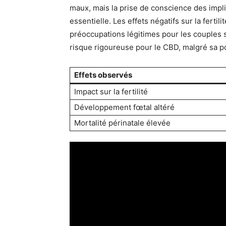
maux, mais la prise de conscience des impli
essentielle. Les effets négatifs sur la fert
préoccupations légitimes pour les couples s
risque rigoureuse pour le CBD, malgré sa pop
Effets observés
Impact sur la fertilité
Développement fœtal altéré
Mortalité périnatale élevée