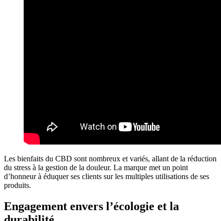
Les bienfaits du CBD sont nombreux et variés, allant de la réduction
du stress à la gestion de la douleur. La marque met un point
d’honneur à éduquer ses clients sur les multiples utilisations de ses
produits.
Engagement envers l’écologie et la
durabilité