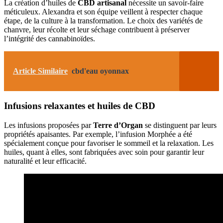
La création d’huiles de
CBD artisanal
nécessite un savoir-faire
méticuleux. Alexandra et son équipe veillent à respecter chaque
étape, de la culture à la transformation. Le choix des variétés de
chanvre, leur récolte et leur séchage contribuent à préserver
l’intégrité des cannabinoïdes.
Article Similaire
cbd'eau oyonnax
Infusions relaxantes et huiles de CBD
Les infusions proposées par
Terre d’Organ
se distinguent par leurs
propriétés apaisantes. Par exemple, l’infusion Morphée a été
spécialement conçue pour favoriser le sommeil et la relaxation. Les
huiles, quant à elles, sont fabriquées avec soin pour garantir leur
naturalité et leur efficacité.