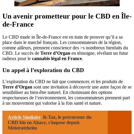
Un avenir prometteur pour le CBD en Île-
de-France
Le CBD made in Île-de-France est en train de prouver qu’il a sa
place dans le marché français. Les consommateurs de la région,
comme ailleurs, prennent conscience des >s nombreux bienfaits du
CBD. Le succès de
Terre d’Organ
en témoigne, révélant un futur
radieux pour le
cannabis légal en France
.
Un appel à l’exploration du CBD
L’exploration du CBD ne fait que commencer, et les produits de
Terre d’Organ
sont une invitation à découvrir une autre façon de se
sensibiliser au bien-être naturel. En choisissant des options
respectueuses de l’environnement, les consommateurs prennent part
à un mouvement qui valorise à la fois santé et nature.
Article Similaire
K-Taz, le précurseur du
CBD bio en Alsace, s'impose depuis
Meistratzheim