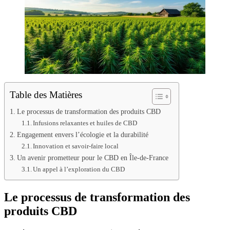
Table des Matières
Le processus de transformation des produits CBD
Infusions relaxantes et huiles de CBD
Engagement envers l’écologie et la durabilité
Innovation et savoir-faire local
Un avenir prometteur pour le CBD en Île-de-France
Un appel à l’exploration du CBD
Le processus de transformation des
produits CBD