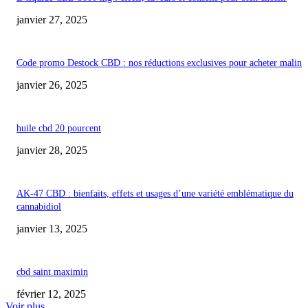
janvier 27, 2025
Code promo Destock CBD : nos réductions exclusives pour acheter malin
janvier 26, 2025
huile cbd 20 pourcent
janvier 28, 2025
AK-47 CBD : bienfaits, effets et usages d’une variété emblématique du
cannabidiol
janvier 13, 2025
cbd saint maximin
février 12, 2025
Voir plus