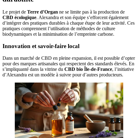
Le projet de
Terre d’Organ
ne se limite pas à la production de
CBD écologique
. Alexandra et son équipe s’efforcent également
d’intégrer des pratiques durables à chaque étape de leur activité. Ces
pratiques comprennent l’utilisation de méthodes de culture
biodynamiques et la minimisation de l’empreinte carbone.
Innovation et savoir-faire local
Dans un marché de CBD en pleine expansion, il est possible d’opter
pour des marques artisanales qui respectent des standards élevés. En
s’impliquanté dans la vitrine du
CBD bio Île-de-France
, l’initiative
d’Alexandra est un modèle à suivre pour d’autres producteurs.