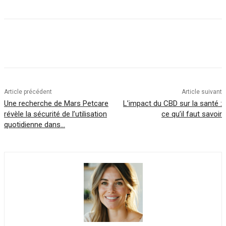
Article précédent
Article suivant
Une recherche de Mars Petcare
L’impact du CBD sur la santé :
révèle la sécurité de l’utilisation
ce qu’il faut savoir
quotidienne dans…