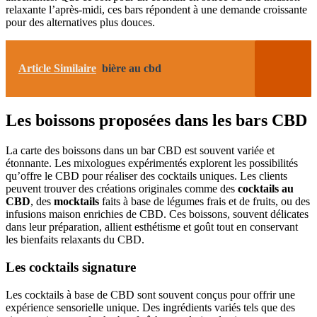
relaxante l’après-midi, ces bars répondent à une demande croissante
pour des alternatives plus douces.
Article Similaire
bière au cbd
Les boissons proposées dans les bars CBD
La carte des boissons dans un bar CBD est souvent variée et
étonnante. Les mixologues expérimentés explorent les possibilités
qu’offre le CBD pour réaliser des cocktails uniques. Les clients
peuvent trouver des créations originales comme des
cocktails au
CBD
, des
mocktails
faits à base de légumes frais et de fruits, ou des
infusions maison enrichies de CBD. Ces boissons, souvent délicates
dans leur préparation, allient esthétisme et goût tout en conservant
les bienfaits relaxants du CBD.
Les cocktails signature
Les cocktails à base de CBD sont souvent conçus pour offrir une
expérience sensorielle unique. Des ingrédients variés tels que des