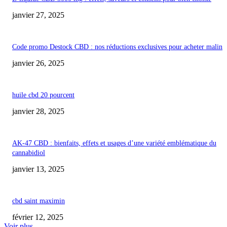
janvier 27, 2025
Code promo Destock CBD : nos réductions exclusives pour acheter malin
janvier 26, 2025
huile cbd 20 pourcent
janvier 28, 2025
AK-47 CBD : bienfaits, effets et usages d’une variété emblématique du
cannabidiol
janvier 13, 2025
cbd saint maximin
février 12, 2025
Voir plus