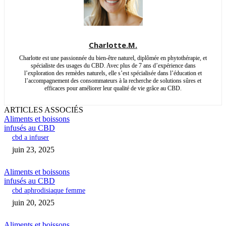
Charlotte.M.
Charlotte est une passionnée du bien-être naturel, diplômée en phytothérapie, et
spécialiste des usages du CBD. Avec plus de 7 ans d’expérience dans
l’exploration des remèdes naturels, elle s’est spécialisée dans l’éducation et
l’accompagnement des consommateurs à la recherche de solutions sûres et
efficaces pour améliorer leur qualité de vie grâce au CBD.
ARTICLES ASSOCIÉS
Aliments et boissons
infusés au CBD
cbd a infuser
juin 23, 2025
Aliments et boissons
infusés au CBD
cbd aphrodisiaque femme
juin 20, 2025
Aliments et boissons