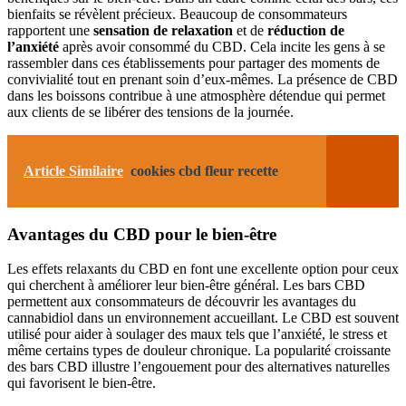
bienfaits se révèlent précieux. Beaucoup de consommateurs
rapportent une
sensation de relaxation
et de
réduction de
l’anxiété
après avoir consommé du CBD. Cela incite les gens à se
rassembler dans ces établissements pour partager des moments de
convivialité tout en prenant soin d’eux-mêmes. La présence de CBD
dans les boissons contribue à une atmosphère détendue qui permet
aux clients de se libérer des tensions de la journée.
Article Similaire
cookies cbd fleur recette
Avantages du CBD pour le bien-être
Les effets relaxants du CBD en font une excellente option pour ceux
qui cherchent à améliorer leur bien-être général. Les bars CBD
permettent aux consommateurs de découvrir les avantages du
cannabidiol dans un environnement accueillant. Le CBD est souvent
utilisé pour aider à soulager des maux tels que l’anxiété, le stress et
même certains types de douleur chronique. La popularité croissante
des bars CBD illustre l’engouement pour des alternatives naturelles
qui favorisent le bien-être.