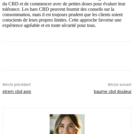
du CBD et de commencer avec de petites doses pour évaluer leur
tolérance. Les bars CBD peuvent fournir des conseils sur la
consommation, mais il est toujours prudent que les clients soient
conscients de leurs propres limites. Cette approche favorise une
expérience agréable et en toute sécurité pour tous.
Article précédent
Article suivant
xtrem cbd avis
baume cbd douleur