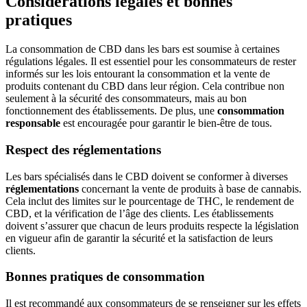
Considérations légales et bonnes
pratiques
La consommation de CBD dans les bars est soumise à certaines
régulations légales. Il est essentiel pour les consommateurs de rester
informés sur les lois entourant la consommation et la vente de
produits contenant du CBD dans leur région. Cela contribue non
seulement à la sécurité des consommateurs, mais au bon
fonctionnement des établissements. De plus, une
consommation
responsable
est encouragée pour garantir le bien-être de tous.
Respect des réglementations
Les bars spécialisés dans le CBD doivent se conformer à diverses
réglementations
concernant la vente de produits à base de cannabis.
Cela inclut des limites sur le pourcentage de THC, le rendement de
CBD, et la vérification de l’âge des clients. Les établissements
doivent s’assurer que chacun de leurs produits respecte la législation
en vigueur afin de garantir la sécurité et la satisfaction de leurs
clients.
Bonnes pratiques de consommation
Il est recommandé aux consommateurs de se renseigner sur les effets