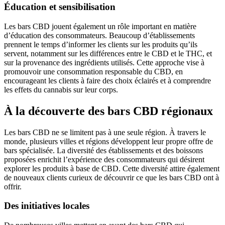
Éducation et sensibilisation
Les bars CBD jouent également un rôle important en matière
d’éducation des consommateurs. Beaucoup d’établissements
prennent le temps d’informer les clients sur les produits qu’ils
servent, notamment sur les différences entre le CBD et le THC, et
sur la provenance des ingrédients utilisés. Cette approche vise à
promouvoir une consommation responsable du CBD, en
encourageant les clients à faire des choix éclairés et à comprendre
les effets du cannabis sur leur corps.
À la découverte des bars CBD régionaux
Les bars CBD ne se limitent pas à une seule région. À travers le
monde, plusieurs villes et régions développent leur propre offre de
bars spécialisée. La diversité des établissements et des boissons
proposées enrichit l’expérience des consommateurs qui désirent
explorer les produits à base de CBD. Cette diversité attire également
de nouveaux clients curieux de découvrir ce que les bars CBD ont à
offrir.
Des initiatives locales