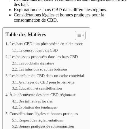
des bars.
Exploration des bars CBD dans différentes régions.
Considérations légales et bonnes pratiques pour la
consommation de CBD.
Table des Matières
Les bars CBD : un phénomène en plein essor
Le concept des bars CBD
Les boissons proposées dans les bars CBD
Les cocktails signature
Les infusions et autres boissons
Les bienfaits du CBD dans un cadre convivial
Avantages du CBD pour le bien-être
Éducation et sensibilisation
À la découverte des bars CBD régionaux
Des initiatives locales
Évolution des tendances
Considérations légales et bonnes pratiques
Respect des réglementations
Bonnes pratiques de consommation