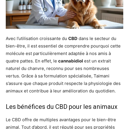
Avec l’utilisation croissante du
CBD
dans le secteur du
bien-être, il est essentiel de comprendre pourquoi cette
molécule est particulièrement adaptée à nos amis à
quatre pattes. En effet, le
cannabidiol
est un extrait
naturel du chanvre, reconnu pour ses nombreuses
vertus. Grâce à sa formulation spécialisée, Taimani
s’assure que chaque produit respecte la physiologie des
animaux et contribue à leur amélioration du quotidien.
Les bénéfices du CBD pour les animaux
Le CBD offre de multiples avantages pour le bien-être
animal. Tout d’abord, il est réputé pour ses propriétés