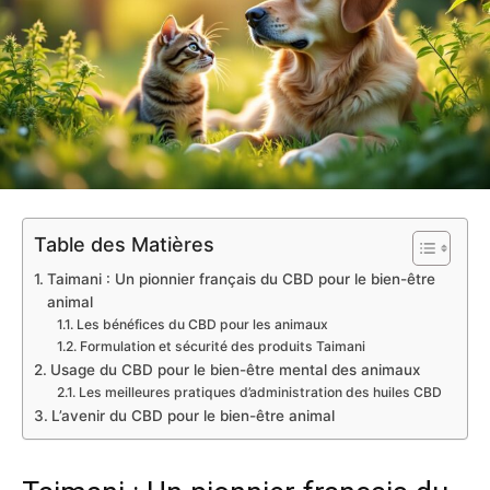
Table des Matières
Taimani : Un pionnier français du CBD pour le bien-être
animal
Les bénéfices du CBD pour les animaux
Formulation et sécurité des produits Taimani
Usage du CBD pour le bien-être mental des animaux
Les meilleures pratiques d’administration des huiles CBD
L’avenir du CBD pour le bien-être animal