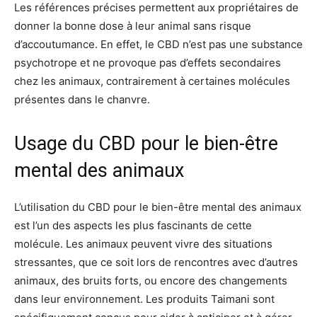
Les références précises permettent aux propriétaires de
donner la bonne dose à leur animal sans risque
d’accoutumance. En effet, le CBD n’est pas une substance
psychotrope et ne provoque pas d’effets secondaires
chez les animaux, contrairement à certaines molécules
présentes dans le chanvre.
Usage du CBD pour le bien-être
mental des animaux
L’utilisation du CBD pour le bien-être mental des animaux
est l’un des aspects les plus fascinants de cette
molécule. Les animaux peuvent vivre des situations
stressantes, que ce soit lors de rencontres avec d’autres
animaux, des bruits forts, ou encore des changements
dans leur environnement. Les produits Taimani sont