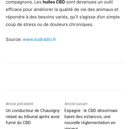
compagnons. Les
huiles CBD
sont devenues un outil
efficace pour améliorer la qualité de vie des animaux et
répondre à des besoins variés, qu’il s’agisse d’un simple
coup de stress ou de douleurs chroniques.
Source:
www.sudradio.fr
Article précédent
Article suivant
Un conducteur de Chauvigny
Espagne : le CBD désormais
relaxé au tribunal après avoir
banni des estancos, une
fumé du CBD
nouvelle réglementation en
vigueur