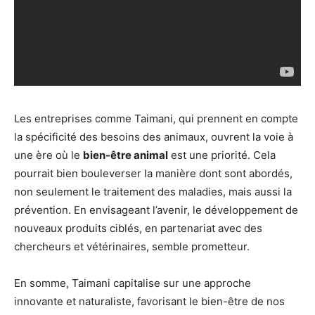
Les entreprises comme Taimani, qui prennent en compte
la spécificité des besoins des animaux, ouvrent la voie à
une ère où le
bien-être animal
est une priorité. Cela
pourrait bien bouleverser la manière dont sont abordés,
non seulement le traitement des maladies, mais aussi la
prévention. En envisageant l’avenir, le développement de
nouveaux produits ciblés, en partenariat avec des
chercheurs et vétérinaires, semble prometteur.
En somme, Taimani capitalise sur une approche
innovante et naturaliste, favorisant le bien-être de nos