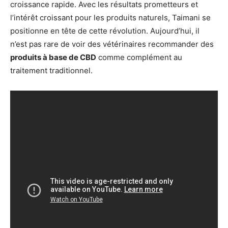
croissance rapide. Avec les résultats prometteurs et
l’intérêt croissant pour les produits naturels, Taimani se
positionne en tête de cette révolution. Aujourd’hui, il
n’est pas rare de voir des vétérinaires recommander des
produits à base de CBD
comme complément au
traitement traditionnel.