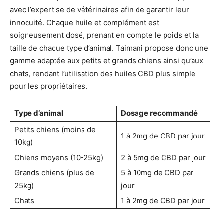
avec l’expertise de vétérinaires afin de garantir leur
innocuité. Chaque huile et complément est
soigneusement dosé, prenant en compte le poids et la
taille de chaque type d’animal. Taimani propose donc une
gamme adaptée aux petits et grands chiens ainsi qu’aux
chats, rendant l’utilisation des huiles CBD plus simple
pour les propriétaires.
Type d’animal
Dosage recommandé
Petits chiens (moins de
1 à 2mg de CBD par jour
10kg)
Chiens moyens (10-25kg)
2 à 5mg de CBD par jour
Grands chiens (plus de
5 à 10mg de CBD par
25kg)
jour
Chats
1 à 2mg de CBD par jour