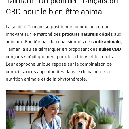
Taimani : Un pionnier français du
CBD pour le bien-être animal
La société Taimani se positionne comme un acteur
innovant sur le marché des
produits naturels
dédiés aux
animaux. Fondée par deux passionnés de
santé animale
,
Taimani a su se démarquer en proposant des
huiles CBD
conçues spécifiquement pour les chiens et les chats.
Leur approche unique repose sur la combinaison de
connaissances approfondies dans le domaine de la
nutrition animale et de la phytothérapie.