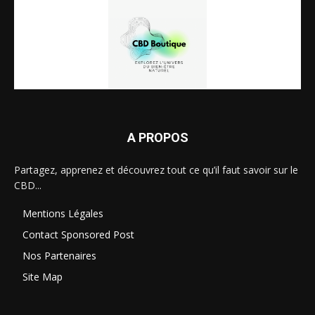
A PROPOS
Partagez, apprenez et découvrez tout ce qu’il faut savoir sur le
CBD...
Mentions Légales
Contact Sponsored Post
Nos Partenaires
Site Map