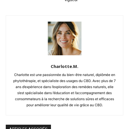
Charlotte.M.
Charlotte est une passionnée du bien-être naturel, diplômée en
phytothérapie, et spécialiste des usages du CBD. Avec plus de 7
ans d’expérience dans l’exploration des remèdes naturels, elle
s’est spécialisée dans l’éducation et l’accompagnement des
consommateurs à la recherche de solutions sûres et efficaces
pour améliorer leur qualité de vie grâce au CBD.