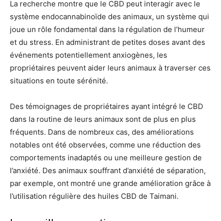
La recherche montre que le CBD peut interagir avec le
système endocannabinoïde des animaux, un système qui
joue un rôle fondamental dans la régulation de l’humeur
et du stress. En administrant de petites doses avant des
événements potentiellement anxiogènes, les
propriétaires peuvent aider leurs animaux à traverser ces
situations en toute sérénité.
Des témoignages de propriétaires ayant intégré le CBD
dans la routine de leurs animaux sont de plus en plus
fréquents. Dans de nombreux cas, des améliorations
notables ont été observées, comme une réduction des
comportements inadaptés ou une meilleure gestion de
l’anxiété. Des animaux souffrant d’anxiété de séparation,
par exemple, ont montré une grande amélioration grâce à
l’utilisation régulière des huiles CBD de Taimani.