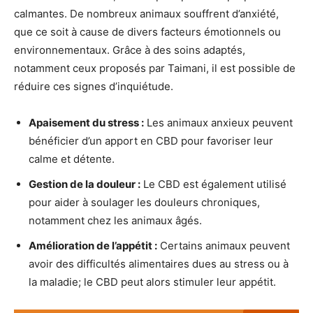
calmantes. De nombreux animaux souffrent d’anxiété,
que ce soit à cause de divers facteurs émotionnels ou
environnementaux. Grâce à des soins adaptés,
notamment ceux proposés par Taimani, il est possible de
réduire ces signes d’inquiétude.
Apaisement du stress :
Les animaux anxieux peuvent
bénéficier d’un apport en CBD pour favoriser leur
calme et détente.
Gestion de la douleur :
Le CBD est également utilisé
pour aider à soulager les douleurs chroniques,
notamment chez les animaux âgés.
Amélioration de l’appétit :
Certains animaux peuvent
avoir des difficultés alimentaires dues au stress ou à
la maladie; le CBD peut alors stimuler leur appétit.