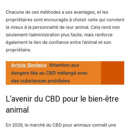
Chacune de ces méthodes a ses avantages, et les
propriétaires sont encouragés à choisir celle qui convient
le mieux à la personnalité de leur animal. Cela rend non
seulement l’administration plus facile, mais renforce
également le lien de confiance entre l’animal et son
propriétaire.
Article Similaire
Attention aux
dangers liés au CBD mélangé avec
des substances prohibées
L’avenir du CBD pour le bien-être
animal
En 2026, le marché du CBD pour animaux connaît une