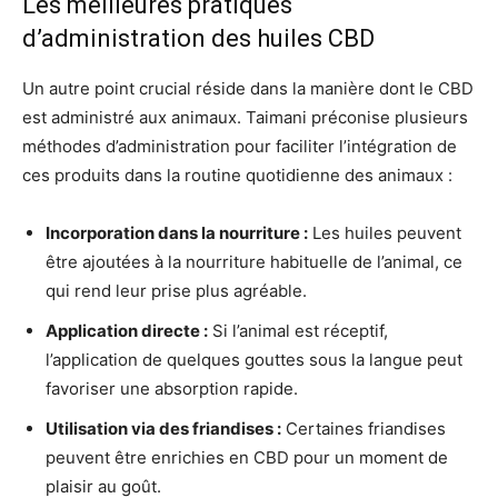
Les meilleures pratiques
d’administration des huiles CBD
Un autre point crucial réside dans la manière dont le CBD
est administré aux animaux. Taimani préconise plusieurs
méthodes d’administration pour faciliter l’intégration de
ces produits dans la routine quotidienne des animaux :
Incorporation dans la nourriture :
Les huiles peuvent
être ajoutées à la nourriture habituelle de l’animal, ce
qui rend leur prise plus agréable.
Application directe :
Si l’animal est réceptif,
l’application de quelques gouttes sous la langue peut
favoriser une absorption rapide.
Utilisation via des friandises :
Certaines friandises
peuvent être enrichies en CBD pour un moment de
plaisir au goût.