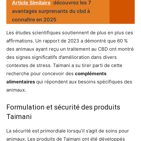
Article Similaire
découvrez les 7
avantages surprenants du cbd à
connaître en 2025
Les études scientifiques soutiennent de plus en plus ces
affirmations. Un rapport de 2023 a démontré que 60 %
des animaux ayant reçu un traitement au CBD ont montré
des signes significatifs d’amélioration dans divers
contextes de stress. Taimani a su tirer parti de cette
recherche pour concevoir des
compléments
alimentaires
qui répondent aux besoins spécifiques des
animaux.
Formulation et sécurité des produits
Taimani
La sécurité est primordiale lorsqu’il s’agit de soins pour
animaux. Les produits de Taimani ont été développés