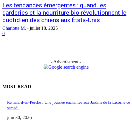
Les tendances émergentes : quand les
garderies et la nourriture bio révolutionnent le
quotidien des chiens aux États-Unis
Charlotte.M.
-
juillet 18, 2025
0
- Advertisment -
MOST READ
Rémalard-en-Perche : Une journée enchantée aux Jardins de la Licorne ce
samedi
juin 30, 2026