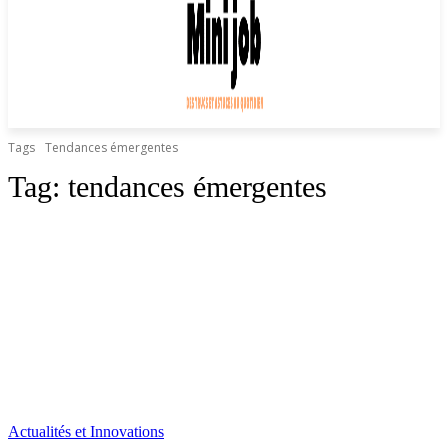
Tags
Tendances émergentes
Tag:
tendances émergentes
Actualités et Innovations