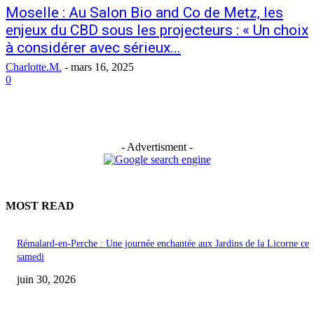
Moselle : Au Salon Bio and Co de Metz, les
enjeux du CBD sous les projecteurs : « Un choix
à considérer avec sérieux...
Charlotte.M.
-
mars 16, 2025
0
- Advertisment -
MOST READ
Rémalard-en-Perche : Une journée enchantée aux Jardins de la Licorne ce
samedi
juin 30, 2026