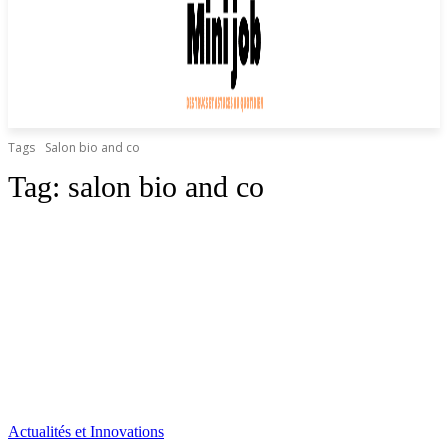
Tags
Salon bio and co
Tag:
salon bio and co
Actualités et Innovations