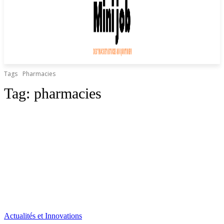
Tags
Pharmacies
Tag:
pharmacies
Actualités et Innovations