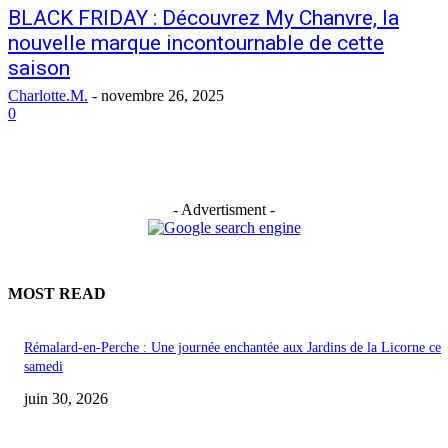
BLACK FRIDAY : Découvrez My Chanvre, la
nouvelle marque incontournable de cette
saison
Charlotte.M.
-
novembre 26, 2025
0
- Advertisment -
MOST READ
Rémalard-en-Perche : Une journée enchantée aux Jardins de la Licorne ce
samedi
juin 30, 2026