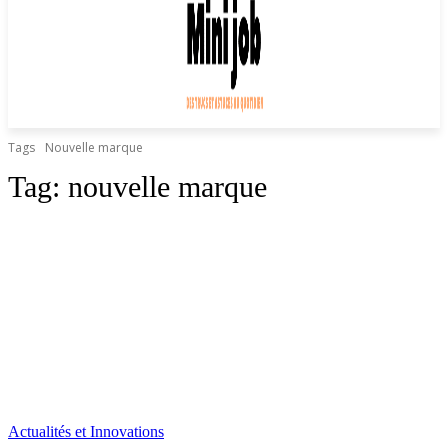
Tags
Nouvelle marque
Tag:
nouvelle marque
Actualités et Innovations