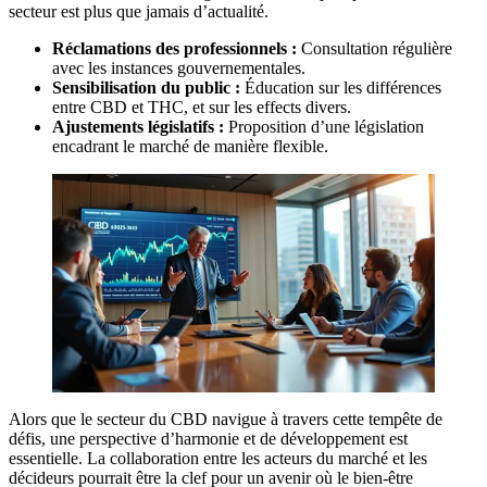
secteur est plus que jamais d’actualité.
Réclamations des professionnels :
Consultation régulière
avec les instances gouvernementales.
Sensibilisation du public :
Éducation sur les différences
entre CBD et THC, et sur les effects divers.
Ajustements législatifs :
Proposition d’une législation
encadrant le marché de manière flexible.
Alors que le secteur du CBD navigue à travers cette tempête de
défis, une perspective d’harmonie et de développement est
essentielle. La collaboration entre les acteurs du marché et les
décideurs pourrait être la clef pour un avenir où le bien-être