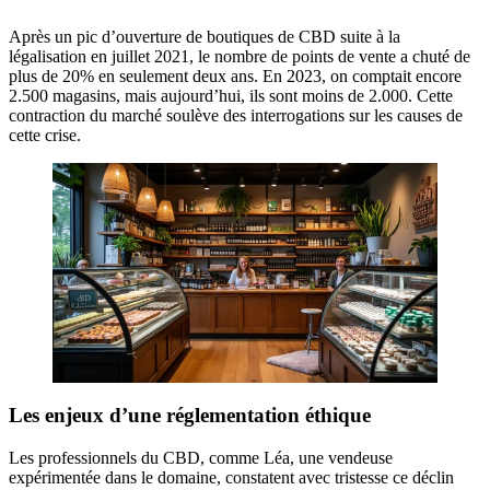
Après un pic d’ouverture de boutiques de CBD suite à la
légalisation en juillet 2021, le nombre de points de vente a chuté de
plus de 20% en seulement deux ans. En 2023, on comptait encore
2.500 magasins, mais aujourd’hui, ils sont moins de 2.000. Cette
contraction du marché soulève des interrogations sur les causes de
cette crise.
Les enjeux d’une réglementation éthique
Les professionnels du CBD, comme Léa, une vendeuse
expérimentée dans le domaine, constatent avec tristesse ce déclin