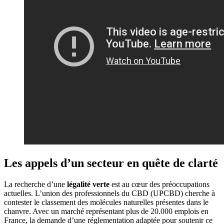
Les appels d’un secteur en quête de clarté
La recherche d’une
légalité verte
est au cœur des préoccupations
actuelles. L’union des professionnels du CBD (UPCBD) cherche à
contester le classement des molécules naturelles présentes dans le
chanvre. Avec un marché représentant plus de 20.000 emplois en
France, la demande d’une réglementation adaptée pour soutenir ce