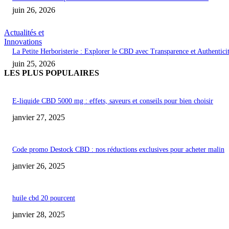
juin 26, 2026
Actualités et
Innovations
La Petite Herboristerie : Explorer le CBD avec Transparence et Authentici
juin 25, 2026
LES PLUS POPULAIRES
E-liquide CBD 5000 mg : effets, saveurs et conseils pour bien choisir
janvier 27, 2025
Code promo Destock CBD : nos réductions exclusives pour acheter malin
janvier 26, 2025
huile cbd 20 pourcent
janvier 28, 2025