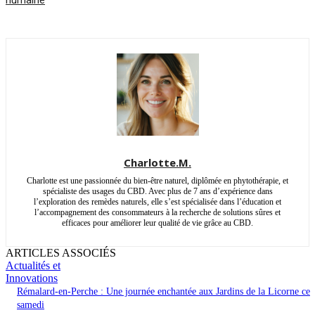
humaine
Charlotte.M.
Charlotte est une passionnée du bien-être naturel, diplômée en phytothérapie, et
spécialiste des usages du CBD. Avec plus de 7 ans d’expérience dans
l’exploration des remèdes naturels, elle s’est spécialisée dans l’éducation et
l’accompagnement des consommateurs à la recherche de solutions sûres et
efficaces pour améliorer leur qualité de vie grâce au CBD.
ARTICLES ASSOCIÉS
Actualités et
Innovations
Rémalard-en-Perche : Une journée enchantée aux Jardins de la Licorne ce
samedi