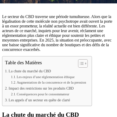
Le secteur du CBD traverse une période tumultueuse. Alors que la
légalisation de cette molécule non psychotrope avait ouvert la porte
à un essor prometteur, la réalité actuelle est bien différente. Les
acteurs de ce marché, inquiets pour leur avenir, réclament une
réglementation plus claire et éthique pour soutenir les petites et
moyennes entreprises. En 2025, la situation est préoccupante, avec
une baisse significative du nombre de boutiques et des défis de la
concurrence exacerbés.
Table des Matières
La chute du marché du CBD
Les enjeux d’une réglementation éthique
Augmentation de la concurrence et de la pression
Impact des restrictions sur les produits CBD
Conséquences pour le consommateur
Les appels d’un secteur en quête de clarté
La chute du marché du CBD