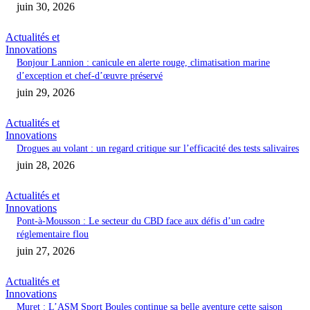
juin 30, 2026
Actualités et
Innovations
Bonjour Lannion : canicule en alerte rouge, climatisation marine
d’exception et chef-d’œuvre préservé
juin 29, 2026
Actualités et
Innovations
Drogues au volant : un regard critique sur l’efficacité des tests salivaires
juin 28, 2026
Actualités et
Innovations
Pont-à-Mousson : Le secteur du CBD face aux défis d’un cadre
réglementaire flou
juin 27, 2026
Actualités et
Innovations
Muret : L’ASM Sport Boules continue sa belle aventure cette saison