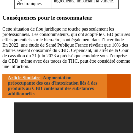
ingrédients, impactant la variété.
électroniques
Conséquences pour le consommateur
Cette situation de flou juridique ne touche pas seulement les
professionnels. Les consommateurs, qui ont adopté le CBD pour ses
effets potentiels sur le bien-être, sont également dans l’incertitude.
En 2022, une étude de Santé Publique France révélait que 10% des
adultes avaient consommé du CBD. Cependant, un arrêt de la Cour
de cassation du 21 juin 2023 a précisé que conduire sous l’emprise
du CBD, même avec des traces de THC, peut être considéré comme
une infraction.
Article Similaire
Augmentation
préoccupante des cas d'intoxication liés à des
produits au CBD contenant des substances
additionnelles