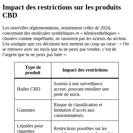
Impact des restrictions sur les produits
CBD
Les nouvelles réglementations, notamment celles de 2024,
concernant des molécules synthétiques et « hémisynthétiques »
classées comme stupéfiants, ne rassurent pas les acteurs du secteur.
Léa souligne que ces décisions leur mettent un coup au cœur : « On
se retrouve avec un stock que tu ne peux pas vendre, c’est de
l’argent que tu ne peux pas faire ».
Type de
Impact des restrictions
produit
Soumis à une surveillance
Huiles CBD
accrue, pouvant entraîner une
perte de stock.
Risque de classification et
Gummies
limitation d’accès aux
consommateurs.
Liquides pour
Restrictions possibles sur les
cigarettes