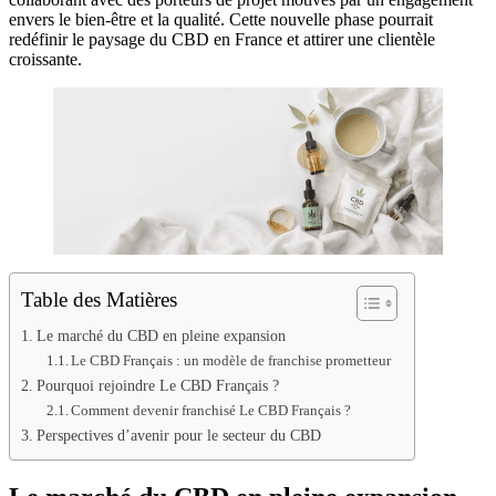
envers le bien-être et la qualité. Cette nouvelle phase pourrait
redéfinir le paysage du CBD en France et attirer une clientèle
croissante.
Table des Matières
Le marché du CBD en pleine expansion
Le CBD Français : un modèle de franchise prometteur
Pourquoi rejoindre Le CBD Français ?
Comment devenir franchisé Le CBD Français ?
Perspectives d’avenir pour le secteur du CBD