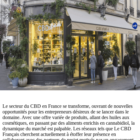
Le secteur du CBD en France se transforme, ouvrant de nouvelles
opportunités pour les entrepreneurs désireux de se lancer dans le
domaine. Avec une offre variée de produits, allant des huiles aux
cosmétiques, en passant par des aliments enrichis en cannabidiol, la
dynamique du marché est palpable. Les réseaux tels que Le CBD
Français cherchent actuellement à étoffer leur présence en
collaborant avec des porteurs de projet motivés par un engagement