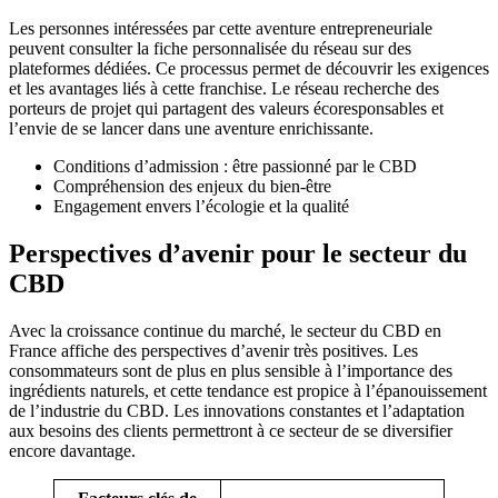
Les personnes intéressées par cette aventure entrepreneuriale
peuvent consulter la fiche personnalisée du réseau sur des
plateformes dédiées. Ce processus permet de découvrir les exigences
et les avantages liés à cette franchise. Le réseau recherche des
porteurs de projet qui partagent des valeurs écoresponsables et
l’envie de se lancer dans une aventure enrichissante.
Conditions d’admission : être passionné par le CBD
Compréhension des enjeux du bien-être
Engagement envers l’écologie et la qualité
Perspectives d’avenir pour le secteur du
CBD
Avec la croissance continue du marché, le secteur du CBD en
France affiche des perspectives d’avenir très positives. Les
consommateurs sont de plus en plus sensible à l’importance des
ingrédients naturels, et cette tendance est propice à l’épanouissement
de l’industrie du CBD. Les innovations constantes et l’adaptation
aux besoins des clients permettront à ce secteur de se diversifier
encore davantage.