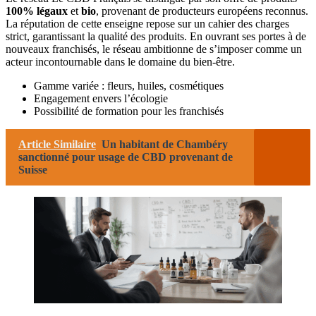
100% légaux
et
bio
, provenant de producteurs européens reconnus.
La réputation de cette enseigne repose sur un cahier des charges
strict, garantissant la qualité des produits. En ouvrant ses portes à de
nouveaux franchisés, le réseau ambitionne de s’imposer comme un
acteur incontournable dans le domaine du bien-être.
Gamme variée : fleurs, huiles, cosmétiques
Engagement envers l’écologie
Possibilité de formation pour les franchisés
Article Similaire
Un habitant de Chambéry
sanctionné pour usage de CBD provenant de
Suisse