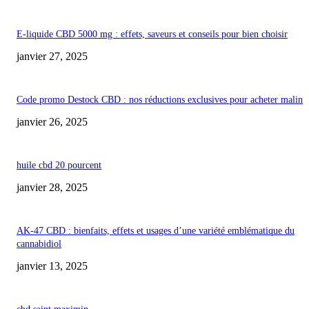
E-liquide CBD 5000 mg : effets, saveurs et conseils pour bien choisir
janvier 27, 2025
Code promo Destock CBD : nos réductions exclusives pour acheter malin
janvier 26, 2025
huile cbd 20 pourcent
janvier 28, 2025
AK-47 CBD : bienfaits, effets et usages d’une variété emblématique du
cannabidiol
janvier 13, 2025