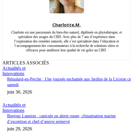
Charlotte.M.
Charlotte est une passionnée du bien-être naturel, diplômée en phytothérapie, et
spécialiste des usages du CBD. Avec plus de 7 ans d’expérience dans
l’exploration des remèdes naturels, elle s’est spécialisée dans l’éducation et
l’accompagnement des consommateurs à la recherche de solutions sûres et
efficaces pour améliorer leur qualité de vie grâce au CBD.
ARTICLES ASSOCIÉS
Actualités et
Innovations
Rémalard-en-Perche : Une journée enchantée aux Jardins de la Licorne ce
samedi
juin 30, 2026
Actualités et
Innovations
Bonjour Lannion : canicule en alerte rouge, climatisation marine
d’exception et chef-d’œuvre préservé
juin 29, 2026