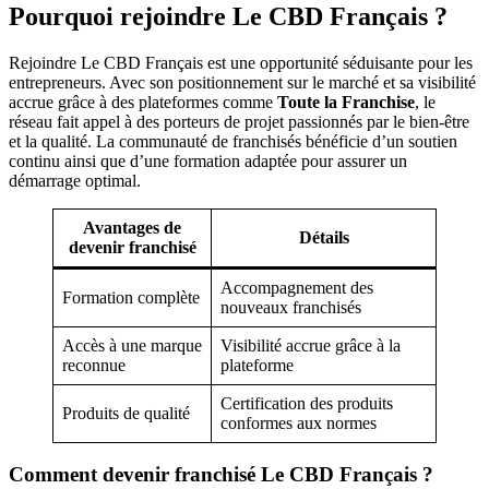
Pourquoi rejoindre Le CBD Français ?
Rejoindre Le CBD Français est une opportunité séduisante pour les
entrepreneurs. Avec son positionnement sur le marché et sa visibilité
accrue grâce à des plateformes comme
Toute la Franchise
, le
réseau fait appel à des porteurs de projet passionnés par le bien-être
et la qualité. La communauté de franchisés bénéficie d’un soutien
continu ainsi que d’une formation adaptée pour assurer un
démarrage optimal.
Avantages de
Détails
devenir franchisé
Accompagnement des
Formation complète
nouveaux franchisés
Accès à une marque
Visibilité accrue grâce à la
reconnue
plateforme
Certification des produits
Produits de qualité
conformes aux normes
Comment devenir franchisé Le CBD Français ?