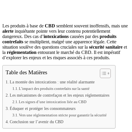
Les produits à base de
CBD
semblent souvent inoffensifs, mais une
alerte
inquiétante pointe vers leur contenu potentiellement
dangereux. Des cas d’
intoxications
causées par des
produits
contrefaits
se multiplient, malgré une apparence légale. Cette
situation soulève des questions cruciales sur la
sécurité sanitaire
et
la
réglementation
entourant le marché du CBD. Il est impératif
d’explorer les enjeux et les risques associés à ces produits.
Table des Matières
La montée des intoxications : une réalité alarmante
L’impact des produits contrefaits sur la santé
Les mécanismes de contrefaçon et les enjeux réglementaires
Les signes d’une intoxication liée au CBD
Éduquer et protéger les consommateurs
Vers une réglementation stricte pour garantir la sécurité
Conclusion sur l’avenir du CBD