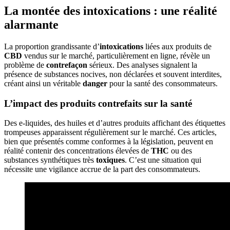
La montée des intoxications : une réalité
alarmante
La proportion grandissante d’
intoxications
liées aux produits de
CBD
vendus sur le marché, particulièrement en ligne, révèle un
problème de
contrefaçon
sérieux. Des analyses signalent la
présence de substances nocives, non déclarées et souvent interdites,
créant ainsi un véritable
danger
pour la santé des consommateurs.
L’impact des produits contrefaits sur la santé
Des e-liquides, des huiles et d’autres produits affichant des étiquettes
trompeuses apparaissent régulièrement sur le marché. Ces articles,
bien que présentés comme conformes à la législation, peuvent en
réalité contenir des concentrations élevées de
THC
ou des
substances synthétiques très
toxiques
. C’est une situation qui
nécessite une vigilance accrue de la part des consommateurs.