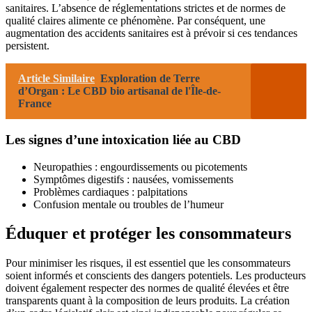
sanitaires. L’absence de réglementations strictes et de normes de
qualité claires alimente ce phénomène. Par conséquent, une
augmentation des accidents sanitaires est à prévoir si ces tendances
persistent.
Article Similaire
Exploration de Terre
d’Organ : Le CBD bio artisanal de l'Île-de-
France
Les signes d’une intoxication liée au CBD
Neuropathies : engourdissements ou picotements
Symptômes digestifs : nausées, vomissements
Problèmes cardiaques : palpitations
Confusion mentale ou troubles de l’humeur
Éduquer et protéger les consommateurs
Pour minimiser les risques, il est essentiel que les consommateurs
soient informés et conscients des dangers potentiels. Les producteurs
doivent également respecter des normes de qualité élevées et être
transparents quant à la composition de leurs produits. La création