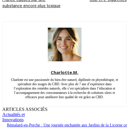
substance encore plus toxique
Charlotte.M.
Charlotte est une passionnée du bien-être naturel, diplômée en phytothérapie, et
spécialiste des usages du CBD. Avec plus de 7 ans d’expérience dans
l’exploration des remèdes naturels, elle s’est spécialisée dans l’éducation et
l’accompagnement des consommateurs à la recherche de solutions sûres et
efficaces pour améliorer leur qualité de vie grâce au CBD.
ARTICLES ASSOCIÉS
Actualités et
Innovations
Rémalard-en-Perche : Une journée enchantée aux Jardins de la Licorne ce