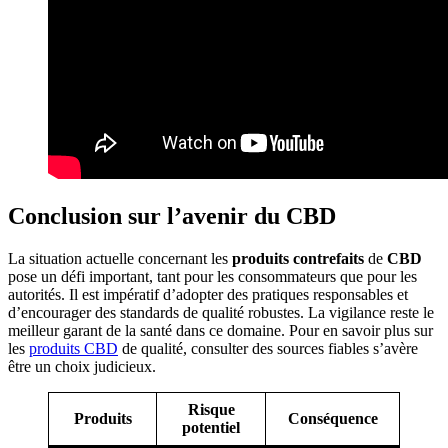
Conclusion sur l’avenir du CBD
La situation actuelle concernant les
produits contrefaits
de
CBD
pose un défi important, tant pour les consommateurs que pour les
autorités. Il est impératif d’adopter des pratiques responsables et
d’encourager des standards de qualité robustes. La vigilance reste le
meilleur garant de la santé dans ce domaine. Pour en savoir plus sur
les
produits CBD
de qualité, consulter des sources fiables s’avère
être un choix judicieux.
Risque
Produits
Conséquence
potentiel