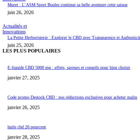
Muret : L’ASM Sport Boules continue sa belle aventure cette saison
juin 26, 2026
Actualités et
Innovations
La Petite Herboristerie : Explorer le CBD avec Transparence et Authentici
juin 25, 2026
LES PLUS POPULAIRES
E-liquide CBD 5000 mg : effets, saveurs et conseils pour bien choisir
janvier 27, 2025
Code promo Destock CBD : nos réductions exclusives pour acheter malin
janvier 26, 2025
huile cbd 20 pourcent
janvier 28, 2025