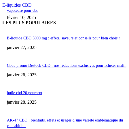
E-liquides CBD
vapoteuse pour cbd
février 10, 2025
LES PLUS POPULAIRES
E-liquide CBD 5000 mg : effets, saveurs et conseils pour bien choisir
janvier 27, 2025
Code promo Destock CBD : nos réductions exclusives pour acheter malin
janvier 26, 2025
huile cbd 20 pourcent
janvier 28, 2025
AK-47 CBD : bienfaits, effets et usages d’une variété emblématique du
cannabidiol