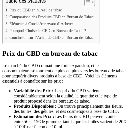
Table des Matières
Prix du CBD en bureau de tabac
Comparaison des Produits CBD en Bureau de Tabac
Éléments à Considérer Avant d’Acheter
Pourquoi Choisir le CBD en Bureau de Tabac ?
Conclusion sur l’Achat de CBD en Bureau de Tabac
Prix du CBD en bureau de tabac
Le marché du CBD connaît une forte expansion, et les
consommateurs se tournent de plus en plus vers les bureaux de tabac
pour acquérir divers produits à base de CBD. Voici les éléments
essentiels à connaître sur les prix :
Variabilité des Prix :
Les prix du CBD varient
considérablement selon la qualité, la quantité et le type de
produit proposé dans les bureaux de tabac.
Produits Disponibles :
On trouve principalement des fleurs,
des huiles, des gélules, et des cosmétiques à base de CBD.
Estimation des Prix :
Les fleurs de CBD peuvent coûter
entre 5€ et 15€ le gramme, tandis que les huiles varient de 20€
à 100€ par flacon de 10 ml.