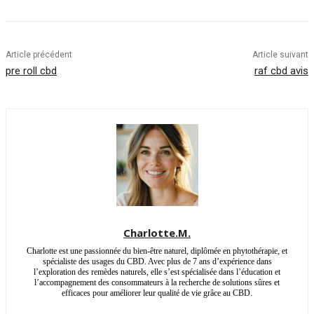
Article précédent
Article suivant
pre roll cbd
raf cbd avis
Charlotte.M.
Charlotte est une passionnée du bien-être naturel, diplômée en phytothérapie, et
spécialiste des usages du CBD. Avec plus de 7 ans d’expérience dans
l’exploration des remèdes naturels, elle s’est spécialisée dans l’éducation et
l’accompagnement des consommateurs à la recherche de solutions sûres et
efficaces pour améliorer leur qualité de vie grâce au CBD.