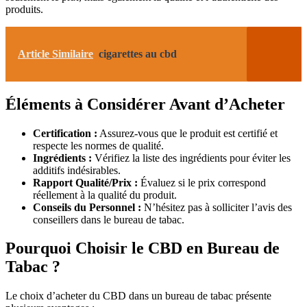
produits.
Article Similaire
cigarettes au cbd
Éléments à Considérer Avant d’Acheter
Certification :
Assurez-vous que le produit est certifié et
respecte les normes de qualité.
Ingrédients :
Vérifiez la liste des ingrédients pour éviter les
additifs indésirables.
Rapport Qualité/Prix :
Évaluez si le prix correspond
réellement à la qualité du produit.
Conseils du Personnel :
N’hésitez pas à solliciter l’avis des
conseillers dans le bureau de tabac.
Pourquoi Choisir le CBD en Bureau de
Tabac ?
Le choix d’acheter du CBD dans un bureau de tabac présente