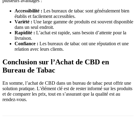
plusieurs avantages :
Accessibilité :
Les bureaux de tabac sont généralement bien
établis et facilement accessibles.
Variété :
Une large gamme de produits est souvent disponible
dans un seul endroit.
Rapidité :
L’achat est rapide, sans besoin d’attente pour la
livraison.
Confiance :
Les bureaux de tabac ont une réputation et une
relation avec leurs clients.
Conclusion sur l’Achat de CBD en
Bureau de Tabac
En somme, l’achat de CBD dans un bureau de tabac peut offrir une
solution pratique. L’élément clé est de rester informé sur les produits
et de comparer les prix, tout en s’assurant que la qualité est au
rendez-vous.