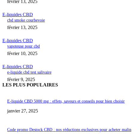
février 13, 2025
E-liquides CBD
cbd smoke courbevoie
février 13, 2025
E-liquides CBD
vapoteuse pour cbd
février 10, 2025
E-liquides CBD
e-liquide cbd test salivaire
février 9, 2025
LES PLUS POPULAIRES
E-liquide CBD 5000 mg : effets, saveurs et conseils pour bien choisir
janvier 27, 2025
Code promo Destock CBD : nos réductions exclusives pour acheter malin