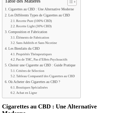
Table des Matières
Cigarettes au CBD : Une Alternative Moderne
Les Différents Types de Cigarettes au CBD
Recette Pure (100% CBD)
Recette Light (30% CBD)
Composition et Fabrication
Éléments de Fabrication
Sans Additifs et Sans Nicotine
Les Bienfaits du CBD
Propriétés Thérapeutiques
Pas de THC, Pas d’Effets Psychoactifs
Choisir une Cigarette au CBD : Guide Pratique
Critères de Sélection
Tableau Comparatif des Cigarettes au CBD
Où Acheter des Cigarettes au CBD ?
Boutiques Spécialisées
Achat en Ligne
Cigarettes au CBD : Une Alternative