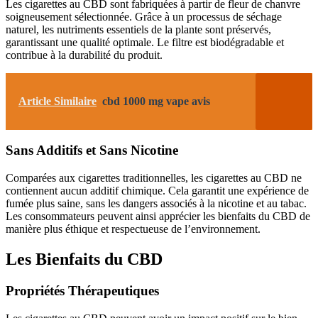
Les cigarettes au CBD sont fabriquées à partir de fleur de chanvre
soigneusement sélectionnée. Grâce à un processus de séchage
naturel, les nutriments essentiels de la plante sont préservés,
garantissant une qualité optimale. Le filtre est biodégradable et
contribue à la durabilité du produit.
Article Similaire
cbd 1000 mg vape avis
Sans Additifs et Sans Nicotine
Comparées aux cigarettes traditionnelles, les cigarettes au CBD ne
contiennent aucun additif chimique. Cela garantit une expérience de
fumée plus saine, sans les dangers associés à la nicotine et au tabac.
Les consommateurs peuvent ainsi apprécier les bienfaits du CBD de
manière plus éthique et respectueuse de l’environnement.
Les Bienfaits du CBD
Propriétés Thérapeutiques