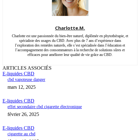
Charlotte.M.
Charlotte est une passionnée du bien-être naturel, diplômée en phytothérapie, et
spécialiste des usages du CBD. Avec plus de 7 ans d’expérience dans
l’exploration des remèdes naturels, elle s’est spécialisée dans l’éducation et
l’accompagnement des consommateurs à la recherche de solutions sûres et
efficaces pour améliorer leur qualité de vie grâce au CBD.
ARTICLES ASSOCIÉS
E-liquides CBD
cbd vapoteuse danger
mars 12, 2025
E-liquides CBD
effet secondaire cbd cigarette électronique
février 26, 2025
E-liquides CBD
cigarette au cbd