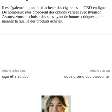
Il est également possible d’acheter des cigarettes au CBD en ligne.
De nombreux sites proposent des options variées avec livraison.
Assurez-vous de choisir des sites ayant de bonnes critiques pour
garantir la qualité des produits achetés.
Article précédent
Article suivant
cigarette au cbd
code promo cbd discounter