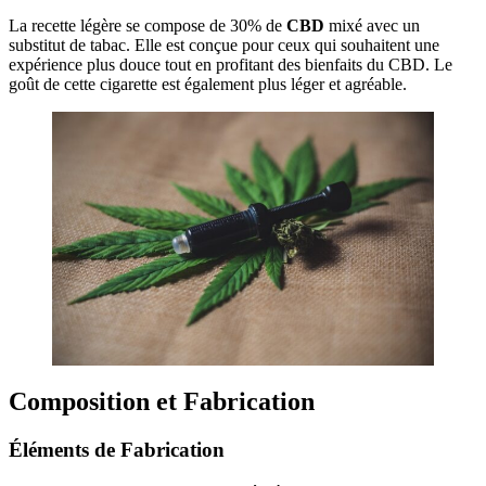
La recette légère se compose de 30% de
CBD
mixé avec un
substitut de tabac. Elle est conçue pour ceux qui souhaitent une
expérience plus douce tout en profitant des bienfaits du CBD. Le
goût de cette cigarette est également plus léger et agréable.
Composition et Fabrication
Éléments de Fabrication