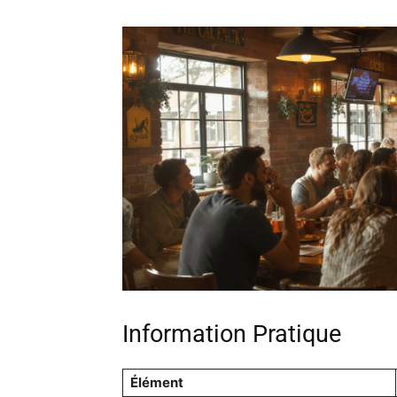
Information Pratique
Élément