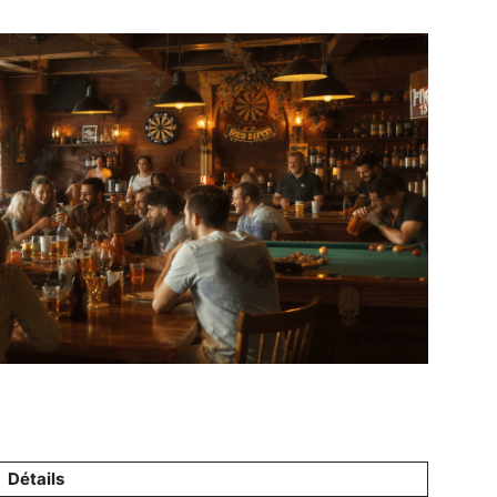
Détails