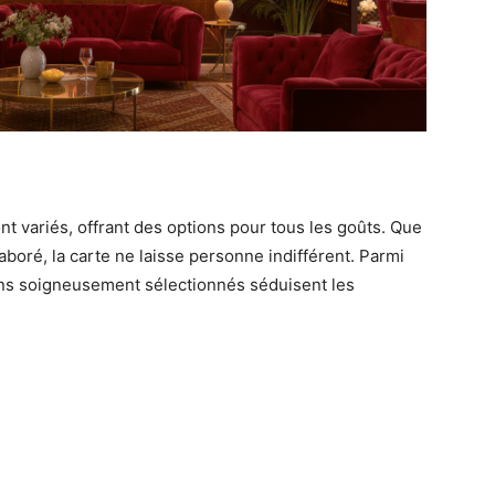
nt variés, offrant des options pour tous les goûts. Que
laboré, la carte ne laisse personne indifférent. Parmi
 vins soigneusement sélectionnés séduisent les