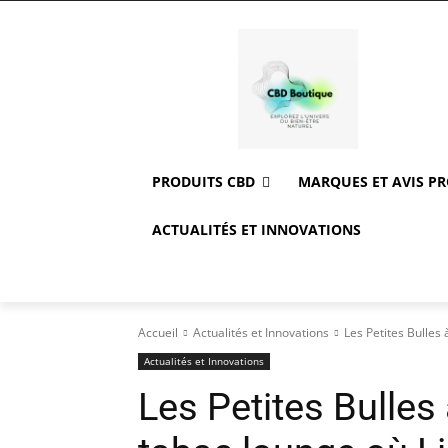
PRODUITS CBD
MARQUES ET AVIS P
ACTUALITÉS ET INNOVATIONS
Accueil
Actualités et Innovations
Les Petites Bulles 
Actualités et Innovations
Les Petites Bulles 