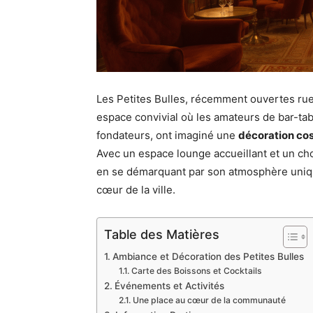
Les Petites Bulles, récemment ouvertes r
espace convivial où les amateurs de bar-tab
fondateurs, ont imaginé une
décoration cos
Avec un espace lounge accueillant et un choix
en se démarquant par son atmosphère uniqu
cœur de la ville.
Table des Matières
Ambiance et Décoration des Petites Bulles
Carte des Boissons et Cocktails
Événements et Activités
Une place au cœur de la communauté