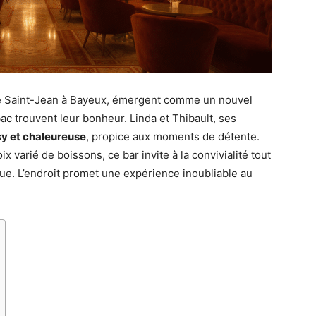
ue Saint-Jean à Bayeux, émergent comme un nouvel
ac trouvent leur bonheur. Linda et Thibault, ses
y et chaleureuse
, propice aux moments de détente.
 varié de boissons, ce bar invite à la convivialité tout
e. L’endroit promet une expérience inoubliable au