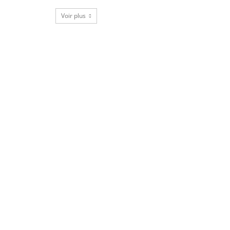
Voir plus