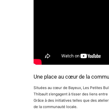
Une place au cœur de la comm
Situées au cœur de Bayeux, Les Petites Bull
Thibault s’engagent à tisser des liens entre 
Grâce à des initiatives telles que des atelie
de la communauté locale.