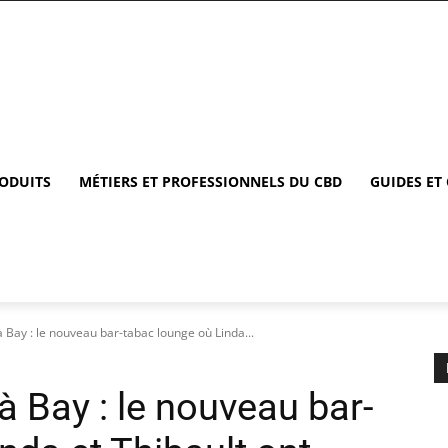
RODUITS
MÉTIERS ET PROFESSIONNELS DU CBD
GUIDES ET
à Bay : le nouveau bar-tabac lounge où Linda...
à Bay : le nouveau bar-