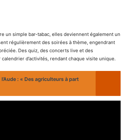
tre un simple bar-tabac, elles deviennent également un
isent régulièrement des soirées à thème, engendrant
réciée. Des quiz, des concerts live et des
 calendrier d’activités, rendant chaque visite unique.
’Aude : « Des agriculteurs à part