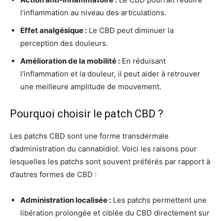
l’inflammation au niveau des articulations.
Effet analgésique :
Le CBD peut diminuer la
perception des douleurs.
Amélioration de la mobilité :
En réduisant
l’inflammation et la douleur, il peut aider à retrouver
une meilleure amplitude de mouvement.
Pourquoi choisir le patch CBD ?
Les patchs CBD sont une forme transdermale
d’administration du cannabidiol. Voici les raisons pour
lesquelles les patchs sont souvent préférés par rapport à
d’autres formes de CBD :
Administration localisée :
Les patchs permettent une
libération prolongée et ciblée du CBD directement sur