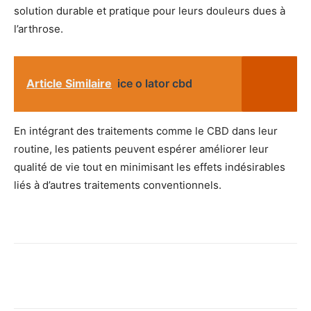
solution durable et pratique pour leurs douleurs dues à
l’arthrose.
Article Similaire
ice o lator cbd
En intégrant des traitements comme le CBD dans leur
routine, les patients peuvent espérer améliorer leur
qualité de vie tout en minimisant les effets indésirables
liés à d’autres traitements conventionnels.