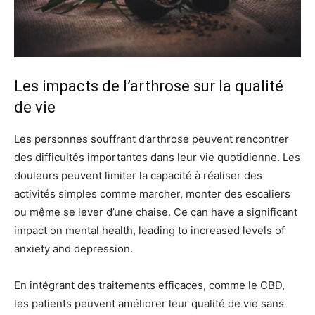
Les impacts de l’arthrose sur la qualité
de vie
Les personnes souffrant d’arthrose peuvent rencontrer
des difficultés importantes dans leur vie quotidienne. Les
douleurs peuvent limiter la capacité à réaliser des
activités simples comme marcher, monter des escaliers
ou même se lever d’une chaise. Ce can have a significant
impact on mental health, leading to increased levels of
anxiety and depression.
En intégrant des traitements efficaces, comme le CBD,
les patients peuvent améliorer leur qualité de vie sans