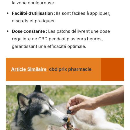
la zone douloureuse.
Facilité d’utilisation :
Ils sont faciles à appliquer,
discrets et pratiques.
Dose constante :
Les patchs délivrent une dose
régulière de CBD pendant plusieurs heures,
garantissant une efficacité optimale.
Article Similaire
cbd prix pharmacie