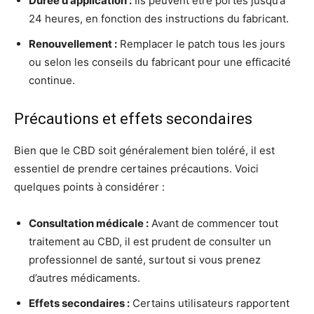
Durée d’application :
Ils peuvent être portés jusqu’à
24 heures, en fonction des instructions du fabricant.
Renouvellement :
Remplacer le patch tous les jours
ou selon les conseils du fabricant pour une efficacité
continue.
Précautions et effets secondaires
Bien que le CBD soit généralement bien toléré, il est
essentiel de prendre certaines précautions. Voici
quelques points à considérer :
Consultation médicale :
Avant de commencer tout
traitement au CBD, il est prudent de consulter un
professionnel de santé, surtout si vous prenez
d’autres médicaments.
Effets secondaires :
Certains utilisateurs rapportent