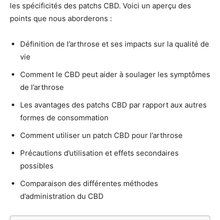
les spécificités des patchs CBD. Voici un aperçu des
points que nous aborderons :
Définition de l’arthrose et ses impacts sur la qualité de
vie
Comment le CBD peut aider à soulager les symptômes
de l’arthrose
Les avantages des patchs CBD par rapport aux autres
formes de consommation
Comment utiliser un patch CBD pour l’arthrose
Précautions d’utilisation et effets secondaires
possibles
Comparaison des différentes méthodes
d’administration du CBD