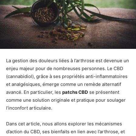
La gestion des douleurs liées à l’arthrose est devenue un
enjeu majeur pour de nombreuses personnes. Le CBD
(cannabidiol), grâce à ses propriétés anti-inflammatoires
et analgésiques, émerge comme un remède alternatif
avancé. En particulier, les
patchs CBD
se présentent
comme une solution originale et pratique pour soulager
l’inconfort articulaire.
Dans cet article, nous allons explorer les mécanismes
d’action du CBD, ses bienfaits en lien avec l’arthrose, et