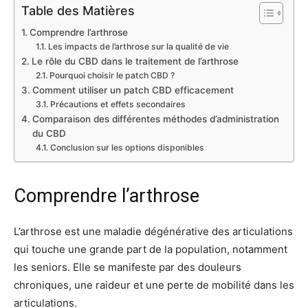
Table des Matières
Comprendre l’arthrose
Les impacts de l’arthrose sur la qualité de vie
Le rôle du CBD dans le traitement de l’arthrose
Pourquoi choisir le patch CBD ?
Comment utiliser un patch CBD efficacement
Précautions et effets secondaires
Comparaison des différentes méthodes d’administration
du CBD
Conclusion sur les options disponibles
Comprendre l’arthrose
L’arthrose est une maladie dégénérative des articulations
qui touche une grande part de la population, notamment
les seniors. Elle se manifeste par des douleurs
chroniques, une raideur et une perte de mobilité dans les
articulations.