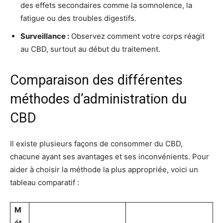
des effets secondaires comme la somnolence, la
fatigue ou des troubles digestifs.
Surveillance :
Observez comment votre corps réagit
au CBD, surtout au début du traitement.
Comparaison des différentes
méthodes d’administration du
CBD
Il existe plusieurs façons de consommer du CBD,
chacune ayant ses avantages et ses inconvénients. Pour
aider à choisir la méthode la plus appropriée, voici un
tableau comparatif :
M
ét