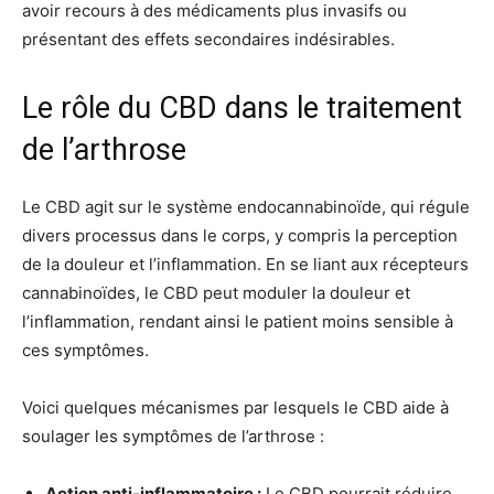
avoir recours à des médicaments plus invasifs ou
présentant des effets secondaires indésirables.
Le rôle du CBD dans le traitement
de l’arthrose
Le CBD agit sur le système endocannabinoïde, qui régule
divers processus dans le corps, y compris la perception
de la douleur et l’inflammation. En se liant aux récepteurs
cannabinoïdes, le CBD peut moduler la douleur et
l’inflammation, rendant ainsi le patient moins sensible à
ces symptômes.
Voici quelques mécanismes par lesquels le CBD aide à
soulager les symptômes de l’arthrose :
Action anti-inflammatoire :
Le CBD pourrait réduire