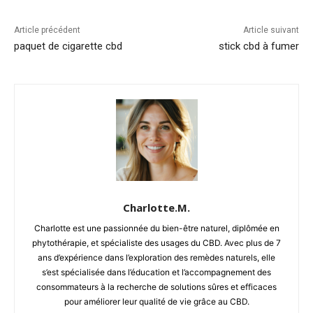
Article précédent
Article suivant
paquet de cigarette cbd
stick cbd à fumer
Charlotte.M.
Charlotte est une passionnée du bien-être naturel, diplômée en
phytothérapie, et spécialiste des usages du CBD. Avec plus de 7
ans d’expérience dans l’exploration des remèdes naturels, elle
s’est spécialisée dans l’éducation et l’accompagnement des
consommateurs à la recherche de solutions sûres et efficaces
pour améliorer leur qualité de vie grâce au CBD.