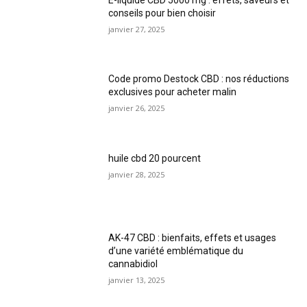
conseils pour bien choisir
janvier 27, 2025
Code promo Destock CBD : nos réductions
exclusives pour acheter malin
janvier 26, 2025
huile cbd 20 pourcent
janvier 28, 2025
AK-47 CBD : bienfaits, effets et usages
d’une variété emblématique du
cannabidiol
janvier 13, 2025