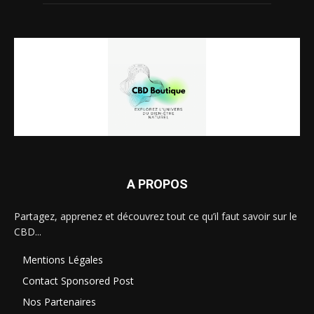
A PROPOS
Partagez, apprenez et découvrez tout ce qu’il faut savoir sur le
CBD...
Mentions Légales
Contact Sponsored Post
Nos Partenaires