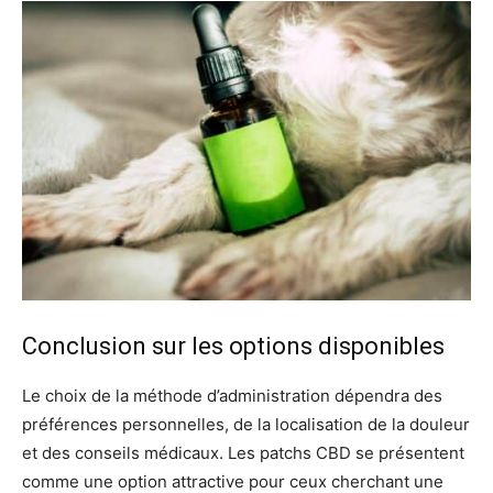
Conclusion sur les options disponibles
Le choix de la méthode d’administration dépendra des
préférences personnelles, de la localisation de la douleur
et des conseils médicaux. Les patchs CBD se présentent
comme une option attractive pour ceux cherchant une