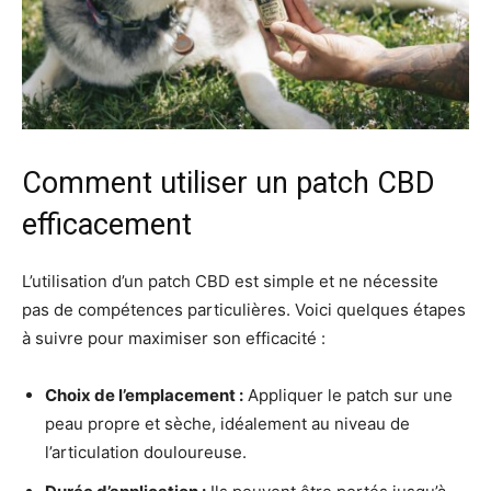
Comment utiliser un patch CBD
efficacement
L’utilisation d’un patch CBD est simple et ne nécessite
pas de compétences particulières. Voici quelques étapes
à suivre pour maximiser son efficacité :
Choix de l’emplacement :
Appliquer le patch sur une
peau propre et sèche, idéalement au niveau de
l’articulation douloureuse.