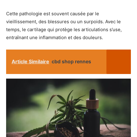
Cette pathologie est souvent causée par le
vieillissement, des blessures ou un surpoids. Avec le
temps, le cartilage qui protège les articulations s’use,
entraînant une inflammation et des douleurs.
Article Similaire
cbd shop rennes