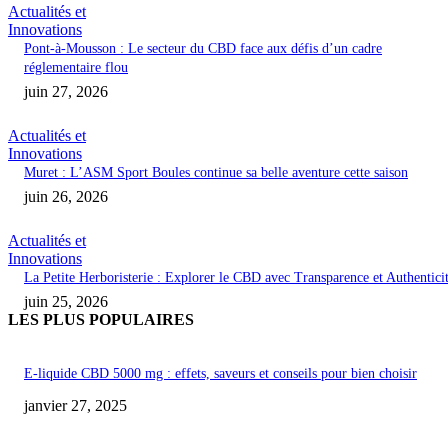
Actualités et
Innovations
Pont-à-Mousson : Le secteur du CBD face aux défis d’un cadre
réglementaire flou
juin 27, 2026
Actualités et
Innovations
Muret : L’ASM Sport Boules continue sa belle aventure cette saison
juin 26, 2026
Actualités et
Innovations
La Petite Herboristerie : Explorer le CBD avec Transparence et Authentici
juin 25, 2026
LES PLUS POPULAIRES
E-liquide CBD 5000 mg : effets, saveurs et conseils pour bien choisir
janvier 27, 2025