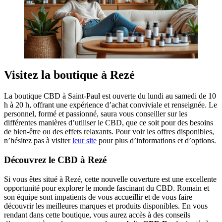
Visitez la boutique à Rezé
La boutique CBD à Saint-Paul est ouverte du lundi au samedi de 10
h à 20 h, offrant une expérience d’achat conviviale et renseignée. Le
personnel, formé et passionné, saura vous conseiller sur les
différentes manières d’utiliser le CBD, que ce soit pour des besoins
de bien-être ou des effets relaxants. Pour voir les offres disponibles,
n’hésitez pas à visiter
leur site
pour plus d’informations et d’options.
Découvrez le CBD à Rezé
Si vous êtes situé à Rezé, cette nouvelle ouverture est une excellente
opportunité pour explorer le monde fascinant du CBD. Romain et
son équipe sont impatients de vous accueillir et de vous faire
découvrir les meilleures marques et produits disponibles. En vous
rendant dans cette boutique, vous aurez accès à des conseils