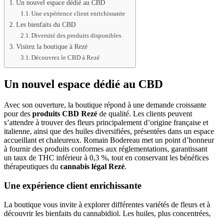
Un nouvel espace dédié au CBD
Une expérience client enrichissante
Les bienfaits du CBD
Diversité des produits disponibles
Visitez la boutique à Rezé
Découvrez le CBD à Rezé
Un nouvel espace dédié au CBD
Avec son ouverture, la boutique répond à une demande croissante
pour des
produits CBD Rezé
de qualité. Les clients peuvent
s’attendre à trouver des fleurs principalement d’origine française et
italienne, ainsi que des huiles diversifiées, présentées dans un espace
accueillant et chaleureux. Romain Bodereau met un point d’honneur
à fournir des produits conformes aux réglementations, garantissant
un taux de THC inférieur à 0,3 %, tout en conservant les bénéfices
thérapeutiques du
cannabis légal Rezé
.
Une expérience client enrichissante
La boutique vous invite à explorer différentes variétés de fleurs et à
découvrir les bienfaits du cannabidiol. Les huiles, plus concentrées,