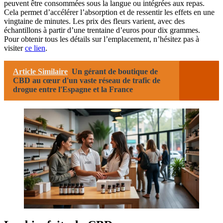
peuvent être consommées sous la langue ou intégrées aux repas.
Cela permet d’accélérer l’absorption et de ressentir les effets en une
vingtaine de minutes. Les prix des fleurs varient, avec des
échantillons à partir d’une trentaine d’euros pour dix grammes.
Pour obtenir tous les détails sur l’emplacement, n’hésitez pas à
visiter
ce lien
.
Article Similaire
Un gérant de boutique de
CBD au cœur d'un vaste réseau de trafic de
drogue entre l'Espagne et la France