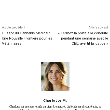
Article précédent
Article suivant
L’Essor du Cannabis Médical :
« Fermez la porte à la conduite
Une Nouvelle Frontière pour les
pendant une semaine avec le
Vétérinaires
CBD, avertit la justice »
Charlotte.M.
Charlotte est une passionnée du bien-être naturel, diplômée en phytothérapie, et