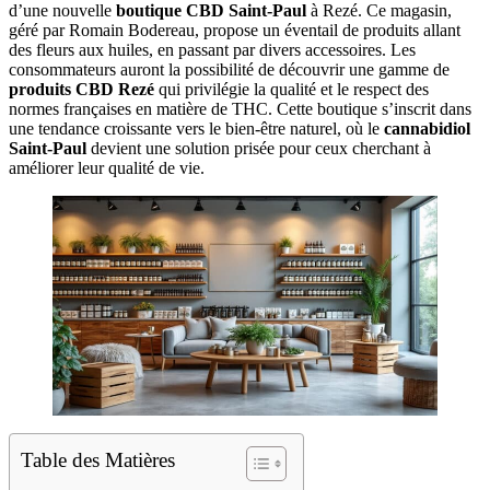
d’une nouvelle
boutique CBD Saint-Paul
à Rezé. Ce magasin,
géré par Romain Bodereau, propose un éventail de produits allant
des fleurs aux huiles, en passant par divers accessoires. Les
consommateurs auront la possibilité de découvrir une gamme de
produits CBD Rezé
qui privilégie la qualité et le respect des
normes françaises en matière de THC. Cette boutique s’inscrit dans
une tendance croissante vers le bien-être naturel, où le
cannabidiol
Saint-Paul
devient une solution prisée pour ceux cherchant à
améliorer leur qualité de vie.
Table des Matières