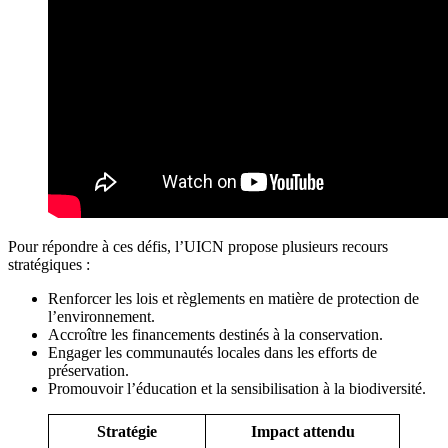
Pour répondre à ces défis, l’UICN propose plusieurs recours
stratégiques :
Renforcer les lois et règlements en matière de protection de
l’environnement.
Accroître les financements destinés à la conservation.
Engager les communautés locales dans les efforts de
préservation.
Promouvoir l’éducation et la sensibilisation à la biodiversité.
Stratégie
Impact attendu