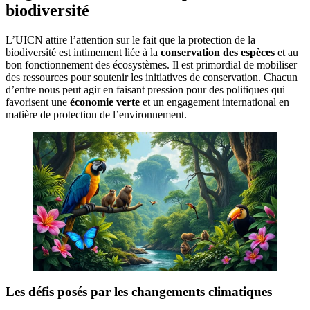
biodiversité
L’UICN attire l’attention sur le fait que la protection de la
biodiversité est intimement liée à la
conservation des espèces
et au
bon fonctionnement des écosystèmes. Il est primordial de mobiliser
des ressources pour soutenir les initiatives de conservation. Chacun
d’entre nous peut agir en faisant pression pour des politiques qui
favorisent une
économie verte
et un engagement international en
matière de protection de l’environnement.
Les défis posés par les changements climatiques