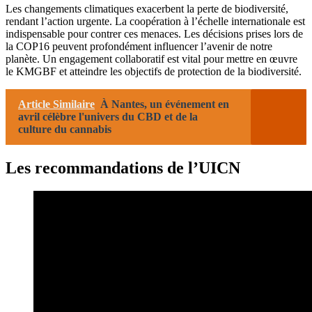
Les changements climatiques exacerbent la perte de biodiversité,
rendant l’action urgente. La coopération à l’échelle internationale est
indispensable pour contrer ces menaces. Les décisions prises lors de
la COP16 peuvent profondément influencer l’avenir de notre
planète. Un engagement collaboratif est vital pour mettre en œuvre
le KMGBF et atteindre les objectifs de protection de la biodiversité.
Article Similaire
À Nantes, un événement en
avril célèbre l'univers du CBD et de la
culture du cannabis
Les recommandations de l’UICN