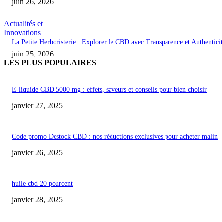
juin 26, 2026
Actualités et
Innovations
La Petite Herboristerie : Explorer le CBD avec Transparence et Authentici
juin 25, 2026
LES PLUS POPULAIRES
E-liquide CBD 5000 mg : effets, saveurs et conseils pour bien choisir
janvier 27, 2025
Code promo Destock CBD : nos réductions exclusives pour acheter malin
janvier 26, 2025
huile cbd 20 pourcent
janvier 28, 2025