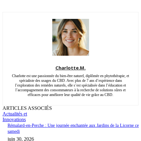
Charlotte.M.
Charlotte est une passionnée du bien-être naturel, diplômée en phytothérapie, et
spécialiste des usages du CBD. Avec plus de 7 ans d’expérience dans
l’exploration des remèdes naturels, elle s’est spécialisée dans l’éducation et
l’accompagnement des consommateurs à la recherche de solutions sûres et
efficaces pour améliorer leur qualité de vie grâce au CBD.
ARTICLES ASSOCIÉS
Actualités et
Innovations
Rémalard-en-Perche : Une journée enchantée aux Jardins de la Licorne ce
samedi
juin 30, 2026