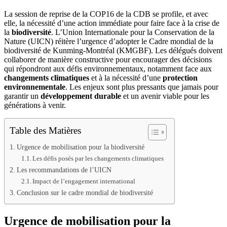
La session de reprise de la COP16 de la CDB se profile, et avec
elle, la nécessité d’une action immédiate pour faire face à la crise de
la
biodiversité
. L’Union Internationale pour la Conservation de la
Nature (UICN) réitère l’urgence d’adopter le Cadre mondial de la
biodiversité de Kunming-Montréal (KMGBF). Les délégués doivent
collaborer de manière constructive pour encourager des décisions
qui répondront aux défis environnementaux, notamment face aux
changements climatiques
et à la nécessité d’une
protection
environnementale
. Les enjeux sont plus pressants que jamais pour
garantir un
développement durable
et un avenir viable pour les
générations à venir.
Table des Matières
Urgence de mobilisation pour la biodiversité
Les défis posés par les changements climatiques
Les recommandations de l’UICN
Impact de l’engagement international
Conclusion sur le cadre mondial de biodiversité
Urgence de mobilisation pour la