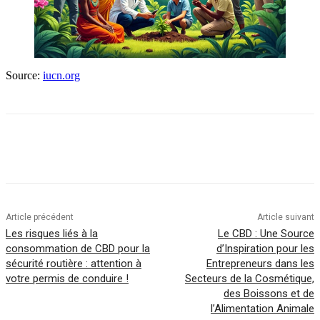
Source:
iucn.org
Article précédent
Article suivant
Les risques liés à la
Le CBD : Une Source
consommation de CBD pour la
d’Inspiration pour les
sécurité routière : attention à
Entrepreneurs dans les
votre permis de conduire !
Secteurs de la Cosmétique,
des Boissons et de
l’Alimentation Animale