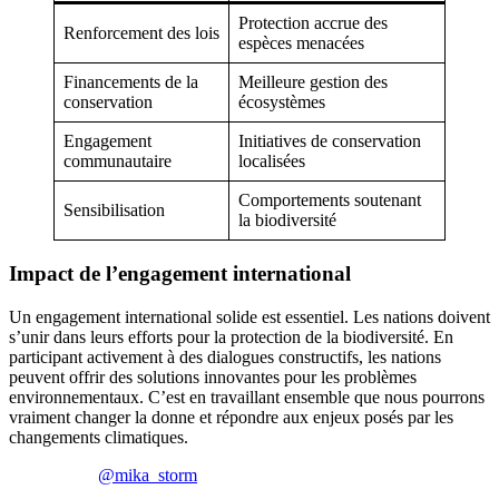
Protection accrue des
Renforcement des lois
espèces menacées
Financements de la
Meilleure gestion des
conservation
écosystèmes
Engagement
Initiatives de conservation
communautaire
localisées
Comportements soutenant
Sensibilisation
la biodiversité
Impact de l’engagement international
Un engagement international solide est essentiel. Les nations doivent
s’unir dans leurs efforts pour la protection de la biodiversité. En
participant activement à des dialogues constructifs, les nations
peuvent offrir des solutions innovantes pour les problèmes
environnementaux. C’est en travaillant ensemble que nous pourrons
vraiment changer la donne et répondre aux enjeux posés par les
changements climatiques.
@mika_storm