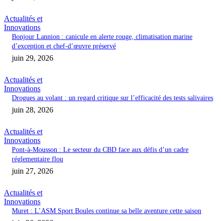
Actualités et
Innovations
Bonjour Lannion : canicule en alerte rouge, climatisation marine
d’exception et chef-d’œuvre préservé
juin 29, 2026
Actualités et
Innovations
Drogues au volant : un regard critique sur l’efficacité des tests salivaires
juin 28, 2026
Actualités et
Innovations
Pont-à-Mousson : Le secteur du CBD face aux défis d’un cadre
réglementaire flou
juin 27, 2026
Actualités et
Innovations
Muret : L’ASM Sport Boules continue sa belle aventure cette saison