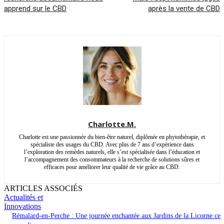
apprend sur le CBD
après la vente de CBD
Charlotte.M.
Charlotte est une passionnée du bien-être naturel, diplômée en phytothérapie, et
spécialiste des usages du CBD. Avec plus de 7 ans d’expérience dans
l’exploration des remèdes naturels, elle s’est spécialisée dans l’éducation et
l’accompagnement des consommateurs à la recherche de solutions sûres et
efficaces pour améliorer leur qualité de vie grâce au CBD.
ARTICLES ASSOCIÉS
Actualités et
Innovations
Rémalard-en-Perche : Une journée enchantée aux Jardins de la Licorne ce