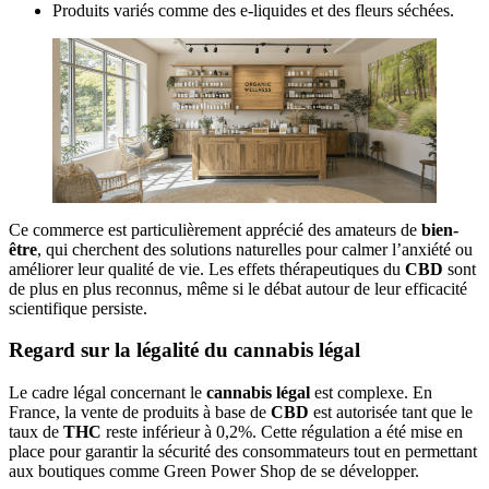
Produits variés comme des e-liquides et des fleurs séchées.
Ce commerce est particulièrement apprécié des amateurs de
bien-
être
, qui cherchent des solutions naturelles pour calmer l’anxiété ou
améliorer leur qualité de vie. Les effets thérapeutiques du
CBD
sont
de plus en plus reconnus, même si le débat autour de leur efficacité
scientifique persiste.
Regard sur la légalité du cannabis légal
Le cadre légal concernant le
cannabis légal
est complexe. En
France, la vente de produits à base de
CBD
est autorisée tant que le
taux de
THC
reste inférieur à 0,2%. Cette régulation a été mise en
place pour garantir la sécurité des consommateurs tout en permettant
aux boutiques comme Green Power Shop de se développer.