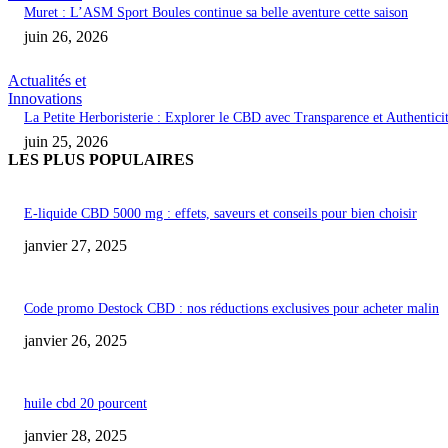
Muret : L’ASM Sport Boules continue sa belle aventure cette saison
juin 26, 2026
Actualités et
Innovations
La Petite Herboristerie : Explorer le CBD avec Transparence et Authentici
juin 25, 2026
LES PLUS POPULAIRES
E-liquide CBD 5000 mg : effets, saveurs et conseils pour bien choisir
janvier 27, 2025
Code promo Destock CBD : nos réductions exclusives pour acheter malin
janvier 26, 2025
huile cbd 20 pourcent
janvier 28, 2025