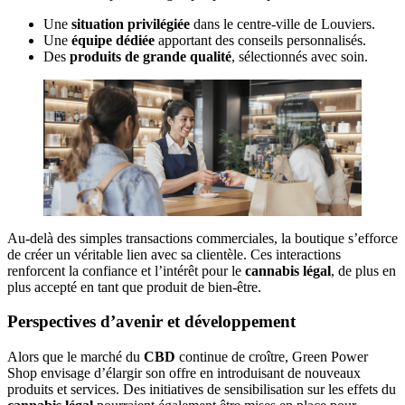
Une
situation privilégiée
dans le centre-ville de Louviers.
Une
équipe dédiée
apportant des conseils personnalisés.
Des
produits de grande qualité
, sélectionnés avec soin.
Au-delà des simples transactions commerciales, la boutique s’efforce
de créer un véritable lien avec sa clientèle. Ces interactions
renforcent la confiance et l’intérêt pour le
cannabis légal
, de plus en
plus accepté en tant que produit de bien-être.
Perspectives d’avenir et développement
Alors que le marché du
CBD
continue de croître, Green Power
Shop envisage d’élargir son offre en introduisant de nouveaux
produits et services. Des initiatives de sensibilisation sur les effets du