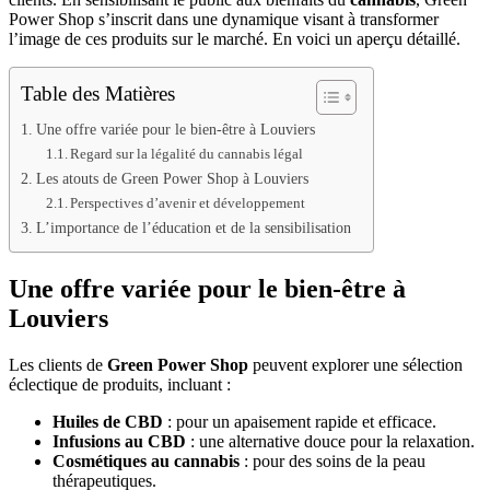
Power Shop s’inscrit dans une dynamique visant à transformer
l’image de ces produits sur le marché. En voici un aperçu détaillé.
Table des Matières
Une offre variée pour le bien-être à Louviers
Regard sur la légalité du cannabis légal
Les atouts de Green Power Shop à Louviers
Perspectives d’avenir et développement
L’importance de l’éducation et de la sensibilisation
Une offre variée pour le bien-être à
Louviers
Les clients de
Green Power Shop
peuvent explorer une sélection
éclectique de produits, incluant :
Huiles de CBD
: pour un apaisement rapide et efficace.
Infusions au CBD
: une alternative douce pour la relaxation.
Cosmétiques au cannabis
: pour des soins de la peau
thérapeutiques.