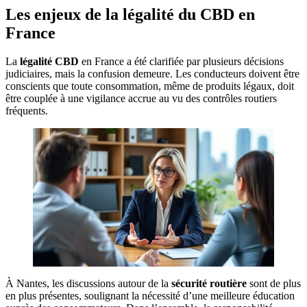
Les enjeux de la légalité du CBD en
France
La
légalité CBD
en France a été clarifiée par plusieurs décisions
judiciaires, mais la confusion demeure. Les conducteurs doivent être
conscients que toute consommation, même de produits légaux, doit
être couplée à une vigilance accrue au vu des contrôles routiers
fréquents.
À Nantes, les discussions autour de la
sécurité routière
sont de plus
en plus présentes, soulignant la nécessité d’une meilleure éducation