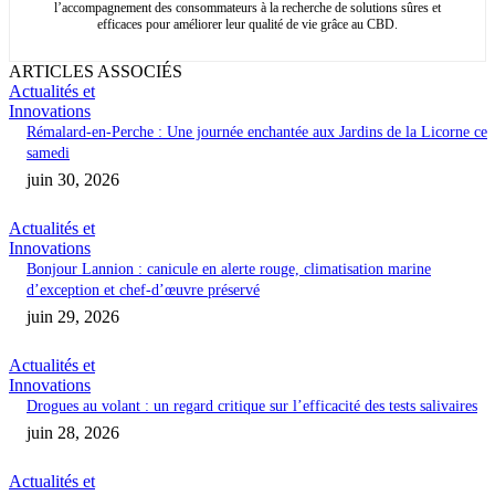
l’accompagnement des consommateurs à la recherche de solutions sûres et
efficaces pour améliorer leur qualité de vie grâce au CBD.
ARTICLES ASSOCIÉS
Actualités et
Innovations
Rémalard-en-Perche : Une journée enchantée aux Jardins de la Licorne ce
samedi
juin 30, 2026
Actualités et
Innovations
Bonjour Lannion : canicule en alerte rouge, climatisation marine
d’exception et chef-d’œuvre préservé
juin 29, 2026
Actualités et
Innovations
Drogues au volant : un regard critique sur l’efficacité des tests salivaires
juin 28, 2026
Actualités et