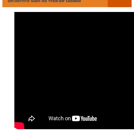
découverts dans un véhicule familial