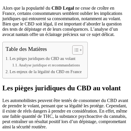
Alors que la popularité du
CBD Legal
ne cesse de croître en
France, certains consommateurs semblent oublier les implications
juridiques qui entourent sa consommation, notamment au volant.
Bien que le CBD soit légal, il est important d’aborder la question
des tests de dépistage et de leurs conséquences. L’analyse d’un
avocat nantais offre un éclairage précieux sur ce sujet délicat.
Table des Matières
Les pièges juridiques du CBD au volant
Analyse juridique et recommandations
Les enjeux de la légalité du CBD en France
Les pièges juridiques du CBD au volant
Les automobilistes peuvent être tentés de consommer du CBD avant
de prendre le volant, pensant que sa légalité les protège. Cependant,
il existe de réels dangers à prendre en considération. En effet, même
une faible quantité de THC, la substance psychoactive du cannabis,
peut entraîner un résultat positif lors d’un dépistage, compromettant
ainsi la sécurité routière.