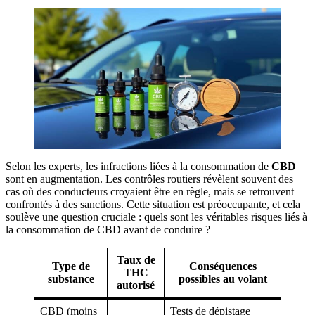
Selon les experts, les infractions liées à la consommation de
CBD
sont en augmentation. Les contrôles routiers révèlent souvent des
cas où des conducteurs croyaient être en règle, mais se retrouvent
confrontés à des sanctions. Cette situation est préoccupante, et cela
soulève une question cruciale : quels sont les véritables risques liés à
la consommation de CBD avant de conduire ?
Taux de
Type de
Conséquences
THC
substance
possibles au volant
autorisé
CBD (moins
Tests de dépistage