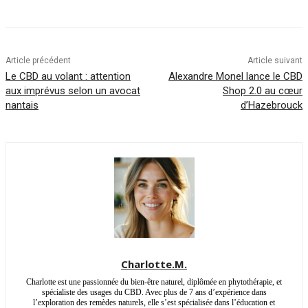
Article précédent
Article suivant
Le CBD au volant : attention
Alexandre Monel lance le CBD
aux imprévus selon un avocat
Shop 2.0 au cœur
nantais
d’Hazebrouck
Charlotte.M.
Charlotte est une passionnée du bien-être naturel, diplômée en phytothérapie, et
spécialiste des usages du CBD. Avec plus de 7 ans d’expérience dans
l’exploration des remèdes naturels, elle s’est spécialisée dans l’éducation et