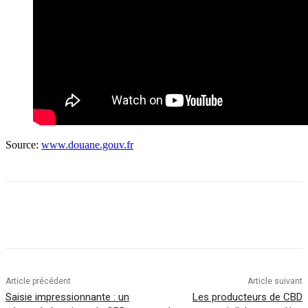
Source:
www.douane.gouv.fr
Article précédent
Article suivant
Saisie impressionnante : un
Les producteurs de CBD