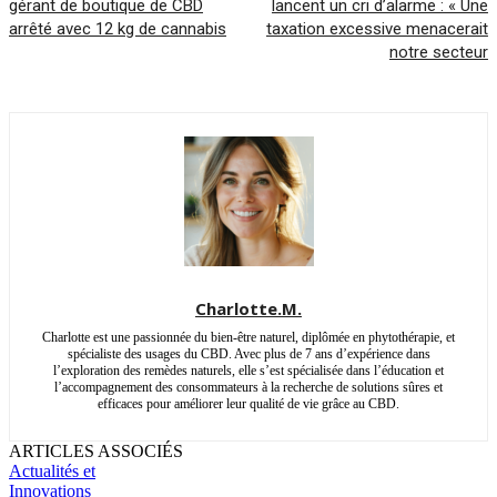
gérant de boutique de CBD
lancent un cri d’alarme : « Une
arrêté avec 12 kg de cannabis
taxation excessive menacerait
notre secteur
Charlotte.M.
Charlotte est une passionnée du bien-être naturel, diplômée en phytothérapie, et
spécialiste des usages du CBD. Avec plus de 7 ans d’expérience dans
l’exploration des remèdes naturels, elle s’est spécialisée dans l’éducation et
l’accompagnement des consommateurs à la recherche de solutions sûres et
efficaces pour améliorer leur qualité de vie grâce au CBD.
ARTICLES ASSOCIÉS
Actualités et
Innovations