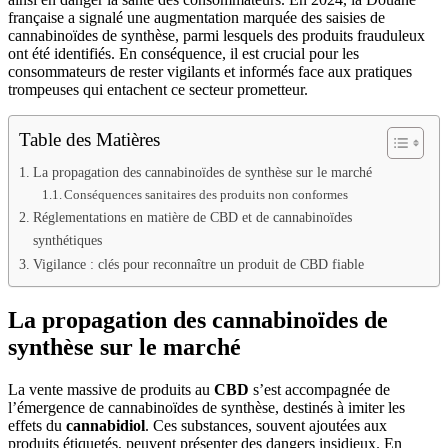
française a signalé une augmentation marquée des saisies de
cannabinoïdes de synthèse, parmi lesquels des produits frauduleux
ont été identifiés. En conséquence, il est crucial pour les
consommateurs de rester vigilants et informés face aux pratiques
trompeuses qui entachent ce secteur prometteur.
Table des Matières
La propagation des cannabinoïdes de synthèse sur le marché
Conséquences sanitaires des produits non conformes
Réglementations en matière de CBD et de cannabinoïdes
synthétiques
Vigilance : clés pour reconnaître un produit de CBD fiable
La propagation des cannabinoïdes de
synthèse sur le marché
La vente massive de produits au
CBD
s’est accompagnée de
l’émergence de cannabinoïdes de synthèse, destinés à imiter les
effets du
cannabidiol
. Ces substances, souvent ajoutées aux
produits étiquetés, peuvent présenter des dangers insidieux. En