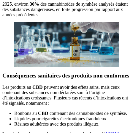
2025, environ
30%
des cannabinoïdes de synthèse analysés étaient
des substances dangereuses, en forte progression par rapport aux
années précédentes.
Conséquences sanitaires des produits non conformes
Les produits au
CBD
peuvent avoir des effets sains, mais ceux
contenant des substances non déclarées sont à l’origine
d’intoxications croissantes. Plusieurs cas récents d’intoxications ont
été signalés, notamment :
Bonbons au
CBD
contenant des cannabinoïdes de synthèse.
Liquides pour cigarettes électroniques frauduleux.
Résines adultérées avec des produits illégaux.