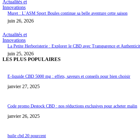
Actualités et
Innovations
Muret : L’ASM Sport Boules continue sa belle aventure cette saison
juin 26, 2026
Actualités et
Innovations
La Petite Herboristerie : Explorer le CBD avec Transparence et Authentici
juin 25, 2026
LES PLUS POPULAIRES
E-liquide CBD 5000 mg : effets, saveurs et conseils pour bien choisir
janvier 27, 2025
Code promo Destock CBD : nos réductions exclusives pour acheter malin
janvier 26, 2025
huile cbd 20 pourcent