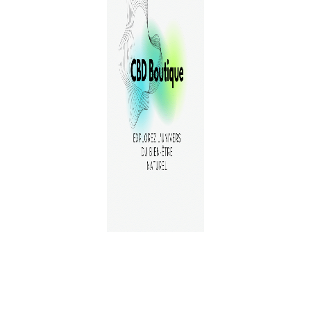
A PROPOS