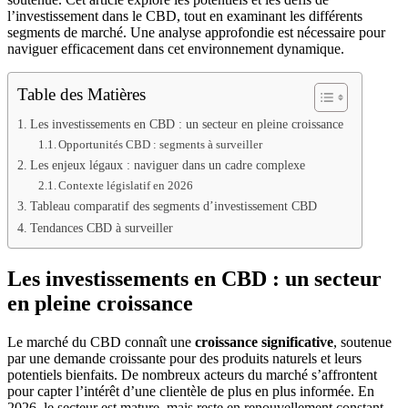
l’investissement dans le CBD, tout en examinant les différents
segments de marché. Une analyse approfondie est nécessaire pour
naviguer efficacement dans cet environnement dynamique.
Table des Matières
Les investissements en CBD : un secteur en pleine croissance
Opportunités CBD : segments à surveiller
Les enjeux légaux : naviguer dans un cadre complexe
Contexte législatif en 2026
Tableau comparatif des segments d’investissement CBD
Tendances CBD à surveiller
Les investissements en CBD : un secteur
en pleine croissance
Le marché du CBD connaît une
croissance significative
, soutenue
par une demande croissante pour des produits naturels et leurs
potentiels bienfaits. De nombreux acteurs du marché s’affrontent
pour capter l’intérêt d’une clientèle de plus en plus informée. En
2026, le secteur est mature, mais reste en renouvellement constant.