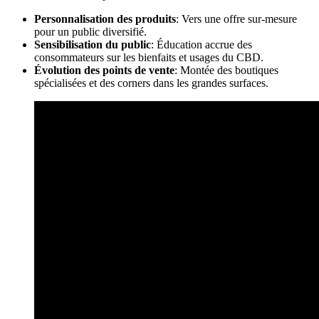
Personnalisation des produits
: Vers une offre sur-mesure
pour un public diversifié.
Sensibilisation du public
: Éducation accrue des
consommateurs sur les bienfaits et usages du CBD.
Évolution des points de vente
: Montée des boutiques
spécialisées et des corners dans les grandes surfaces.