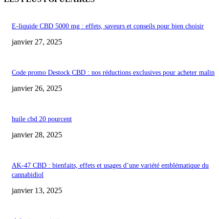
E-liquide CBD 5000 mg : effets, saveurs et conseils pour bien choisir
janvier 27, 2025
Code promo Destock CBD : nos réductions exclusives pour acheter malin
janvier 26, 2025
huile cbd 20 pourcent
janvier 28, 2025
AK-47 CBD : bienfaits, effets et usages d’une variété emblématique du
cannabidiol
janvier 13, 2025