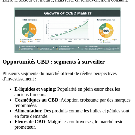
Opportunités CBD : segments à surveiller
Plusieurs segments du marché offrent de réelles perspectives
d’investissement :
E-liquides et vaping
: Popularité en plein essor chez les
anciens fumeurs.
Cosmétiques au CBD
: Adoption croissante par des marques
renommées.
Alimentation
: Des produits comme les huiles et gélules sont
en forte demande.
Fleurs de CBD
: Malgré les controverses, le marché reste
prometteur.