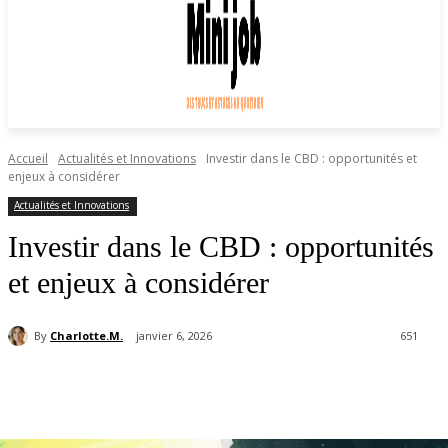
Accueil
Actualités et Innovations
Investir dans le CBD : opportunités et
enjeux à considérer
Actualités et Innovations
Investir dans le CBD : opportunités
et enjeux à considérer
By
Charlotte.M.
janvier 6, 2026
651