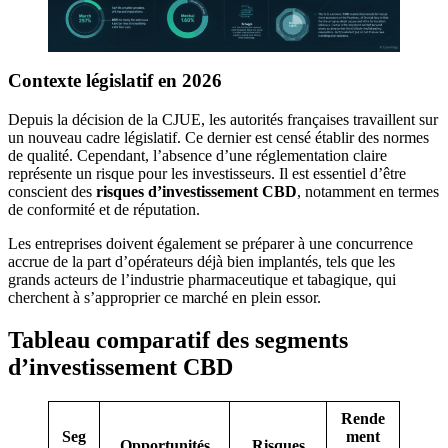
Contexte législatif en 2026
Depuis la décision de la CJUE, les autorités françaises travaillent sur
un nouveau cadre législatif. Ce dernier est censé établir des normes
de qualité. Cependant, l’absence d’une réglementation claire
représente un risque pour les investisseurs. Il est essentiel d’être
conscient des
risques d’investissement CBD
, notamment en termes
de conformité et de réputation.
Les entreprises doivent également se préparer à une concurrence
accrue de la part d’opérateurs déjà bien implantés, tels que les
grands acteurs de l’industrie pharmaceutique et tabagique, qui
cherchent à s’approprier ce marché en plein essor.
Tableau comparatif des segments
d’investissement CBD
Rende
Seg
ment
Opportunités
Risques