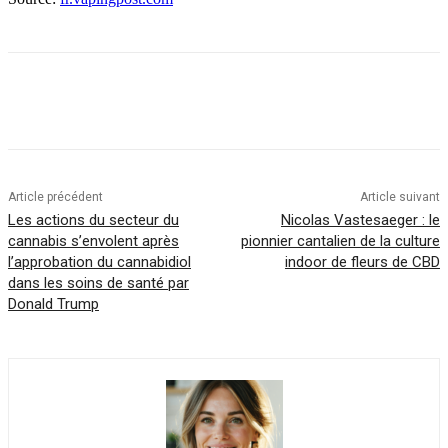
Article précédent
Article suivant
Les actions du secteur du
Nicolas Vastesaeger : le
cannabis s’envolent après
pionnier cantalien de la culture
l’approbation du cannabidiol
indoor de fleurs de CBD
dans les soins de santé par
Donald Trump