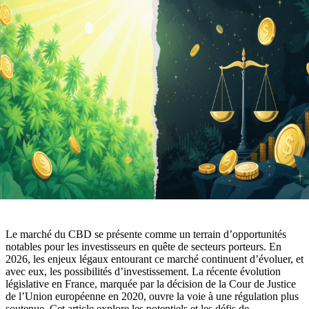
Le marché du CBD se présente comme un terrain d’opportunités
notables pour les investisseurs en quête de secteurs porteurs. En
2026, les enjeux légaux entourant ce marché continuent d’évoluer, et
avec eux, les possibilités d’investissement. La récente évolution
législative en France, marquée par la décision de la Cour de Justice
de l’Union européenne en 2020, ouvre la voie à une régulation plus
soutenue. Cet article explore les potentiels et les défis de