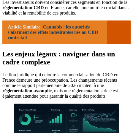
Les investisseurs doivent considérer ces segments en fonction de la
réglementation CBD
en France, car elle joue un rôle crucial dans la
viabilité et la rentabilité de ces produits.
Article Similaire
Cannabis : les autorités
s'alarment des effets indésirables liés au CBD
contrefait
Les enjeux légaux : naviguer dans un
cadre complexe
Le flou juridique qui entoure la commercialisation du CBD en
France demeure une préoccupation. Les changements récents
comme le rapport parlementaire de 2026 incitent à une
réglementation assouplie
, mais une réglementation stricte est
également attendue pour garantir la qualité des produits.