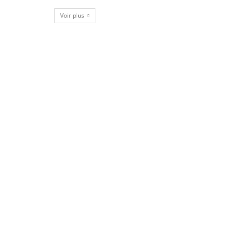
Voir plus