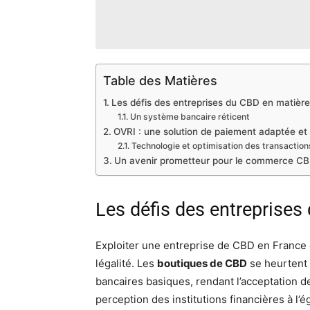
Table des Matières
Les défis des entreprises du CBD en matièr
Un système bancaire réticent
OVRI : une solution de paiement adaptée et
Technologie et optimisation des transaction
Un avenir prometteur pour le commerce C
Les défis des entreprise
Exploiter une entreprise de CBD en France 
légalité. Les
boutiques de CBD
se heurtent 
bancaires basiques, rendant l’acceptation 
perception des institutions financières à l