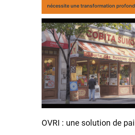
nécessite une transformation profond
OVRI : une solution de pa