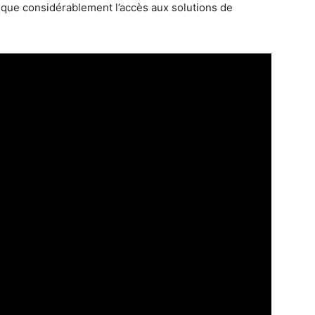
ique considérablement l’accès aux solutions de