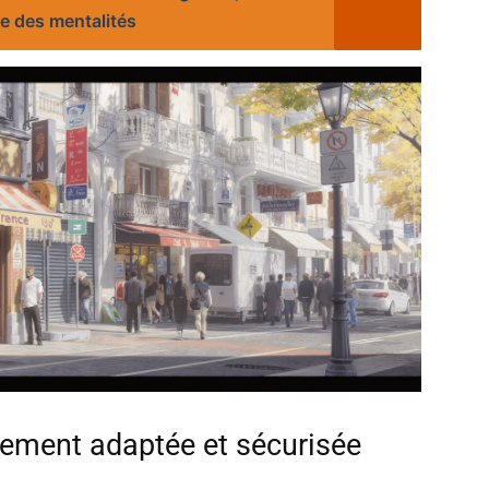
e des mentalités
iement adaptée et sécurisée