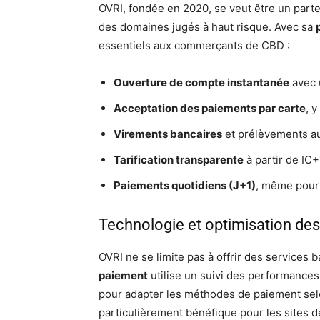
OVRI, fondée en 2020, se veut être un part
des domaines jugés à haut risque. Avec sa
essentiels aux commerçants de CBD :
Ouverture de compte instantanée
avec 
Acceptation des paiements par carte
, 
Virements bancaires
et prélèvements a
Tarification transparente
à partir de IC+
Paiements quotidiens (J+1)
, même pour 
Technologie et optimisation des
OVRI ne se limite pas à offrir des services
paiement
utilise un suivi des performances
pour adapter les méthodes de paiement selo
particulièrement bénéfique pour les sites 