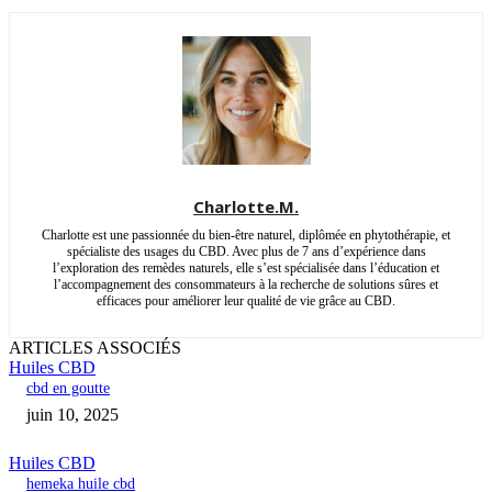
Charlotte.M.
Charlotte est une passionnée du bien-être naturel, diplômée en phytothérapie, et
spécialiste des usages du CBD. Avec plus de 7 ans d’expérience dans
l’exploration des remèdes naturels, elle s’est spécialisée dans l’éducation et
l’accompagnement des consommateurs à la recherche de solutions sûres et
efficaces pour améliorer leur qualité de vie grâce au CBD.
ARTICLES ASSOCIÉS
Huiles CBD
cbd en goutte
juin 10, 2025
Huiles CBD
hemeka huile cbd