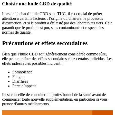
Choisir une huile CBD de qualité
Lors de l’achat d’huile CBD sans THC, il est crucial de prêter
attention à certains facteurs : l’origine du chanvre, le processus
d’extraction, et si le produit a été testé par des laboratoires tiers. Cela
garantit que le produit est pur, sans contaminants et respecte les
normes de qualité.
Précautions et effets secondaires
Bien que l’huile CBD soit généralement considérée comme sûre,
elle peut entraîner des effets secondaires chez certains individus. Les
effets indésirables possibles incluent :
Somnolence
Fatigue
Diarrhées
Perte d’appétit
Il est conseillé de consulter un professionnel de la santé avant de
commencer toute nouvelle supplémentation, en particulier si vous
prenez d’autres médicaments.