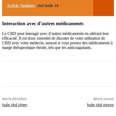
Article Similaire
cbd huile 10
Interaction avec d’autres médicaments
Le CBD peut interagir avec d’autres médicaments en altérant leur
efficacité. Il est donc essentiel de discuter de votre utilisation de
CBD avec votre médecin, surtout si vous prenez des médicaments à
marge thérapeutique étroite, tels que les anticoagulants.
Article précédent
Article suivant
huile cbd chien
huile cbd stress