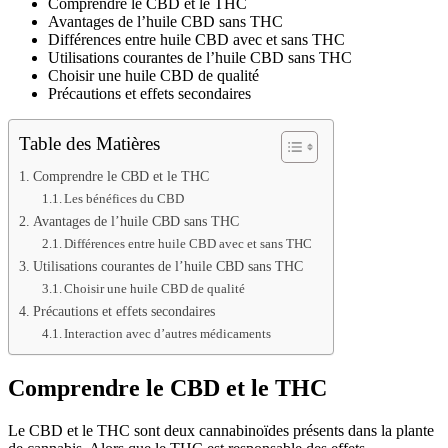
Comprendre le CBD et le THC
Avantages de l’huile CBD sans THC
Différences entre huile CBD avec et sans THC
Utilisations courantes de l’huile CBD sans THC
Choisir une huile CBD de qualité
Précautions et effets secondaires
Table des Matières
Comprendre le CBD et le THC
Les bénéfices du CBD
Avantages de l’huile CBD sans THC
Différences entre huile CBD avec et sans THC
Utilisations courantes de l’huile CBD sans THC
Choisir une huile CBD de qualité
Précautions et effets secondaires
Interaction avec d’autres médicaments
Comprendre le CBD et le THC
Le CBD et le THC sont deux cannabinoïdes présents dans la plante