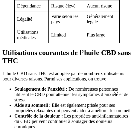
Dépendance
Risque élevé
Aucun risque
Varie selon les
Généralement
Légalité
pays
légale
Utilisations
Limited
Plus large
médicales
Utilisations courantes de l’huile CBD sans
THC
L’huile CBD sans THC est adoptée par de nombreux utilisateurs
pour diverses raisons. Parmi ses applications, on trouve :
Soulagement de l’anxiété :
De nombreuses personnes
utilisent le CBD pour atténuer les symptômes d’anxiété et de
stress.
Aide au sommeil :
Elle est également prisée pour ses
propriétés relaxantes qui peuvent aider à améliorer le sommeil.
Contrôle de la douleur :
Les propriétés anti-inflammatoires
du CBD peuvent contribuer à soulager des douleurs
chroniques.