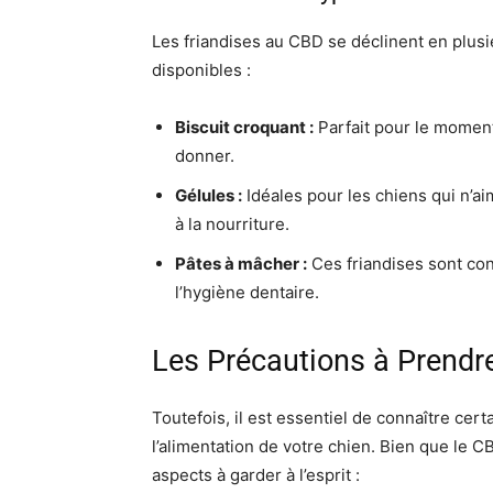
Les friandises au CBD se déclinent en plusi
disponibles :
Biscuit croquant :
Parfait pour le moment 
donner.
Gélules :
Idéales pour les chiens qui n’ai
à la nourriture.
Pâtes à mâcher :
Ces friandises sont con
l’hygiène dentaire.
Les Précautions à Prendr
Toutefois, il est essentiel de connaître cer
l’alimentation de votre chien. Bien que le 
aspects à garder à l’esprit :