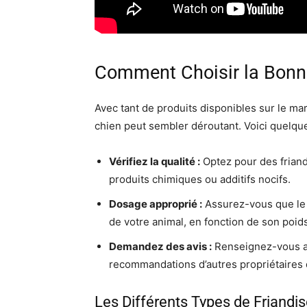
Comment Choisir la Bonn
Avec tant de produits disponibles sur le ma
chien peut sembler déroutant. Voici quelque
Vérifiez la qualité :
Optez pour des friand
produits chimiques ou additifs nocifs.
Dosage approprié :
Assurez-vous que le
de votre animal, en fonction de son poids
Demandez des avis :
Renseignez-vous au
recommandations d’autres propriétaires 
Les Différents Types de Friandi