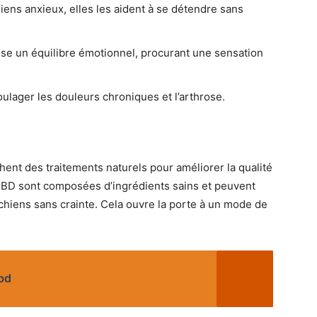
iens anxieux, elles les aident à se détendre sans
se un équilibre émotionnel, procurant une sensation
ulager les douleurs chroniques et l’arthrose.
ent des traitements naturels pour améliorer la qualité
 CBD sont composées d’ingrédients sains et peuvent
chiens sans crainte. Cela ouvre la porte à un mode de
bd