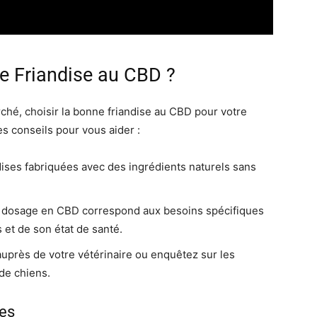
e Friandise au CBD ?
rché, choisir la bonne friandise au CBD pour votre
s conseils pour vous aider :
ises fabriquées avec des ingrédients naturels sans
 dosage en CBD correspond aux besoins spécifiques
 et de son état de santé.
près de votre vétérinaire ou enquêtez sur les
de chiens.
ses