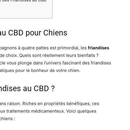
au CBD pour Chiens
agnons à quatre pattes est primordial, les
friandises
choix. Quels sont réellement leurs bienfaits ?
cle vous plonge dans l’univers fascinant des friandises
tiques pour le bonheur de votre chien.
andises au CBD ?
ans raison. Riches en propriétés bénéfiques, ces
e aux traitements médicamenteux. Voici quelques
chiens :