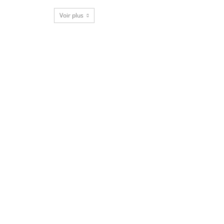
Voir plus