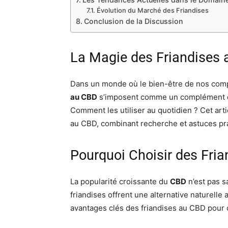
Évolution du Marché des Friandises
Conclusion de la Discussion
La Magie des Friandises 
Dans un monde où le bien-être de nos comp
au CBD
s’imposent comme un complément de 
Comment les utiliser au quotidien ? Cet arti
au CBD, combinant recherche et astuces pra
Pourquoi Choisir des Fri
La popularité croissante du
CBD
n’est pas s
friandises offrent une alternative naturell
avantages clés des friandises au CBD pour 