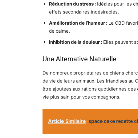
Réduction du stress :
Idéales pour les ch
effets secondaires indésirables.
Amélioration de l’humeur :
Le CBD favori
de calme.
Inhibition de la douleur :
Elles peuvent so
Une Alternative Naturelle
De nombreux propriétaires de chiens cherch
de vie de leurs animaux. Les friandises au
être ajoutées aux rations quotidiennes des 
vie plus sain pour vos compagnons.
Article Similaire
space cake recette c