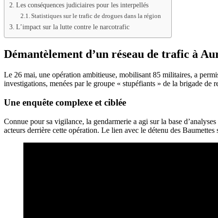
Les conséquences judiciaires pour les interpellés
Statistiques sur le trafic de drogues dans la région
L’impact sur la lutte contre le narcotrafic
Démantèlement d’un réseau de trafic à Aur
Le 26 mai, une opération ambitieuse, mobilisant 85 militaires, a perm
investigations, menées par le groupe « stupéfiants » de la brigade de
Une enquête complexe et ciblée
Connue pour sa vigilance, la gendarmerie a agi sur la base d’analyses
acteurs derrière cette opération. Le lien avec le détenu des Baumettes s