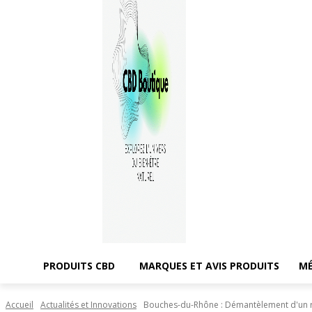
PRODUITS CBD
MARQUES ET AVIS PRODUITS
MÉ
Accueil
Actualités et Innovations
Bouches-du-Rhône : Démantèlement d'un rés