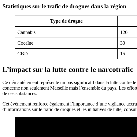
Statistiques sur le trafic de drogues dans la région
Type de drogue
Cannabis
120
Cocaïne
30
CBD
15
L’impact sur la lutte contre le narcotrafic
Ce démantèlement représente un pas significatif dans la lutte contre le
concerne non seulement Marseille mais l’ensemble du pays. Les efforts 
de ces substances.
Cet événement renforce également l’importance d’une vigilance accrue
d’informations sur le trafic de drogues et les initiatives de lutte, consu