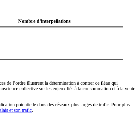
Nombre d’interpellations
 de l’ordre illustrent la détermination à contrer ce fléau qui
nscience collective sur les enjeux liés à la consommation et à la vente
tion potentielle dans des réseaux plus larges de trafic. Pour plus
lais et son trafic
.