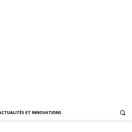
ACTUALITÉS ET INNOVATIONS