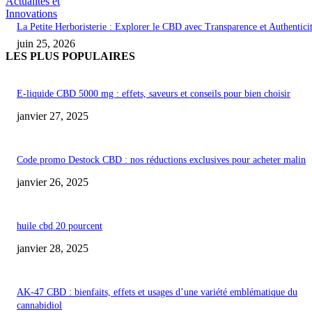
Actualités et
Innovations
La Petite Herboristerie : Explorer le CBD avec Transparence et Authentici
juin 25, 2026
LES PLUS POPULAIRES
E-liquide CBD 5000 mg : effets, saveurs et conseils pour bien choisir
janvier 27, 2025
Code promo Destock CBD : nos réductions exclusives pour acheter malin
janvier 26, 2025
huile cbd 20 pourcent
janvier 28, 2025
AK-47 CBD : bienfaits, effets et usages d’une variété emblématique du
cannabidiol