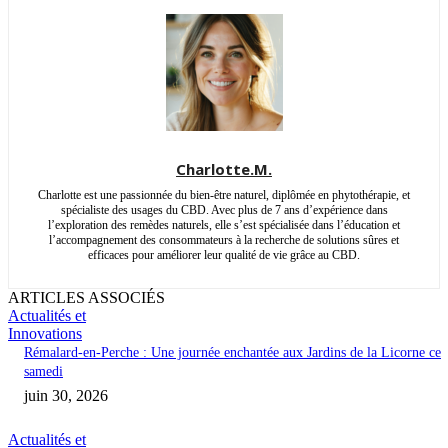
Charlotte.M.
Charlotte est une passionnée du bien-être naturel, diplômée en phytothérapie, et
spécialiste des usages du CBD. Avec plus de 7 ans d’expérience dans
l’exploration des remèdes naturels, elle s’est spécialisée dans l’éducation et
l’accompagnement des consommateurs à la recherche de solutions sûres et
efficaces pour améliorer leur qualité de vie grâce au CBD.
ARTICLES ASSOCIÉS
Actualités et
Innovations
Rémalard-en-Perche : Une journée enchantée aux Jardins de la Licorne ce
samedi
juin 30, 2026
Actualités et