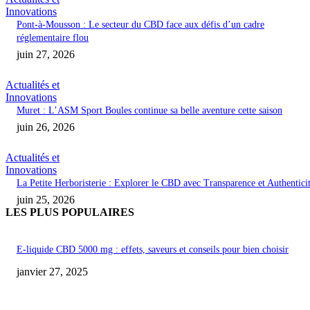
Innovations
Pont-à-Mousson : Le secteur du CBD face aux défis d’un cadre
réglementaire flou
juin 27, 2026
Actualités et
Innovations
Muret : L’ASM Sport Boules continue sa belle aventure cette saison
juin 26, 2026
Actualités et
Innovations
La Petite Herboristerie : Explorer le CBD avec Transparence et Authentici
juin 25, 2026
LES PLUS POPULAIRES
E-liquide CBD 5000 mg : effets, saveurs et conseils pour bien choisir
janvier 27, 2025