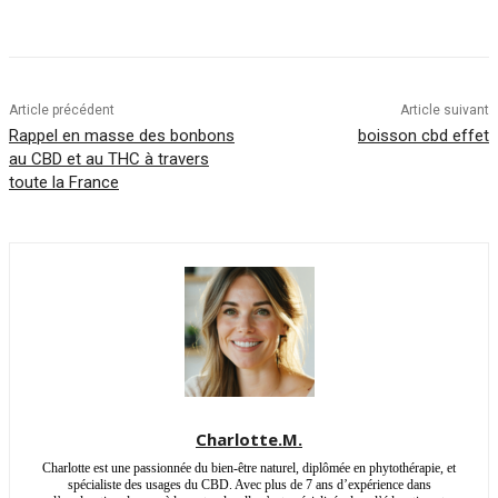
Article précédent
Article suivant
Rappel en masse des bonbons
boisson cbd effet
au CBD et au THC à travers
toute la France
Charlotte.M.
Charlotte est une passionnée du bien-être naturel, diplômée en phytothérapie, et
spécialiste des usages du CBD. Avec plus de 7 ans d’expérience dans