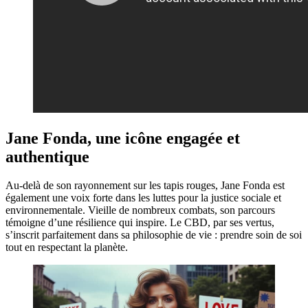
Jane Fonda, une icône engagée et
authentique
Au-delà de son rayonnement sur les tapis rouges, Jane Fonda est
également une voix forte dans les luttes pour la justice sociale et
environnementale. Vieille de nombreux combats, son parcours
témoigne d’une résilience qui inspire. Le CBD, par ses vertus,
s’inscrit parfaitement dans sa philosophie de vie : prendre soin de soi
tout en respectant la planète.