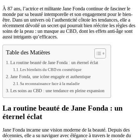
À 87 ans, l’actrice et militante Jane Fonda continue de fasciner le
monde par sa beauté intemporelle et son engagement pour le bien-
être. Dans un univers où l’authenticité côtoie les tendances, elle a
récemment dévoilé un secret qui pourrait bien réécrire les règles des
soins de la peau : un masque au CBD, dont les effets anti-âge sont
aussi intrigants qu’efficaces.
Table des Matières
La routine beauté de Jane Fonda : un éternel éclat
Les bienfaits du CBD en cosmétique
Jane Fonda, une icône engagée et authentique
Sa reconnaissance face à la maladie
Les soins au CBD : une tendance en pleine expansion
La routine beauté de Jane Fonda : un
éternel éclat
Jane Fonda incarne une vision moderne de la beauté. Depuis des
décennies, elle a su naviguer avec élégance à travers le monde du