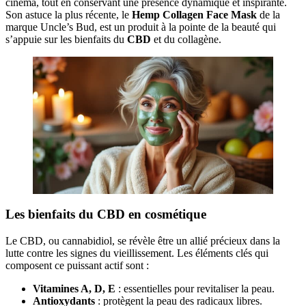
cinéma, tout en conservant une présence dynamique et inspirante.
Son astuce la plus récente, le
Hemp Collagen Face Mask
de la
marque Uncle’s Bud, est un produit à la pointe de la beauté qui
s’appuie sur les bienfaits du
CBD
et du collagène.
Les bienfaits du CBD en cosmétique
Le CBD, ou cannabidiol, se révèle être un allié précieux dans la
lutte contre les signes du vieillissement. Les éléments clés qui
composent ce puissant actif sont :
Vitamines A, D, E
: essentielles pour revitaliser la peau.
Antioxydants
: protègent la peau des radicaux libres.