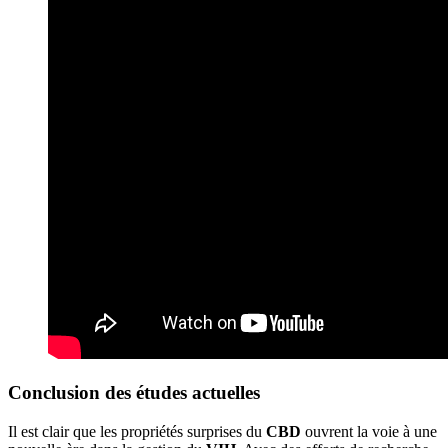
Conclusion des études actuelles
Il est clair que les propriétés surprises du
CBD
ouvrent la voie à une