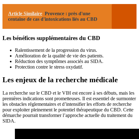
Article Similaire
Provence : près d'une
centaine de cas d'intoxications liés au CBD
Les bénéfices supplémentaires du CBD
Ralentissement de la progression du virus.
Amélioration de la qualité de vie des patients.
Réduction des symptômes associés au SIDA.
Protection contre le stress oxydatif.
Les enjeux de la recherche médicale
La recherche sur le CBD et le VIH est encore à ses débuts, mais les
premières indications sont prometteuses. Il est essentiel de surmonter
les obstacles réglementaires et d’intensifier les efforts de recherche
pour exploiter pleinement le potentiel thérapeutique du CBD. Cette
démarche pourrait transformer l’approche actuelle du traitement du
SIDA.