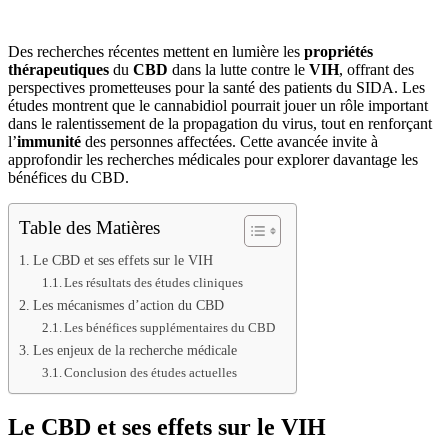
Des recherches récentes mettent en lumière les
propriétés
thérapeutiques
du
CBD
dans la lutte contre le
VIH
, offrant des
perspectives prometteuses pour la santé des patients du SIDA. Les
études montrent que le cannabidiol pourrait jouer un rôle important
dans le ralentissement de la propagation du virus, tout en renforçant
l’
immunité
des personnes affectées. Cette avancée invite à
approfondir les recherches médicales pour explorer davantage les
bénéfices du CBD.
Table des Matières
Le CBD et ses effets sur le VIH
Les résultats des études cliniques
Les mécanismes d’action du CBD
Les bénéfices supplémentaires du CBD
Les enjeux de la recherche médicale
Conclusion des études actuelles
Le CBD et ses effets sur le VIH