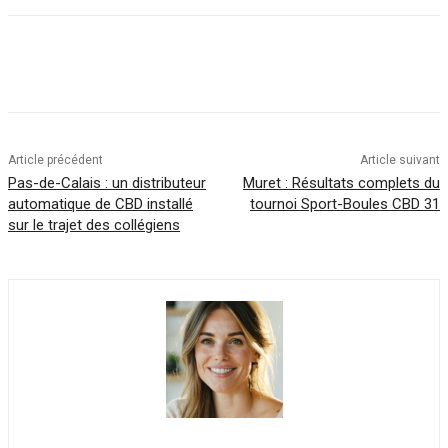
Article précédent
Article suivant
Pas-de-Calais : un distributeur
Muret : Résultats complets du
automatique de CBD installé
tournoi Sport-Boules CBD 31
sur le trajet des collégiens