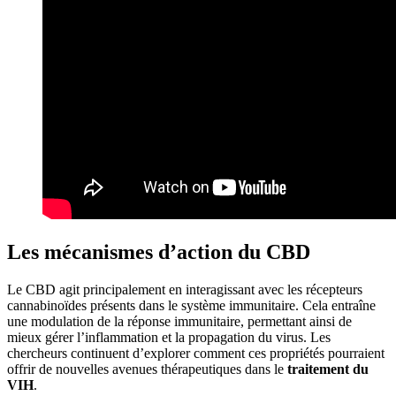
Les mécanismes d’action du CBD
Le CBD agit principalement en interagissant avec les récepteurs
cannabinoïdes présents dans le système immunitaire. Cela entraîne
une modulation de la réponse immunitaire, permettant ainsi de
mieux gérer l’inflammation et la propagation du virus. Les
chercheurs continuent d’explorer comment ces propriétés pourraient
offrir de nouvelles avenues thérapeutiques dans le
traitement du
VIH
.