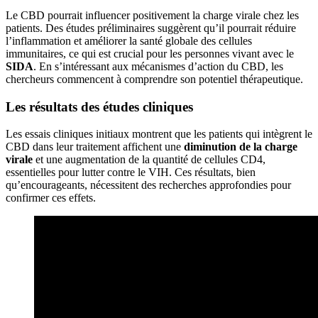
Le CBD pourrait influencer positivement la charge virale chez les
patients. Des études préliminaires suggèrent qu’il pourrait réduire
l’inflammation et améliorer la santé globale des cellules
immunitaires, ce qui est crucial pour les personnes vivant avec le
SIDA
. En s’intéressant aux mécanismes d’action du CBD, les
chercheurs commencent à comprendre son potentiel thérapeutique.
Les résultats des études cliniques
Les essais cliniques initiaux montrent que les patients qui intègrent le
CBD dans leur traitement affichent une
diminution de la charge
virale
et une augmentation de la quantité de cellules CD4,
essentielles pour lutter contre le VIH. Ces résultats, bien
qu’encourageants, nécessitent des recherches approfondies pour
confirmer ces effets.