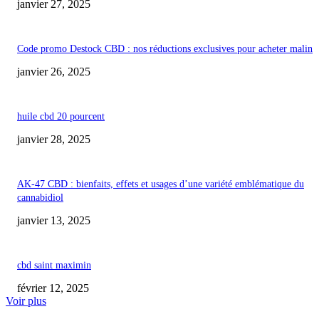
janvier 27, 2025
Code promo Destock CBD : nos réductions exclusives pour acheter malin
janvier 26, 2025
huile cbd 20 pourcent
janvier 28, 2025
AK-47 CBD : bienfaits, effets et usages d’une variété emblématique du
cannabidiol
janvier 13, 2025
cbd saint maximin
février 12, 2025
Voir plus