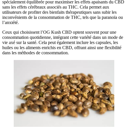
spécialement équilibrée pour maximiser les effets apaisants du CBD
sans les effets cérébraux associés au THC. Cela permet aux
utilisateurs de profiter des bienfaits thérapeutiques sans subir les
inconvénients de la consommation de THC, tels que la paranoïa ou
l’anxiété.
Ceux qui choisissent l’OG Kush CBD optent souvent pour une
consommation quotidienne, intégrant cette variété dans un mode de
vie axé sur la santé. Cela peut également inclure les capsules, les
huiles ou les aliments enrichis en CBD, offrant ainsi une flexibilité
dans les méthodes de consommation.