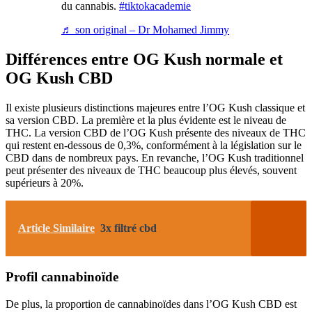
du cannabis.
#tiktokacademie
♬ son original – Dr Mohamed Jimmy
Différences entre OG Kush normale et
OG Kush CBD
Il existe plusieurs distinctions majeures entre l’OG Kush classique et
sa version CBD. La première et la plus évidente est le niveau de
THC. La version CBD de l’OG Kush présente des niveaux de THC
qui restent en-dessous de 0,3%, conformément à la législation sur le
CBD dans de nombreux pays. En revanche, l’OG Kush traditionnel
peut présenter des niveaux de THC beaucoup plus élevés, souvent
supérieurs à 20%.
Article Similaire
3x filtré cbd
Profil cannabinoïde
De plus, la proportion de cannabinoïdes dans l’OG Kush CBD est