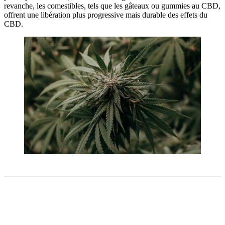
revanche, les comestibles, tels que les gâteaux ou gummies au CBD,
offrent une libération plus progressive mais durable des effets du
CBD.