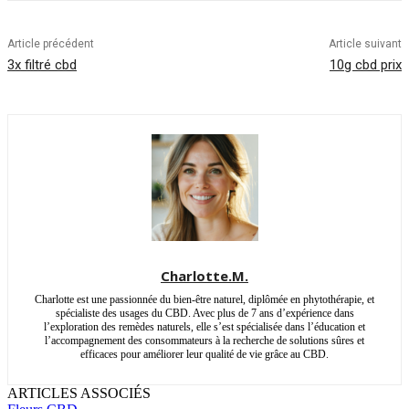
Article précédent
Article suivant
3x filtré cbd
10g cbd prix
Charlotte.M.
Charlotte est une passionnée du bien-être naturel, diplômée en phytothérapie, et
spécialiste des usages du CBD. Avec plus de 7 ans d’expérience dans
l’exploration des remèdes naturels, elle s’est spécialisée dans l’éducation et
l’accompagnement des consommateurs à la recherche de solutions sûres et
efficaces pour améliorer leur qualité de vie grâce au CBD.
ARTICLES ASSOCIÉS