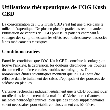
Utilisations thérapeutiques de l’OG Kush
CBD
La consommation de l’OG Kush CBD s’est fait une place dans le
milieu thérapeutique. De plus en plus de praticiens recommandent
l’utilisation de variants de CBD pour leurs patients cherchant à
soulager des symptômes sans les effets secondaires souvent associés
à des médicaments classiques.
Conditions traitées
Parmi les conditions que l’OG Kush CBD contribue à soulager, on
trouve l’anxiété, la dépression, les douleurs chroniques, les troubles
du sommeil et même certains troubles neurologiques. De
nombreuses études scientifiques montrent que le CBD peut être
efficace dans le traitement des crises d’épilepsie et des poussées de
sclérose en plaques.
Certaines recherches indiquent également que le CBD pourrait jouer
un rôle dans le traitement de la maladie d’Alzheimer et d’autres
maladies neurodégénératives, bien que des études supplémentaires
soient nécessaires pour établir conclusivement ces bénéfices.