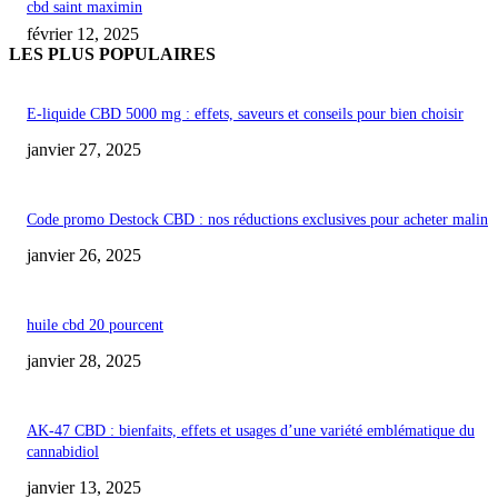
cbd saint maximin
février 12, 2025
LES PLUS POPULAIRES
E-liquide CBD 5000 mg : effets, saveurs et conseils pour bien choisir
janvier 27, 2025
Code promo Destock CBD : nos réductions exclusives pour acheter malin
janvier 26, 2025
huile cbd 20 pourcent
janvier 28, 2025
AK-47 CBD : bienfaits, effets et usages d’une variété emblématique du
cannabidiol
janvier 13, 2025