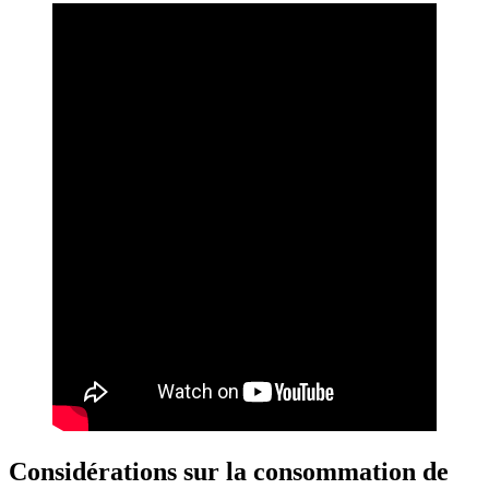
Considérations sur la consommation de