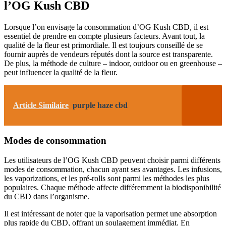
l’OG Kush CBD
Lorsque l’on envisage la consommation d’OG Kush CBD, il est
essentiel de prendre en compte plusieurs facteurs. Avant tout, la
qualité de la fleur est primordiale. Il est toujours conseillé de se
fournir auprès de vendeurs réputés dont la source est transparente.
De plus, la méthode de culture – indoor, outdoor ou en greenhouse –
peut influencer la qualité de la fleur.
Article Similaire
purple haze cbd
Modes de consommation
Les utilisateurs de l’OG Kush CBD peuvent choisir parmi différents
modes de consommation, chacun ayant ses avantages. Les infusions,
les vaporizations, et les pré-rolls sont parmi les méthodes les plus
populaires. Chaque méthode affecte différemment la biodisponibilité
du CBD dans l’organisme.
Il est intéressant de noter que la vaporisation permet une absorption
plus rapide du CBD, offrant un soulagement immédiat. En