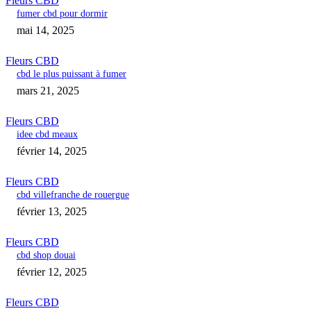
Fleurs CBD
fumer cbd pour dormir
mai 14, 2025
Fleurs CBD
cbd le plus puissant à fumer
mars 21, 2025
Fleurs CBD
idee cbd meaux
février 14, 2025
Fleurs CBD
cbd villefranche de rouergue
février 13, 2025
Fleurs CBD
cbd shop douai
février 12, 2025
Fleurs CBD