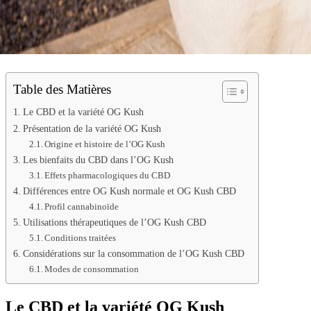
Table des Matières
Le CBD et la variété OG Kush
Présentation de la variété OG Kush
Origine et histoire de l’OG Kush
Les bienfaits du CBD dans l’OG Kush
Effets pharmacologiques du CBD
Différences entre OG Kush normale et OG Kush CBD
Profil cannabinoïde
Utilisations thérapeutiques de l’OG Kush CBD
Conditions traitées
Considérations sur la consommation de l’OG Kush CBD
Modes de consommation
Le CBD et la variété OG Kush