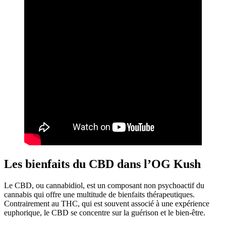
Les bienfaits du CBD dans l’OG Kush
Le CBD, ou cannabidiol, est un composant non psychoactif du
cannabis qui offre une multitude de bienfaits thérapeutiques.
Contrairement au THC, qui est souvent associé à une expérience
euphorique, le CBD se concentre sur la guérison et le bien-être.