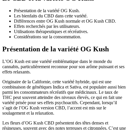
Présentation de la variété OG Kush.
Les bienfaits du CBD dans cette variété.
Différences entre OG Kush normale et OG Kush CBD.
Effets recherchés par les utilisateurs.
Utilisations thérapeutiques et récréatives.
Considérations sur la consommation.
Présentation de la variété OG Kush
L’OG Kush est une variété emblématique dans le monde du
cannabis, particulièrement reconnue pour son arôme puissant et ses
effets relaxants.
Originaire de la Californie, cette variété hybride, qui est une
combinaison de génétiques Indica et Sativa, est populaire aussi bien
parmi les consommateurs récréatifs que médicinaux. Le taux de
THC peut souvent atteindre des niveaux élevés, ce qui en fait une
variété prisée pour ses effets psychoactifs. Cependant, lorsqu’il
s’agit de l’OG Kush version CBD, l’accent est mis sur le
soulagement et la relaxation.
Les fleurs d’OG Kush CBD présentent des têtes denses et
résineuses, souvent avec des notes terreuses et citronnées. C’est une