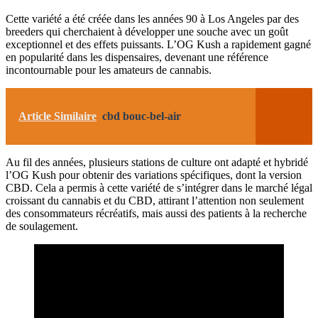
Cette variété a été créée dans les années 90 à Los Angeles par des
breeders qui cherchaient à développer une souche avec un goût
exceptionnel et des effets puissants. L’OG Kush a rapidement gagné
en popularité dans les dispensaires, devenant une référence
incontournable pour les amateurs de cannabis.
Article Similaire
cbd bouc-bel-air
Au fil des années, plusieurs stations de culture ont adapté et hybridé
l’OG Kush pour obtenir des variations spécifiques, dont la version
CBD. Cela a permis à cette variété de s’intégrer dans le marché légal
croissant du cannabis et du CBD, attirant l’attention non seulement
des consommateurs récréatifs, mais aussi des patients à la recherche
de soulagement.