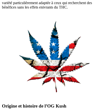
variété particulièrement adaptée à ceux qui recherchent des
bénéfices sans les effets enivrants du THC.
Origine et histoire de l’OG Kush