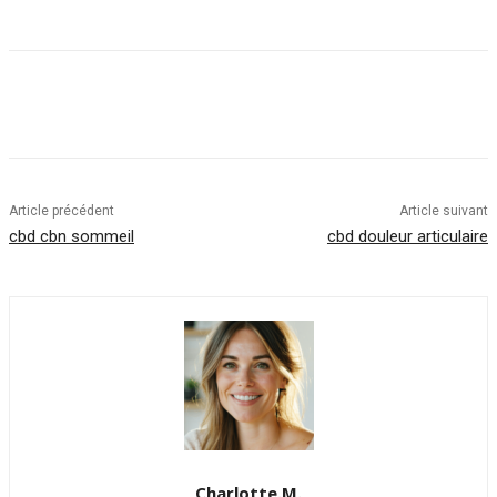
Article précédent
Article suivant
cbd cbn sommeil
cbd douleur articulaire
Charlotte.M.