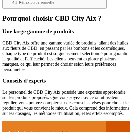
Réflexion personnelle
Pourquoi choisir CBD City Aix ?
Une large gamme de produits
CBD City Aix offre une gamme variée de produits, allant des huiles
aux fleurs de CBD, en passant par les bonbons et les cosmétiques.
Chaque type de produit est soigneusement sélectionné pour garantir
la qualité et l’efficacité. Les clients peuvent explorer plusieurs
marques, ce qui leur permet de choisir selon leurs préférences
personnelles.
Conseils d’experts
Le personnel de CBD City Aix possède une expertise approfondie
sur les produits proposés. Que vous soyez novice ou utilisateur
régulier, vous pouvez compter sur des conseils avisés pour choisir le
produit qui vous convient le mieux. Cela comprend des informations
sur les dosages, les méthodes d’utilisation, et les effets escomptés.