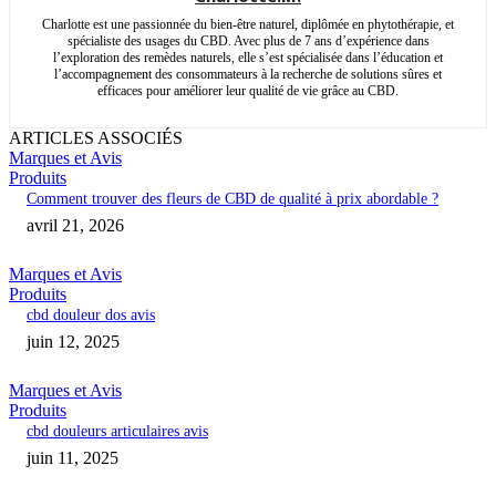
Charlotte est une passionnée du bien-être naturel, diplômée en phytothérapie, et
spécialiste des usages du CBD. Avec plus de 7 ans d’expérience dans
l’exploration des remèdes naturels, elle s’est spécialisée dans l’éducation et
l’accompagnement des consommateurs à la recherche de solutions sûres et
efficaces pour améliorer leur qualité de vie grâce au CBD.
ARTICLES ASSOCIÉS
Marques et Avis
Produits
Comment trouver des fleurs de CBD de qualité à prix abordable ?
avril 21, 2026
Marques et Avis
Produits
cbd douleur dos avis
juin 12, 2025
Marques et Avis
Produits
cbd douleurs articulaires avis
juin 11, 2025