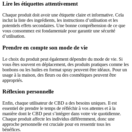
Lire les étiquettes attentivement
Chaque produit doit avoir une étiquette claire et informative. Cela
inclut la liste des ingrédients, les instructions d’utilisation et les
potentiels effets secondaires. Une bonne compréhension de ce que
vous consommez est fondamentale pour garantir une sécurité
d’utilisation.
Prendre en compte son mode de vie
Le choix du produit peut également dépendre du mode de vie. Si
vous êtes souvent en déplacement, des produits pratiques comme les
bonbons ou les huiles en format spray peuvent être idéaux. Pour un
usage à la maison, des fleurs ou des cosmétiques peuvent être
appropriés.
Réflexion personnelle
Enfin, chaque utilisateur de CBD a des besoins uniques. Il est
essentiel de prendre le temps de réfléchir à vos attentes et à la
manière dont le CBD peut s’intégrer dans votre vie quotidienne.
Chaque produit affecte les individus différemment, donc une
approche personnelle est cruciale pour en ressentir tous les
bénéfices.