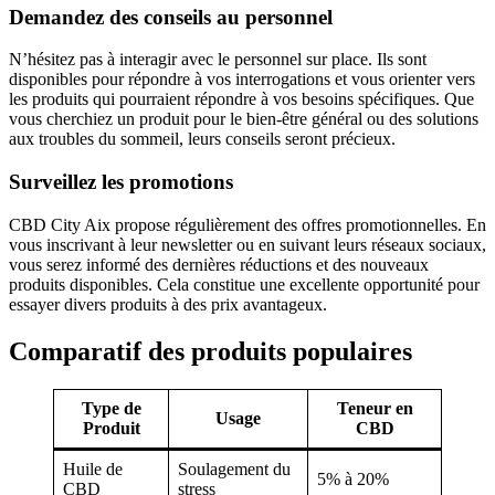
Demandez des conseils au personnel
N’hésitez pas à interagir avec le personnel sur place. Ils sont
disponibles pour répondre à vos interrogations et vous orienter vers
les produits qui pourraient répondre à vos besoins spécifiques. Que
vous cherchiez un produit pour le bien-être général ou des solutions
aux troubles du sommeil, leurs conseils seront précieux.
Surveillez les promotions
CBD City Aix propose régulièrement des offres promotionnelles. En
vous inscrivant à leur newsletter ou en suivant leurs réseaux sociaux,
vous serez informé des dernières réductions et des nouveaux
produits disponibles. Cela constitue une excellente opportunité pour
essayer divers produits à des prix avantageux.
Comparatif des produits populaires
Type de
Teneur en
Usage
Produit
CBD
Huile de
Soulagement du
5% à 20%
CBD
stress