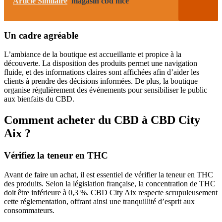
Article Similaire
magasin cbd nice
Un cadre agréable
L’ambiance de la boutique est accueillante et propice à la
découverte. La disposition des produits permet une navigation
fluide, et des informations claires sont affichées afin d’aider les
clients à prendre des décisions informées. De plus, la boutique
organise régulièrement des événements pour sensibiliser le public
aux bienfaits du CBD.
Comment acheter du CBD à CBD City
Aix ?
Vérifiez la teneur en THC
Avant de faire un achat, il est essentiel de vérifier la teneur en THC
des produits. Selon la législation française, la concentration de THC
doit être inférieure à 0,3 %. CBD City Aix respecte scrupuleusement
cette réglementation, offrant ainsi une tranquillité d’esprit aux
consommateurs.