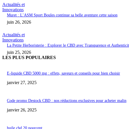
Actualités et
Innovations
Muret : L’ASM Sport Boules continue sa belle aventure cette saison
juin 26, 2026
Actualités et
Innovations
La Petite Herboristerie : Explorer le CBD avec Transparence et Authentici
juin 25, 2026
LES PLUS POPULAIRES
E-liquide CBD 5000 mg : effets, saveurs et conseils pour bien choisir
janvier 27, 2025
Code promo Destock CBD : nos réductions exclusives pour acheter malin
janvier 26, 2025
huile cbd 20 pourcent