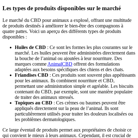
Les types de produits disponibles sur le marché
Le marché du CBD pour animaux a explosé, offrant une multitude
de produits destinés à améliorer le bien-être des compagnons à
quatre pattes. Voici un aperçu des différents types de produits
disponibles :
Huiles de CBD
: Ce sont les formes les plus courantes sur le
marché. Les huiles peuvent être administrées directement dans
la bouche de l’animal ou ajoutées à leur nourriture. Des
marques comme
AnimalCBD
offrent des formulations
adaptées aux besoins spécifiques des chiens et des chats.
Friandises CBD
: Ces produits sont souvent plus appétissants
pour les animaux. Ils combinent nourriture et CBD,
permettant une administration simple et agréable. Les biscuits
contenant du CBD, par exemple, sont une manière populaire
de traiter des animaux stressés.
Topiques au CBD
: Ces crèmes ou baumes peuvent être
appliqués directement sur la peau de l’animal. Ils sont
particulièrement utilisés pour traiter les douleurs localisées ou
les problèmes dermatologiques.
Ce large éventail de produits permet aux propriétaires de choisir ce
qui convient le mieux à leurs animaux. Cependant, il est crucial de