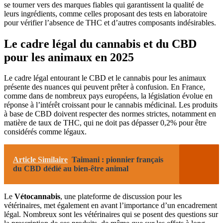
se tourner vers des marques fiables qui garantissent la qualité de
leurs ingrédients, comme celles proposant des tests en laboratoire
pour vérifier l’absence de THC et d’autres composants indésirables.
Le cadre légal du cannabis et du CBD
pour les animaux en 2025
Le cadre légal entourant le CBD et le cannabis pour les animaux
présente des nuances qui peuvent prêter à confusion. En France,
comme dans de nombreux pays européens, la législation évolue en
réponse à l’intérêt croissant pour le cannabis médicinal. Les produits
à base de CBD doivent respecter des normes strictes, notamment en
matière de taux de THC, qui ne doit pas dépasser 0,2% pour être
considérés comme légaux.
Article Similaire
Taimani : pionnier français
du CBD dédié au bien-être animal
Le
Vétocannabis
, une plateforme de discussion pour les
vétérinaires, met également en avant l’importance d’un encadrement
légal. Nombreux sont les vétérinaires qui se posent des questions sur