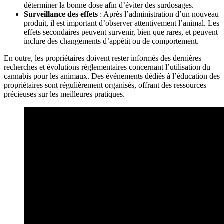
déterminer la bonne dose afin d’éviter des surdosages.
Surveillance des effets
: Après l’administration d’un nouveau
produit, il est important d’observer attentivement l’animal. Les
effets secondaires peuvent survenir, bien que rares, et peuvent
inclure des changements d’appétit ou de comportement.
En outre, les propriétaires doivent rester informés des dernières
recherches et évolutions réglementaires concernant l’utilisation du
cannabis pour les animaux. Des événements dédiés à l’éducation des
propriétaires sont régulièrement organisés, offrant des ressources
précieuses sur les meilleures pratiques.