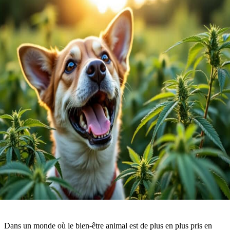
Dans un monde où le bien-être animal est de plus en plus pris en