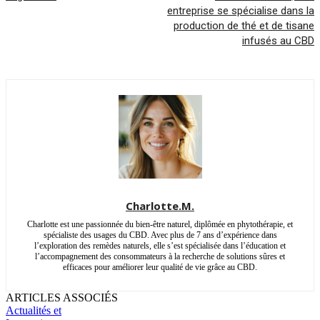
entreprise se spécialise dans la
production de thé et de tisane
infusés au CBD
Charlotte.M.
Charlotte est une passionnée du bien-être naturel, diplômée en phytothérapie, et
spécialiste des usages du CBD. Avec plus de 7 ans d’expérience dans
l’exploration des remèdes naturels, elle s’est spécialisée dans l’éducation et
l’accompagnement des consommateurs à la recherche de solutions sûres et
efficaces pour améliorer leur qualité de vie grâce au CBD.
ARTICLES ASSOCIÉS
Actualités et