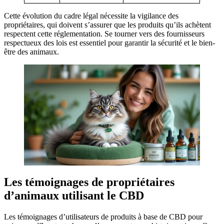
Cette évolution du cadre légal nécessite la vigilance des
propriétaires, qui doivent s’assurer que les produits qu’ils achètent
respectent cette réglementation. Se tourner vers des fournisseurs
respectueux des lois est essentiel pour garantir la sécurité et le bien-
être des animaux.
Les témoignages de propriétaires
d’animaux utilisant le CBD
Les témoignages d’utilisateurs de produits à base de CBD pour