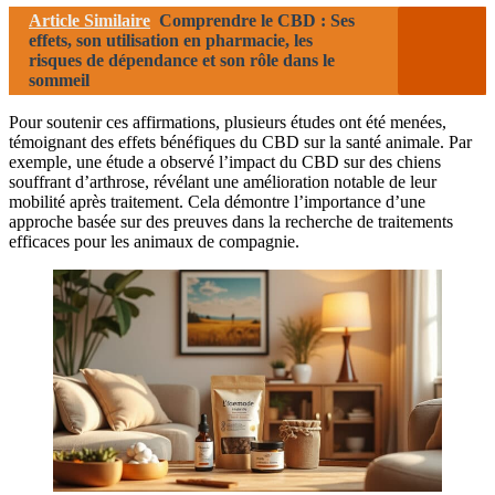
Article Similaire
Comprendre le CBD : Ses
effets, son utilisation en pharmacie, les
risques de dépendance et son rôle dans le
sommeil
Pour soutenir ces affirmations, plusieurs études ont été menées,
témoignant des effets bénéfiques du CBD sur la santé animale. Par
exemple, une étude a observé l’impact du CBD sur des chiens
souffrant d’arthrose, révélant une amélioration notable de leur
mobilité après traitement. Cela démontre l’importance d’une
approche basée sur des preuves dans la recherche de traitements
efficaces pour les animaux de compagnie.