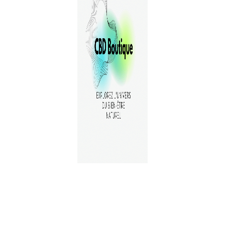
A PROPOS