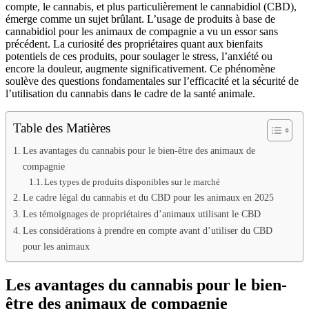
compte, le cannabis, et plus particulièrement le cannabidiol (CBD),
émerge comme un sujet brûlant. L’usage de produits à base de
cannabidiol pour les animaux de compagnie a vu un essor sans
précédent. La curiosité des propriétaires quant aux bienfaits
potentiels de ces produits, pour soulager le stress, l’anxiété ou
encore la douleur, augmente significativement. Ce phénomène
soulève des questions fondamentales sur l’efficacité et la sécurité de
l’utilisation du cannabis dans le cadre de la santé animale.
Table des Matières
Les avantages du cannabis pour le bien-être des animaux de
compagnie
Les types de produits disponibles sur le marché
Le cadre légal du cannabis et du CBD pour les animaux en 2025
Les témoignages de propriétaires d’animaux utilisant le CBD
Les considérations à prendre en compte avant d’utiliser du CBD
pour les animaux
Les avantages du cannabis pour le bien-
être des animaux de compagnie