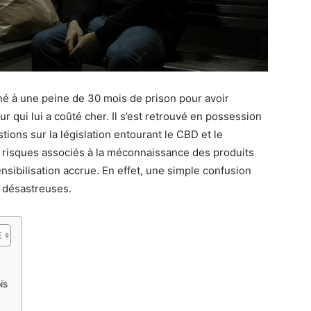
à une peine de 30 mois de prison pour avoir
 qui lui a coûté cher. Il s’est retrouvé en possession
tions sur la législation entourant le CBD et le
s risques associés à la méconnaissance des produits
nsibilisation accrue. En effet, une simple confusion
 désastreuses.
is