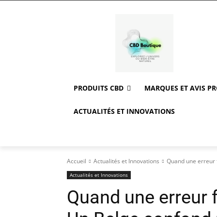
PRODUITS CBD
MARQUES ET AVIS P
ACTUALITÉS ET INNOVATIONS
Accueil
Actualités et Innovations
Quand une erreur 
Actualités et Innovations
Quand une erreur f