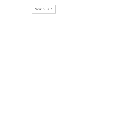
Voir plus