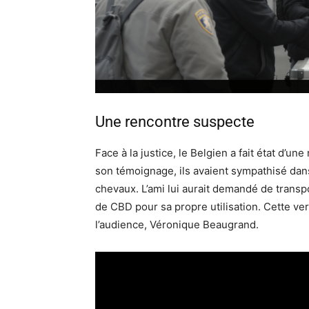
Une rencontre suspecte
Face à la justice, le Belgien a fait état d’u
son témoignage, ils avaient sympathisé dan
chevaux. L’ami lui aurait demandé de trans
de CBD pour sa propre utilisation. Cette ve
l’audience, Véronique Beaugrand.