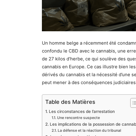
Un homme belge a récemment été condamné 
confondu le CBD avec le cannabis, une erreur
de 27 kilos d’herbe, ce qui soulève des ques
cannabis en Europe. Ce cas illustre bien le
dérivés du cannabis et la nécessité d’une se
peut mener à des conséquences judiciaires
Table des Matières
Les circonstances de l’arrestation
Une rencontre suspecte
Les implications de la possession de cannab
La défense et la réaction du tribunal