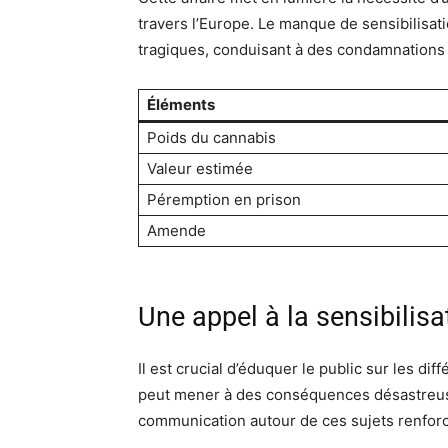
travers l’Europe. Le manque de sensibilisat
tragiques, conduisant à des condamnations 
Éléments
Poids du cannabis
Valeur estimée
Péremption en prison
Amende
Une appel à la sensibilisa
Il est crucial d’éduquer le public sur les dif
peut mener à des conséquences désastreuses.
communication autour de ces sujets renfor