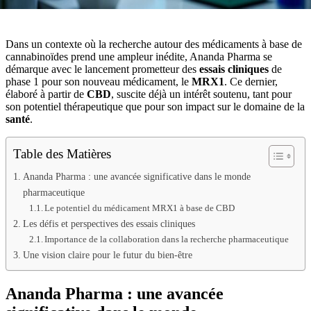
Dans un contexte où la recherche autour des médicaments à base de
cannabinoïdes prend une ampleur inédite, Ananda Pharma se
démarque avec le lancement prometteur des
essais cliniques
de
phase 1 pour son nouveau médicament, le
MRX1
. Ce dernier,
élaboré à partir de
CBD
, suscite déjà un intérêt soutenu, tant pour
son potentiel thérapeutique que pour son impact sur le domaine de la
santé
.
Table des Matières
Ananda Pharma : une avancée significative dans le monde
pharmaceutique
Le potentiel du médicament MRX1 à base de CBD
Les défis et perspectives des essais cliniques
Importance de la collaboration dans la recherche pharmaceutique
Une vision claire pour le futur du bien-être
Ananda Pharma : une avancée