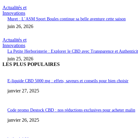
Actualités et
Innovations
Muret : L’ASM Sport Boules continue sa belle aventure cette saison
juin 26, 2026
Actualités et
Innovations
La Petite Herboristerie : Explorer le CBD avec Transparence et Authentici
juin 25, 2026
LES PLUS POPULAIRES
E-liquide CBD 5000 mg : effets, saveurs et conseils pour bien choisir
janvier 27, 2025
Code promo Destock CBD : nos réductions exclusives pour acheter malin
janvier 26, 2025