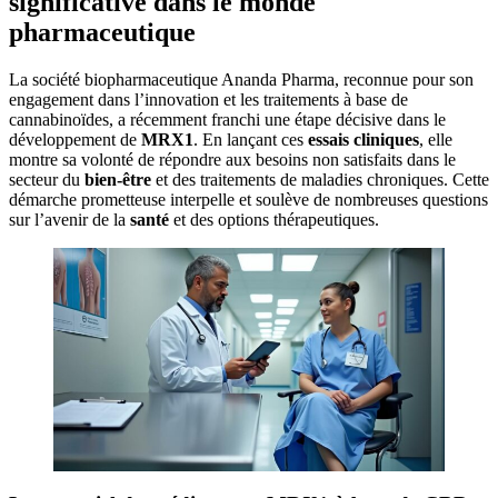
significative dans le monde
pharmaceutique
La société biopharmaceutique Ananda Pharma, reconnue pour son
engagement dans l’innovation et les traitements à base de
cannabinoïdes, a récemment franchi une étape décisive dans le
développement de
MRX1
. En lançant ces
essais cliniques
, elle
montre sa volonté de répondre aux besoins non satisfaits dans le
secteur du
bien-être
et des traitements de maladies chroniques. Cette
démarche prometteuse interpelle et soulève de nombreuses questions
sur l’avenir de la
santé
et des options thérapeutiques.