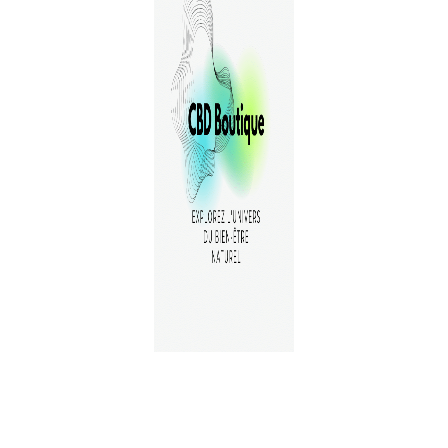
A PROPOS