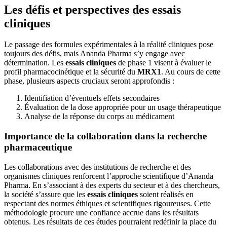
Les défis et perspectives des essais
cliniques
Le passage des formules expérimentales à la réalité cliniques pose
toujours des défis, mais Ananda Pharma s’y engage avec
détermination. Les
essais cliniques
de phase 1 visent à évaluer le
profil pharmacocinétique et la sécurité du
MRX1
. Au cours de cette
phase, plusieurs aspects cruciaux seront approfondis :
Identifiation d’éventuels effets secondaires
Évaluation de la dose appropriée pour un usage thérapeutique
Analyse de la réponse du corps au médicament
Importance de la collaboration dans la recherche
pharmaceutique
Les collaborations avec des institutions de recherche et des
organismes cliniques renforcent l’approche scientifique d’Ananda
Pharma. En s’associant à des experts du secteur et à des chercheurs,
la société s’assure que les
essais cliniques
soient réalisés en
respectant des normes éthiques et scientifiques rigoureuses. Cette
méthodologie procure une confiance accrue dans les résultats
obtenus. Les résultats de ces études pourraient redéfinir la place du