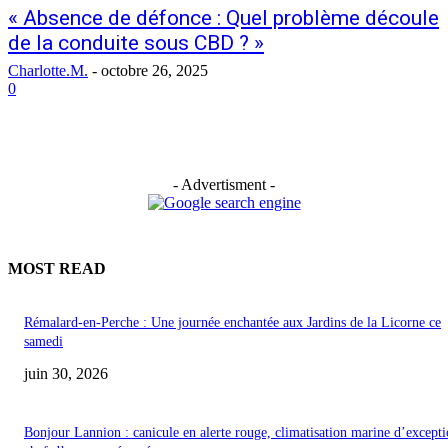
« Absence de défonce : Quel problème découle
de la conduite sous CBD ? »
Charlotte.M.
-
octobre 26, 2025
0
- Advertisment -
MOST READ
Rémalard-en-Perche : Une journée enchantée aux Jardins de la Licorne ce
samedi
juin 30, 2026
Bonjour Lannion : canicule en alerte rouge, climatisation marine d’excepti