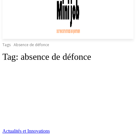
Tags
Absence de défonce
Tag:
absence de défonce
Actualités et Innovations