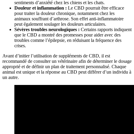
sentiments d’anxiété chez les chiens et les chats.
Douleur et inflammation :
Le CBD pourrait être efficace
pour traiter la douleur chronique, notamment chez les
animaux souffrant d’arthrose. Son effet anti-inflammatoire
peut également soulager les douleurs articulaires.
Sévères troubles neurologiques :
Certains rapports indiquent
que le CBD a montré des promesses pour aider avec des
troubles comme l’épilepsie, en réduisant la fréquence des
crises.
Avant d’initier l’utilisation de suppléments de CBD, il est
recommandé de consulter un vétérinaire afin de déterminer le dosage
approprié et de définir un plan de traitement personnalisé. Chaque
animal est unique et la réponse au CBD peut différer d’un individu à
un autre.