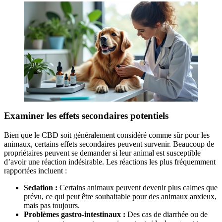
Examiner les effets secondaires potentiels
Bien que le CBD soit généralement considéré comme sûr pour les
animaux, certains effets secondaires peuvent survenir. Beaucoup de
propriétaires peuvent se demander si leur animal est susceptible
d’avoir une réaction indésirable. Les réactions les plus fréquemment
rapportées incluent :
Sedation :
Certains animaux peuvent devenir plus calmes que
prévu, ce qui peut être souhaitable pour des animaux anxieux,
mais pas toujours.
Problèmes gastro-intestinaux :
Des cas de diarrhée ou de