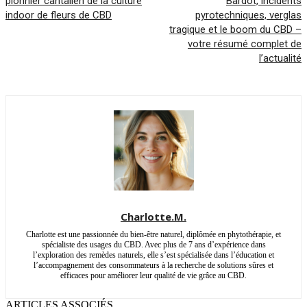
pionnier cantalien de la culture
Bardot, incidents
indoor de fleurs de CBD
pyrotechniques, verglas
tragique et le boom du CBD –
votre résumé complet de
l’actualité
Charlotte.M.
Charlotte est une passionnée du bien-être naturel, diplômée en phytothérapie, et
spécialiste des usages du CBD. Avec plus de 7 ans d’expérience dans
l’exploration des remèdes naturels, elle s’est spécialisée dans l’éducation et
l’accompagnement des consommateurs à la recherche de solutions sûres et
efficaces pour améliorer leur qualité de vie grâce au CBD.
ARTICLES ASSOCIÉS