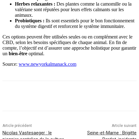
Herbes relaxantes :
Des plantes comme la camomille ou la
valériane sont réputées pour leurs effets calmants sur les
animaux.
Probiotiques :
Ils sont essentiels pour le bon fonctionnement
du système digestif et renforcent le système immunitaire.
Ces options peuvent être utilisées seules ou en complément avec le
CBD, selon les besoins spécifiques de chaque animal. En fin de
compte, l’objectif est d’assurer une approche holistique pour garantir
un
bien-être
optimal.
Source:
www.newyorkalmanack.com
Article précédent
Article suivant
Nicolas Vastesaeger : le
Seine-et-Marne : Brigitte