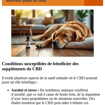
nouveaux points de vente
Conditions susceptibles de bénéficier des
suppléments de CBD
Il existe plusieurs aspects de la santé animale où le CBD pourrait
jouer un rôle bénéfique :
Anxiété et stress :
De nombreux animaux souffrent
d’anxiété, que ce soit à cause de bruits forts, de la séparation
d’avec leurs propriétaires ou de situations nouvelles. Des
études montrent que le CBD peut aider à réduire ces