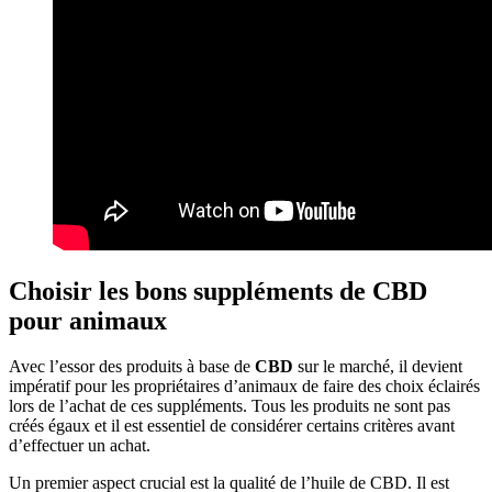
Choisir les bons suppléments de CBD
pour animaux
Avec l’essor des produits à base de
CBD
sur le marché, il devient
impératif pour les propriétaires d’animaux de faire des choix éclairés
lors de l’achat de ces suppléments. Tous les produits ne sont pas
créés égaux et il est essentiel de considérer certains critères avant
d’effectuer un achat.
Un premier aspect crucial est la qualité de l’huile de CBD. Il est