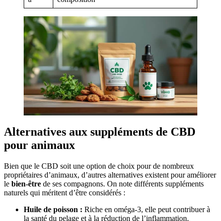
Alternatives aux suppléments de CBD
pour animaux
Bien que le CBD soit une option de choix pour de nombreux
propriétaires d’animaux, d’autres alternatives existent pour améliorer
le
bien-être
de ses compagnons. On note différents suppléments
naturels qui méritent d’être considérés :
Huile de poisson :
Riche en oméga-3, elle peut contribuer à
la santé du pelage et à la réduction de l’inflammation.