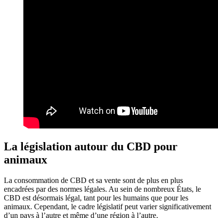
La législation autour du CBD pour
animaux
La consommation de CBD et sa vente sont de plus en plus
encadrées par des normes légales. Au sein de nombreux États, le
CBD est désormais légal, tant pour les humains que pour les
animaux. Cependant, le cadre législatif peut varier significativement
d’un pays à l’autre et même d’une région à l’autre.