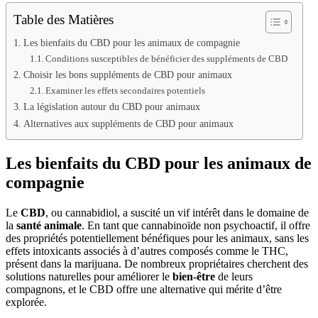
Table des Matières
Les bienfaits du CBD pour les animaux de compagnie
Conditions susceptibles de bénéficier des suppléments de CBD
Choisir les bons suppléments de CBD pour animaux
Examiner les effets secondaires potentiels
La législation autour du CBD pour animaux
Alternatives aux suppléments de CBD pour animaux
Les bienfaits du CBD pour les animaux de
compagnie
Le
CBD
, ou cannabidiol, a suscité un vif intérêt dans le domaine de
la
santé animale
. En tant que cannabinoïde non psychoactif, il offre
des propriétés potentiellement bénéfiques pour les animaux, sans les
effets intoxicants associés à d’autres composés comme le THC,
présent dans la marijuana. De nombreux propriétaires cherchent des
solutions naturelles pour améliorer le
bien-être
de leurs
compagnons, et le CBD offre une alternative qui mérite d’être
explorée.