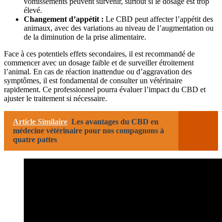
vomissements peuvent survenir, surtout si le dosage est trop
élevé.
Changement d’appétit :
Le CBD peut affecter l’appétit des
animaux, avec des variations au niveau de l’augmentation ou
de la diminution de la prise alimentaire.
Face à ces potentiels effets secondaires, il est recommandé de
commencer avec un dosage faible et de surveiller étroitement
l’animal. En cas de réaction inattendue ou d’aggravation des
symptômes, il est fondamental de consulter un vétérinaire
rapidement. Ce professionnel pourra évaluer l’impact du CBD et
ajuster le traitement si nécessaire.
Article Similaire
Les avantages du CBD en
médecine vétérinaire pour nos compagnons à
quatre pattes