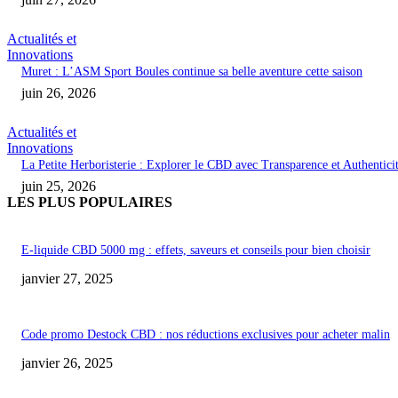
Actualités et
Innovations
Muret : L’ASM Sport Boules continue sa belle aventure cette saison
juin 26, 2026
Actualités et
Innovations
La Petite Herboristerie : Explorer le CBD avec Transparence et Authentici
juin 25, 2026
LES PLUS POPULAIRES
E-liquide CBD 5000 mg : effets, saveurs et conseils pour bien choisir
janvier 27, 2025
Code promo Destock CBD : nos réductions exclusives pour acheter malin
janvier 26, 2025