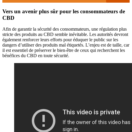
Vers un avenir plus sûr pour les consommateurs de
CBD
Afin de garantir la sécurité des consommateurs, une régulation plus
stricte des produits au CBD semble inévitable. Les autorités devront
également renforcer leurs efforts pour éduquer le public sur les
dangers d’utiliser des produits mal étiquetés. L’enjeu est de taille, car
il est essentiel de préserver le bien-être de ceux qui recherchent les
bénéfices du CBD en toute sécurité.