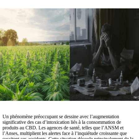
Un phénomène préoccupant se dessine avec l’augmentation
significative des cas d’intoxication liés à la consommation de
produits au CBD. Les agences de santé, telles que l’ANSM et
l’Anses, multiplient les alertes face à l’inquiétude croissante que
suscitent ces accidents. Cette situation découle principalement de la