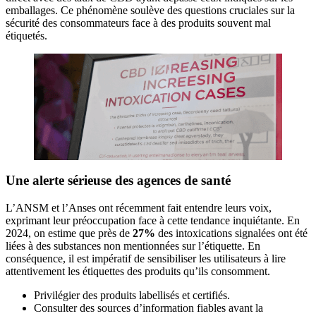
emballages. Ce phénomène soulève des questions cruciales sur la
sécurité des consommateurs face à des produits souvent mal
étiquetés.
Une alerte sérieuse des agences de santé
L’ANSM et l’Anses ont récemment fait entendre leurs voix,
exprimant leur préoccupation face à cette tendance inquiétante. En
2024, on estime que près de
27%
des intoxications signalées ont été
liées à des substances non mentionnées sur l’étiquette. En
conséquence, il est impératif de sensibiliser les utilisateurs à lire
attentivement les étiquettes des produits qu’ils consomment.
Privilégier des produits labellisés et certifiés.
Consulter des sources d’information fiables avant la