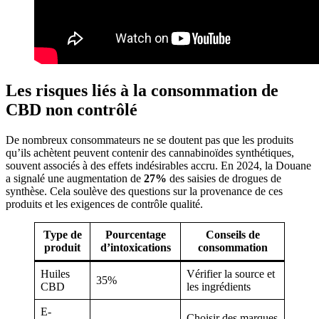
Les risques liés à la consommation de
CBD non contrôlé
De nombreux consommateurs ne se doutent pas que les produits
qu’ils achètent peuvent contenir des cannabinoïdes synthétiques,
souvent associés à des effets indésirables accru. En 2024, la Douane
a signalé une augmentation de
27%
des saisies de drogues de
synthèse. Cela soulève des questions sur la provenance de ces
produits et les exigences de contrôle qualité.
Type de
Pourcentage
Conseils de
produit
d’intoxications
consommation
Huiles
Vérifier la source et
35%
CBD
les ingrédients
E-
Choisir des marques