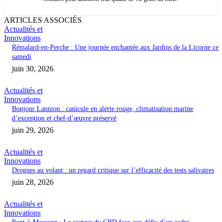
ARTICLES ASSOCIÉS
Actualités et
Innovations
Rémalard-en-Perche : Une journée enchantée aux Jardins de la Licorne ce
samedi
juin 30, 2026
Actualités et
Innovations
Bonjour Lannion : canicule en alerte rouge, climatisation marine
d’exception et chef-d’œuvre préservé
juin 29, 2026
Actualités et
Innovations
Drogues au volant : un regard critique sur l’efficacité des tests salivaires
juin 28, 2026
Actualités et
Innovations