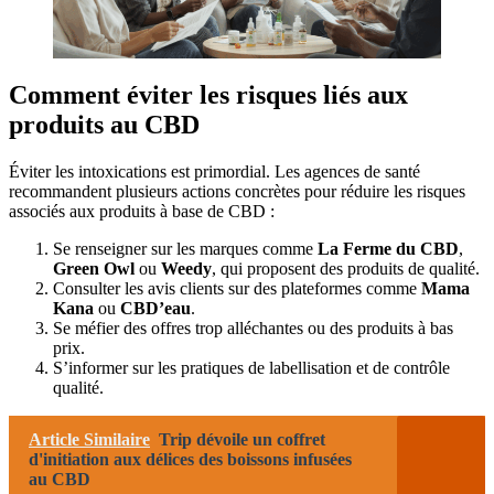
Comment éviter les risques liés aux
produits au CBD
Éviter les intoxications est primordial. Les agences de santé
recommandent plusieurs actions concrètes pour réduire les risques
associés aux produits à base de CBD :
Se renseigner sur les marques comme
La Ferme du CBD
,
Green Owl
ou
Weedy
, qui proposent des produits de qualité.
Consulter les avis clients sur des plateformes comme
Mama
Kana
ou
CBD’eau
.
Se méfier des offres trop alléchantes ou des produits à bas
prix.
S’informer sur les pratiques de labellisation et de contrôle
qualité.
Article Similaire
Trip dévoile un coffret
d'initiation aux délices des boissons infusées
au CBD