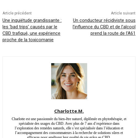
Article précédent
Article suivant
Une inquiétude grandissante :
Un conducteur récidiviste sous
les ‘bad trips’ causés par le
l’influence du CBD et de l’alcool
CBD trafiqué, une expérience
prend la route de l’A61
proche de la toxicomanie
Charlotte.M.
Charlotte est une passionnée du bien-être naturel, diplômée en phytothérapie, et
spécialiste des usages du CBD. Avec plus de 7 ans d’expérience dans
l’exploration des remèdes naturels, elle s’est spécialisée dans l’éducation et
l’accompagnement des consommateurs à la recherche de solutions sûres et
efficaces pour améliorer leur qualité de vie grâce au CBD.