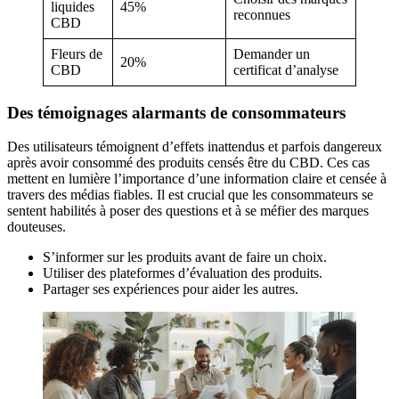
liquides
45%
reconnues
CBD
Fleurs de
Demander un
20%
CBD
certificat d’analyse
Des témoignages alarmants de consommateurs
Des utilisateurs témoignent d’effets inattendus et parfois dangereux
après avoir consommé des produits censés être du CBD. Ces cas
mettent en lumière l’importance d’une information claire et censée à
travers des médias fiables. Il est crucial que les consommateurs se
sentent habilités à poser des questions et à se méfier des marques
douteuses.
S’informer sur les produits avant de faire un choix.
Utiliser des plateformes d’évaluation des produits.
Partager ses expériences pour aider les autres.