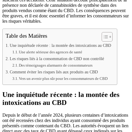
présence non déclarée de cannabinoïdes de synthèse dans des
produits vendus comme étant du CBD. Les conséquences peuvent
être graves, et il est donc essentiel d’informer les consommateurs sur
les risques véritables.
Table des Matières
Une inquiétude récente : la montée des intoxications au CBD
Une alerte sérieuse des agences de santé
Les risques liés à la consommation de CBD non contrôlé
Des témoignages alarmants de consommateurs
Comment éviter les risques liés aux produits au CBD
Vers un avenir plus sûr pour les consommateurs de CBD
Une inquiétude récente : la montée des
intoxications au CBD
Depuis le début de l’année 2024, plusieurs centaines d’intoxications
ont été recensées chez des individus ayant consommé des produits
présentés comme contenant du CBD. Les autorités évoquent un lien
direct avec des taux de CBD ayant dépassé ceux indiqués sur les