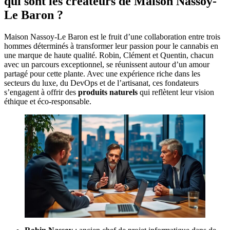
qui sont les créateurs de Maison Nassoy-
Le Baron ?
Maison Nassoy-Le Baron est le fruit d’une collaboration entre trois
hommes déterminés à transformer leur passion pour le cannabis en
une marque de haute qualité. Robin, Clément et Quentin, chacun
avec un parcours exceptionnel, se réunissent autour d’un amour
partagé pour cette plante. Avec une expérience riche dans les
secteurs du luxe, du DevOps et de l’artisanat, ces fondateurs
s’engagent à offrir des
produits naturels
qui reflètent leur vision
éthique et éco-responsable.