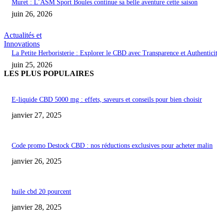
Muret : L’ASM Sport Boules continue sa belle aventure cette saison
juin 26, 2026
Actualités et
Innovations
La Petite Herboristerie : Explorer le CBD avec Transparence et Authentici
juin 25, 2026
LES PLUS POPULAIRES
E-liquide CBD 5000 mg : effets, saveurs et conseils pour bien choisir
janvier 27, 2025
Code promo Destock CBD : nos réductions exclusives pour acheter malin
janvier 26, 2025
huile cbd 20 pourcent
janvier 28, 2025