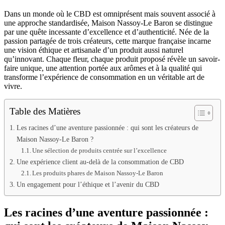
Dans un monde où le CBD est omniprésent mais souvent associé à
une approche standardisée, Maison Nassoy-Le Baron se distingue
par une quête incessante d’excellence et d’authenticité. Née de la
passion partagée de trois créateurs, cette marque française incarne
une vision éthique et artisanale d’un produit aussi naturel
qu’innovant. Chaque fleur, chaque produit proposé révèle un savoir-
faire unique, une attention portée aux arômes et à la qualité qui
transforme l’expérience de consommation en un véritable art de
vivre.
Table des Matières
Les racines d’une aventure passionnée : qui sont les créateurs de
Maison Nassoy-Le Baron ?
Une sélection de produits centrée sur l’excellence
Une expérience client au-delà de la consommation de CBD
Les produits phares de Maison Nassoy-Le Baron
Un engagement pour l’éthique et l’avenir du CBD
Les racines d’une aventure passionnée :