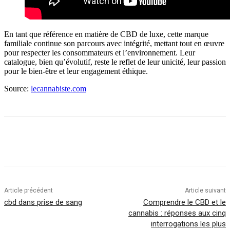
En tant que référence en matière de CBD de luxe, cette marque
familiale continue son parcours avec intégrité, mettant tout en œuvre
pour respecter les consommateurs et l’environnement. Leur
catalogue, bien qu’évolutif, reste le reflet de leur unicité, leur passion
pour le bien-être et leur engagement éthique.
Source:
lecannabiste.com
Article précédent
Article suivant
cbd dans prise de sang
Comprendre le CBD et le
cannabis : réponses aux cinq
interrogations les plus