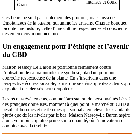
intenses et doux
Grace
Ces fleurs ne sont pas seulement des produits, mais aussi des
témoignages de la passion qui anime les artisans. Chaque bouquet
raconte une histoire, celle d’une culture respectueuse et consciente
des enjeux environnementaux.
Un engagement pour l’éthique et l’avenir
du CBD
Maison Nassoy-Le Baron se positionne fermement contre
l’utilisation de cannabinoïdes de synthèse, plaidant pour une
approche respectueuse de la plante. En s’inscrivant dans une
perspective éco-responsable, la marque se démarque des acteurs qui
exploitent des dérivés peu scrupuleux.
Les récents événements, comme l’arrestation de personnalités liées à
des pratiques douteuses, montrent à quel point le marché du CBD a
besoin d’hommes et de femmes qui souhaitaient élever les standards
plutôt que de les niveler par le bas. Maison Nassoy-Le Baron aspire
à un avenir où la qualité prime sur la quantité, où l’innovation se
combine avec la tradition.