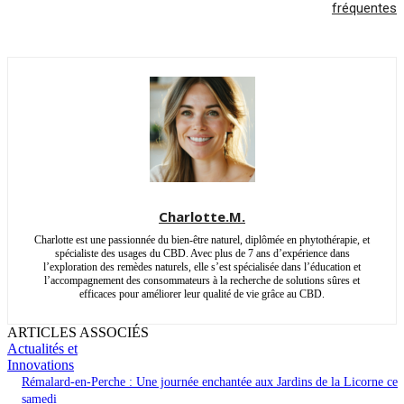
fréquentes
Charlotte.M.
Charlotte est une passionnée du bien-être naturel, diplômée en phytothérapie, et
spécialiste des usages du CBD. Avec plus de 7 ans d’expérience dans
l’exploration des remèdes naturels, elle s’est spécialisée dans l’éducation et
l’accompagnement des consommateurs à la recherche de solutions sûres et
efficaces pour améliorer leur qualité de vie grâce au CBD.
ARTICLES ASSOCIÉS
Actualités et
Innovations
Rémalard-en-Perche : Une journée enchantée aux Jardins de la Licorne ce
samedi