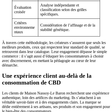
Analyse indépendante et
Évaluation
classification selon des grilles
croisée
spécifiques.
Critères
Considération de l’affinage et de la
environneme
stabilité génétique.
ntaux
À travers cette méthodologie, les créateurs s’assurent que seuls les
meilleurs produits, ceux qui respectent leur standard de qualité, se
retrouvent dans leur catalogue. Leur engagement dépasse le simple
commerce : il s’agit aussi d’éduquer les consommateurs à choisir
avec discernement, en mettant la pédagogie au cœur de leur
démarche.
Une expérience client au-delà de la
consommation de CBD
Les clients de Maison Nassoy-Le Baron recherchent une expérience
authentique, loin des artifices du marketing. Ils s’attachent à un
véritable savoir-faire et à des engagements clairs. La marque se
dédie entièrement à ses artisans, ses produits et son engagement pour
le bien-être des consommateurs.