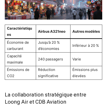
Caractéristiqu
Airbus A321neo
Autres modèles
es
Économie de
Jusqu’à 20 %
Inférieur à 20 %
carburant
d’économies
Capacité
240 passagers
Varie
maximale
Émissions de
Réduction
Émissions plus
CO2
significative
élevées
La collaboration stratégique entre
Loong Air et CDB Aviation