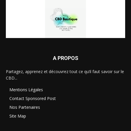
A PROPOS
Partagez, apprenez et découvrez tout ce qu’il faut savoir sur le
CBD...
Mentions Légales
Contact Sponsored Post
Nos Partenaires
Site Map