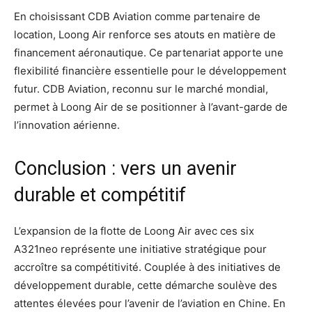
En choisissant CDB Aviation comme partenaire de
location, Loong Air renforce ses atouts en matière de
financement aéronautique. Ce partenariat apporte une
flexibilité financière essentielle pour le développement
futur. CDB Aviation, reconnu sur le marché mondial,
permet à Loong Air de se positionner à l’avant-garde de
l’innovation aérienne.
Conclusion : vers un avenir
durable et compétitif
L’expansion de la flotte de Loong Air avec ces six
A321neo représente une initiative stratégique pour
accroître sa compétitivité. Couplée à des initiatives de
développement durable, cette démarche soulève des
attentes élevées pour l’avenir de l’aviation en Chine. En