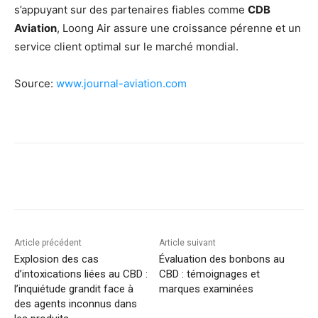
s’appuyant sur des partenaires fiables comme
CDB
Aviation
, Loong Air assure une croissance pérenne et un
service client optimal sur le marché mondial.
Source:
www.journal-aviation.com
Article précédent
Article suivant
Explosion des cas
Évaluation des bonbons au
d’intoxications liées au CBD :
CBD : témoignages et
l’inquiétude grandit face à
marques examinées
des agents inconnus dans