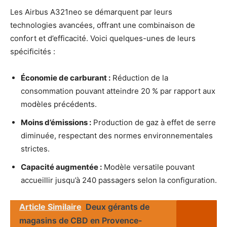
Les Airbus A321neo se démarquent par leurs
technologies avancées, offrant une combinaison de
confort et d’efficacité. Voici quelques-unes de leurs
spécificités :
Économie de carburant :
Réduction de la
consommation pouvant atteindre 20 % par rapport aux
modèles précédents.
Moins d’émissions :
Production de gaz à effet de serre
diminuée, respectant des normes environnementales
strictes.
Capacité augmentée :
Modèle versatile pouvant
accueillir jusqu’à 240 passagers selon la configuration.
Article Similaire
Deux gérants de
magasins de CBD en Provence-