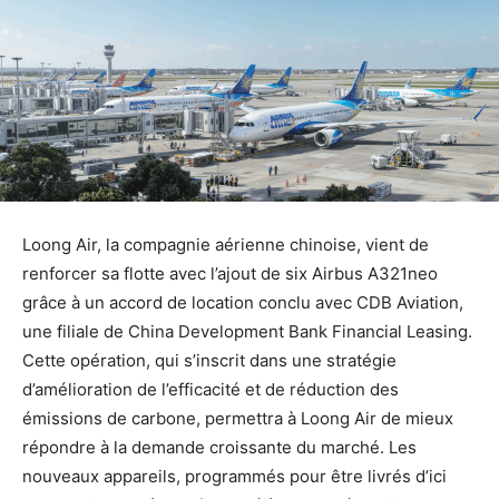
Loong Air, la compagnie aérienne chinoise, vient de
renforcer sa flotte avec l’ajout de six Airbus A321neo
grâce à un accord de location conclu avec CDB Aviation,
une filiale de China Development Bank Financial Leasing.
Cette opération, qui s’inscrit dans une stratégie
d’amélioration de l’efficacité et de réduction des
émissions de carbone, permettra à Loong Air de mieux
répondre à la demande croissante du marché. Les
nouveaux appareils, programmés pour être livrés d’ici