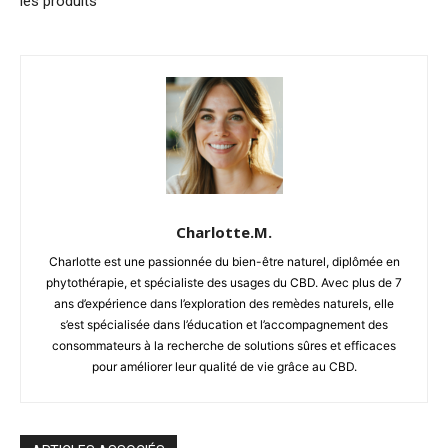
les produits
Charlotte.M.
Charlotte est une passionnée du bien-être naturel, diplômée en
phytothérapie, et spécialiste des usages du CBD. Avec plus de 7
ans d’expérience dans l’exploration des remèdes naturels, elle
s’est spécialisée dans l’éducation et l’accompagnement des
consommateurs à la recherche de solutions sûres et efficaces
pour améliorer leur qualité de vie grâce au CBD.