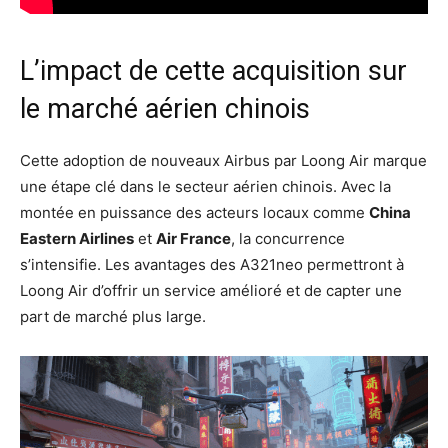
L’impact de cette acquisition sur
le marché aérien chinois
Cette adoption de nouveaux Airbus par Loong Air marque
une étape clé dans le secteur aérien chinois. Avec la
montée en puissance des acteurs locaux comme
China
Eastern Airlines
et
Air France
, la concurrence
s’intensifie. Les avantages des A321neo permettront à
Loong Air d’offrir un service amélioré et de capter une
part de marché plus large.