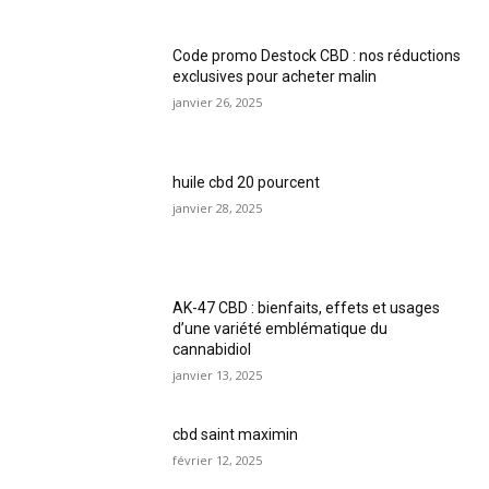
Code promo Destock CBD : nos réductions
exclusives pour acheter malin
janvier 26, 2025
huile cbd 20 pourcent
janvier 28, 2025
AK-47 CBD : bienfaits, effets et usages
d’une variété emblématique du
cannabidiol
janvier 13, 2025
cbd saint maximin
février 12, 2025