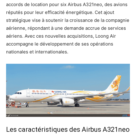
accords de location pour six Airbus A321neo, des avions
réputés pour leur efficacité énergétique. Cet ajout
stratégique vise à soutenir la croissance de la compagnie
aérienne, répondant à une demande accrue de services
aériens. Avec ces nouvelles acquisitions, Loong Air
accompagne le développement de ses opérations
nationales et internationales.
Les caractéristiques des Airbus A321neo