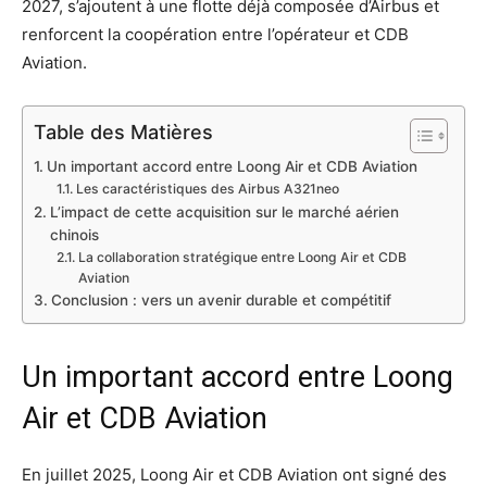
2027, s’ajoutent à une flotte déjà composée d’Airbus et
renforcent la coopération entre l’opérateur et CDB
Aviation.
Table des Matières
Un important accord entre Loong Air et CDB Aviation
Les caractéristiques des Airbus A321neo
L’impact de cette acquisition sur le marché aérien
chinois
La collaboration stratégique entre Loong Air et CDB
Aviation
Conclusion : vers un avenir durable et compétitif
Un important accord entre Loong
Air et CDB Aviation
En juillet 2025, Loong Air et CDB Aviation ont signé des