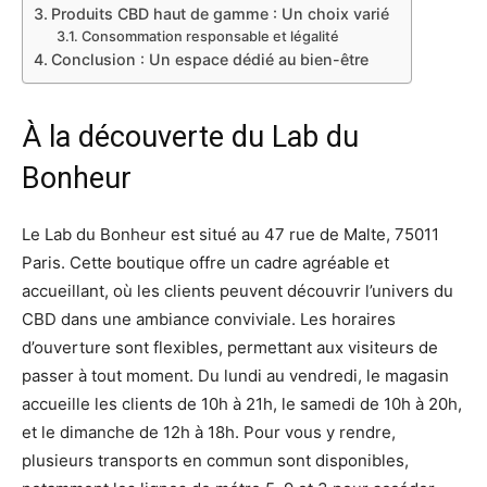
Produits CBD haut de gamme : Un choix varié
Consommation responsable et légalité
Conclusion : Un espace dédié au bien-être
À la découverte du Lab du
Bonheur
Le Lab du Bonheur est situé au 47 rue de Malte, 75011
Paris. Cette boutique offre un cadre agréable et
accueillant, où les clients peuvent découvrir l’univers du
CBD dans une ambiance conviviale. Les horaires
d’ouverture sont flexibles, permettant aux visiteurs de
passer à tout moment. Du lundi au vendredi, le magasin
accueille les clients de 10h à 21h, le samedi de 10h à 20h,
et le dimanche de 12h à 18h. Pour vous y rendre,
plusieurs transports en commun sont disponibles,