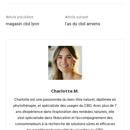
Article précédent
Article suivant
magasin cbd lyon
l’as du cbd amiens
Charlotte.M.
Charlotte est une passionnée du bien-être naturel, diplômée en
phytothérapie, et spécialiste des usages du CBD. Avec plus de 7
ans d’expérience dans l’exploration des remèdes naturels, elle
s’est spécialisée dans l’éducation et l’accompagnement des
consommateurs à la recherche de solutions sûres et efficaces
pour améliorer leur qualité de vie grâce au CBD.