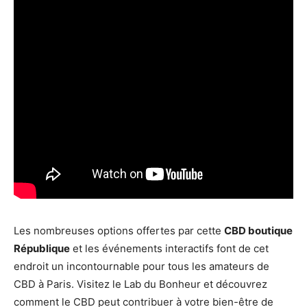
Les nombreuses options offertes par cette
CBD boutique
République
et les événements interactifs font de cet
endroit un incontournable pour tous les amateurs de
CBD à Paris. Visitez le Lab du Bonheur et découvrez
comment le CBD peut contribuer à votre bien-être de