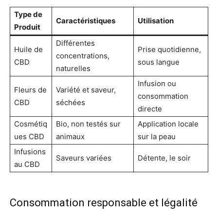
Type de
Caractéristiques
Utilisation
Produit
Différentes
Huile de
Prise quotidienne,
concentrations,
CBD
sous langue
naturelles
Infusion ou
Fleurs de
Variété et saveur,
consommation
CBD
séchées
directe
Cosmétiq
Bio, non testés sur
Application locale
ues CBD
animaux
sur la peau
Infusions
Saveurs variées
Détente, le soir
au CBD
Consommation responsable et légalité