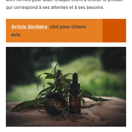
qui correspond à ses attentes et à ses besoins.
Article Similaire
cbd pour chiens
avis