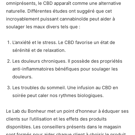
omniprésents, le CBD apparaît comme une alternative
naturelle. Différentes études ont suggéré que cet
incroyablement puissant cannabinoïde peut aider à
soulager les maux divers tels que :
L’anxiété et le stress. Le CBD favorise un état de
sérénité et de relaxation.
Les douleurs chroniques. Il possède des propriétés
anti-inflammatoires bénéfiques pour soulager les
douleurs.
Les troubles du sommeil. Une infusion au CBD en
soirée peut caler nos rythmes biologiques.
Le Lab du Bonheur met un point d’honneur à éduquer ses
clients sur l’utilisation et les effets des produits
disponibles. Les conseillers présents dans le magasin
sont formés pour aider chaque client à choisir le produit