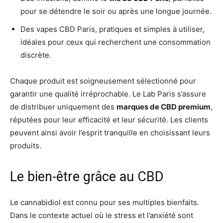
pour se détendre le soir ou après une longue journée.
Des vapes CBD Paris, pratiques et simples à utiliser,
idéales pour ceux qui recherchent une consommation
discrète.
Chaque produit est soigneusement sélectionné pour
garantir une qualité irréprochable. Le Lab Paris s’assure
de distribuer uniquement des
marques de CBD premium
,
réputées pour leur efficacité et leur sécurité. Les clients
peuvent ainsi avoir l’esprit tranquille en choisissant leurs
produits.
Le bien-être grâce au CBD
Le cannabidiol est connu pour ses multiples bienfaits.
Dans le contexte actuel où le stress et l’anxiété sont