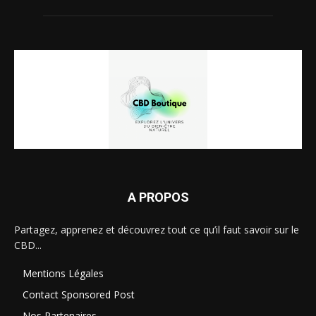
A PROPOS
Partagez, apprenez et découvrez tout ce qu’il faut savoir sur le
CBD...
Mentions Légales
Contact Sponsored Post
Nos Partenaires