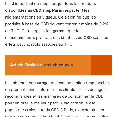
Il est important de rappeler que tous les produits
disponibles au
CBD shop Paris
respectent les
réglementations en vigueur. Cela signifie que les
produits à base de CBD doivent contenir moins de 0,2%
de THC. Cette législation garantit que les
consommateurs profitent des bienfaits du CBD sans les
effets psychoactifs associés au THC.
Article Similaire
cbd chien avis
Le Lab Paris encourage une consommation responsable,
en prenant soin d’informer ses clients sur les dosages
recommandés et les manières de consommer le CBD
pour en tirer le meilleur parti. Cela contribue à la
popularité croissante du CBD à Paris, avec de plus en
plus de personnes cherchant à améliorer leur bien-être