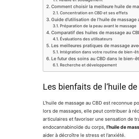
Comment choisir la meilleure huile de m
Concentration en CBD et ses effets
Guide d’utilisation de l’huile de massage
Préparation de la peau avant le massage
Comparatif des huiles de massage au CB
Évaluations des utilisateurs
Les meilleures pratiques de massage avec
Intégration dans votre routine de bien-êt
Le futur des soins au CBD dans le bien-êt
Recherche et développement
Les bienfaits de l’huile 
L’huile de massage au CBD est reconnue pou
lors de massages, elle peut contribuer à ré
articulaires et favoriser une sensation de tr
endocannabinoïde du corps,
l’huile de ma
aider à décroître le stress et l’anxiété.