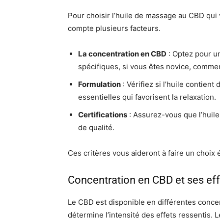
Pour choisir l’huile de massage au CBD qui 
compte plusieurs facteurs.
La concentration en CBD
: Optez pour u
spécifiques, si vous êtes novice, comme
Formulation
: Vérifiez si l’huile contie
essentielles qui favorisent la relaxation.
Certifications
: Assurez-vous que l’huile 
de qualité.
Ces critères vous aideront à faire un choix 
Concentration en CBD et ses eff
Le CBD est disponible en différentes conce
détermine l’intensité des effets ressentis. L