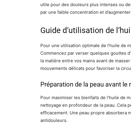
utile pour des douleurs plus intenses ou des
par une faible concentration et d’augmente
Guide d’utilisation de l’
Pour une utilisation optimale de l’huile d
Commencez par verser quelques gouttes d’hu
la matière entre vos mains avant de masser
mouvements délicats pour favoriser la circu
Préparation de la peau avant l
Pour maximiser les bienfaits de l’huile de 
nettoyage en profondeur de la peau. Cela p
efficacement. Une peau propre absorbera mieu
antidouleurs.