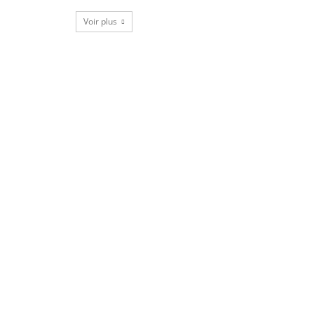
Voir plus