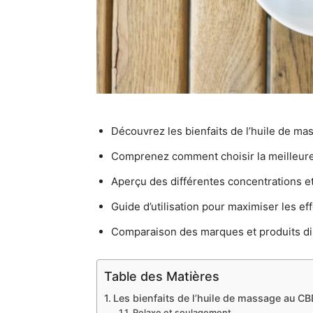
Découvrez les bienfaits de l’huile de m
Comprenez comment choisir la meilleure
Aperçu des différentes concentrations et
Guide d’utilisation pour maximiser les eff
Comparaison des marques et produits di
Table des Matières
Les bienfaits de l’huile de massage au CB
Relaxe et soulagement