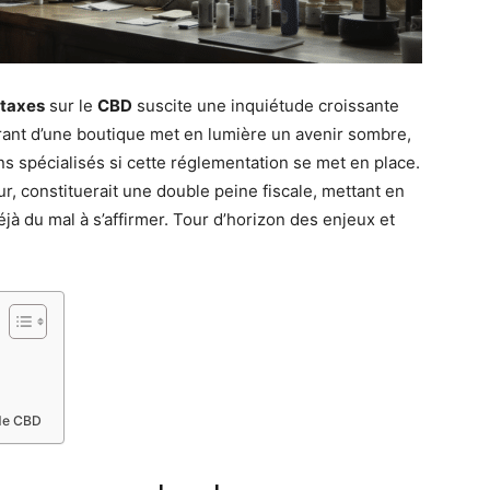
 taxes
sur le
CBD
suscite une inquiétude croissante
rant d’une boutique met en lumière un avenir sombre,
s spécialisés si cette réglementation se met en place.
, constituerait une double peine fiscale, mettant en
déjà du mal à s’affirmer. Tour d’horizon des enjeux et
 de CBD