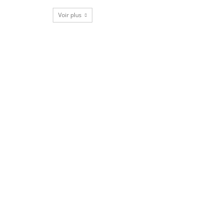
Voir plus