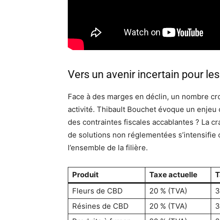
Vers un avenir incertain pour l
Face à des marges en déclin, un nombre crois
activité. Thibault Bouchet évoque un enjeu
des contraintes fiscales accablantes ? La cr
de solutions non réglementées s’intensifie 
l’ensemble de la filière.
Produit
Taxe actuelle
T
Fleurs de CBD
20 % (TVA)
3
Résines de CBD
20 % (TVA)
3