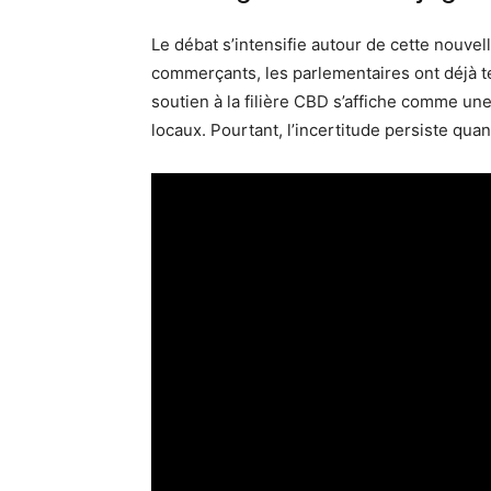
Le débat s’intensifie autour de cette nouve
commerçants, les parlementaires ont déjà tent
soutien à la filière CBD s’affiche comme un
locaux. Pourtant, l’incertitude persiste quan