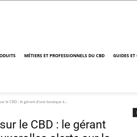
RODUITS
MÉTIERS ET PROFESSIONNELS DU CBD
GUIDES ET
ur le CBD : le gérant d'une boutique à...
ur le CBD : le gérant