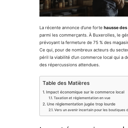
La récente annonce d’une forte
hausse des
parmi les commerçants. À Buxerolles, le gé
prévoyant la fermeture de 75 % des magasin
Ce qui, pour de nombreux acteurs du secteur
péril la viabilité d’un commerce local qui a 
des répercussions attendues.
Table des Matières
Impact économique sur le commerce local
Taxation et réglementation en vue
Une réglementation jugée trop lourde
Vers un avenir incertain pour les boutiques