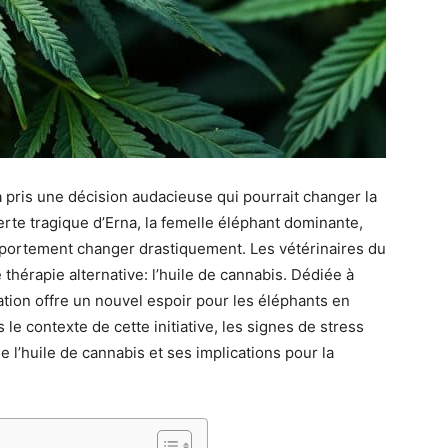
 pris une décision audacieuse qui pourrait changer la
erte tragique d’Erna, la femelle éléphant dominante,
mportement changer drastiquement. Les vétérinaires du
 thérapie alternative: l’huile de cannabis. Dédiée à
ation offre un nouvel espoir pour les éléphants en
le contexte de cette initiative, les signes de stress
 l’huile de cannabis et ses implications pour la