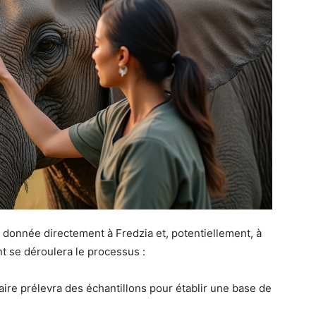
a donnée directement à Fredzia et, potentiellement, à
t se déroulera le processus :
ire prélevra des échantillons pour établir une base de