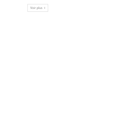
Voir plus