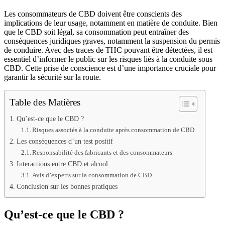
Les consommateurs de CBD doivent être conscients des
implications de leur usage, notamment en matière de conduite. Bien
que le CBD soit légal, sa consommation peut entraîner des
conséquences juridiques graves, notamment la suspension du permis
de conduire. Avec des traces de THC pouvant être détectées, il est
essentiel d’informer le public sur les risques liés à la conduite sous
CBD. Cette prise de conscience est d’une importance cruciale pour
garantir la sécurité sur la route.
Table des Matières
Qu’est-ce que le CBD ?
Risques associés à la conduite après consommation de CBD
Les conséquences d’un test positif
Responsabilité des fabricants et des consommateurs
Interactions entre CBD et alcool
Avis d’experts sur la consommation de CBD
Conclusion sur les bonnes pratiques
Qu’est-ce que le CBD ?