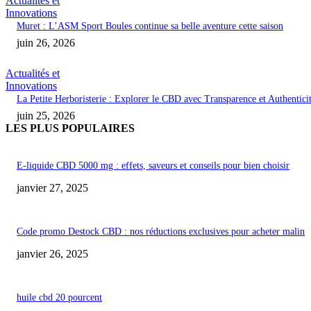
Actualités et
Innovations
Muret : L’ASM Sport Boules continue sa belle aventure cette saison
juin 26, 2026
Actualités et
Innovations
La Petite Herboristerie : Explorer le CBD avec Transparence et Authentici
juin 25, 2026
LES PLUS POPULAIRES
E-liquide CBD 5000 mg : effets, saveurs et conseils pour bien choisir
janvier 27, 2025
Code promo Destock CBD : nos réductions exclusives pour acheter malin
janvier 26, 2025
huile cbd 20 pourcent