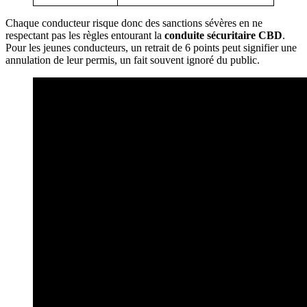
Chaque conducteur risque donc des sanctions sévères en ne
respectant pas les règles entourant la
conduite sécuritaire CBD
.
Pour les jeunes conducteurs, un retrait de 6 points peut signifier une
annulation de leur permis, un fait souvent ignoré du public.