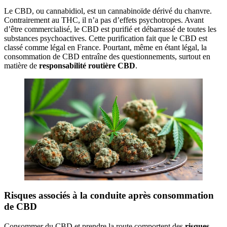
Le CBD, ou cannabidiol, est un cannabinoïde dérivé du chanvre.
Contrairement au THC, il n’a pas d’effets psychotropes. Avant
d’être commercialisé, le CBD est purifié et débarrassé de toutes les
substances psychoactives. Cette purification fait que le CBD est
classé comme légal en France. Pourtant, même en étant légal, la
consommation de CBD entraîne des questionnements, surtout en
matière de
responsabilité routière CBD
.
Risques associés à la conduite après consommation
de CBD
Consommer du CBD et prendre la route comportent des
risques