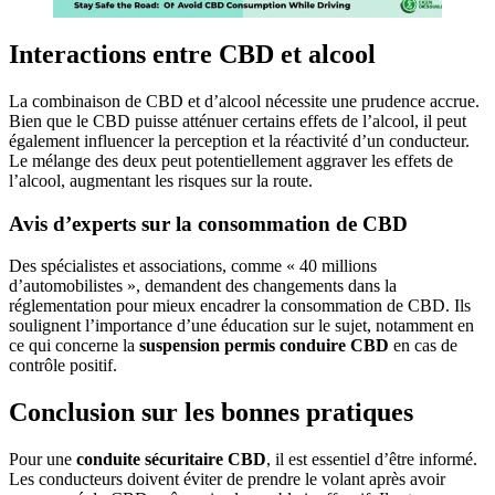
Interactions entre CBD et alcool
La combinaison de CBD et d’alcool nécessite une prudence accrue.
Bien que le CBD puisse atténuer certains effets de l’alcool, il peut
également influencer la perception et la réactivité d’un conducteur.
Le mélange des deux peut potentiellement aggraver les effets de
l’alcool, augmentant les risques sur la route.
Avis d’experts sur la consommation de CBD
Des spécialistes et associations, comme « 40 millions
d’automobilistes », demandent des changements dans la
réglementation pour mieux encadrer la consommation de CBD. Ils
soulignent l’importance d’une éducation sur le sujet, notamment en
ce qui concerne la
suspension permis conduire CBD
en cas de
contrôle positif.
Conclusion sur les bonnes pratiques
Pour une
conduite sécuritaire CBD
, il est essentiel d’être informé.
Les conducteurs doivent éviter de prendre le volant après avoir