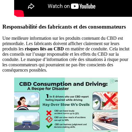
Responsabilité des fabricants et des consommateurs
Une meilleure information sur les produits contenant du CBD est
primordiale. Les fabricants doivent afficher clairement sur leurs
produits les
risques liés au CBD
en matière de conduite. Cela inclut
des conseils sur l’usage responsable et les effets du CBD sur la
conduite. Le manque d’information crée des situations à risque pour
les consommateurs qui pourraient ne pas être conscients des
conséquences possibles.