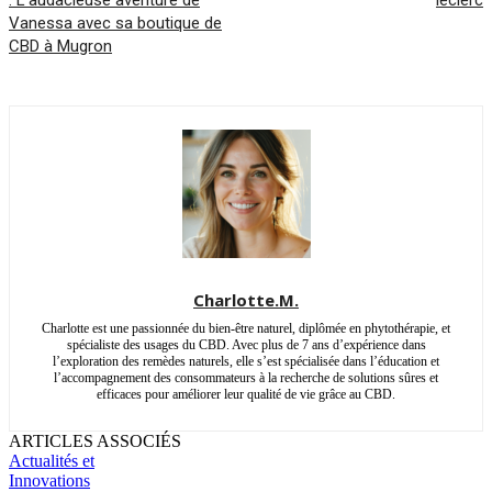
: L’audacieuse aventure de
leclerc
Vanessa avec sa boutique de
CBD à Mugron
Charlotte.M.
Charlotte est une passionnée du bien-être naturel, diplômée en phytothérapie, et
spécialiste des usages du CBD. Avec plus de 7 ans d’expérience dans
l’exploration des remèdes naturels, elle s’est spécialisée dans l’éducation et
l’accompagnement des consommateurs à la recherche de solutions sûres et
efficaces pour améliorer leur qualité de vie grâce au CBD.
ARTICLES ASSOCIÉS
Actualités et
Innovations