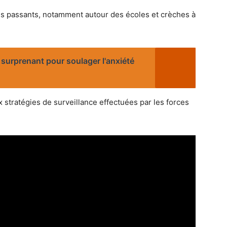
s passants, notamment autour des écoles et crèches à
é surprenant pour soulager l'anxiété
 stratégies de surveillance effectuées par les forces