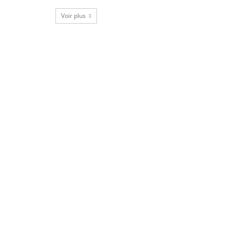
Voir plus