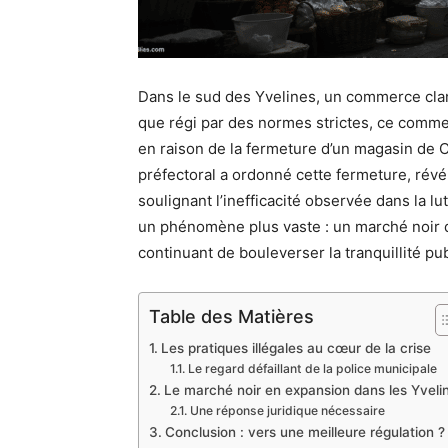
Dans le sud des Yvelines, un commerce cland
que régi par des normes strictes, ce comme
en raison de la fermeture d’un magasin de 
préfectoral a ordonné cette fermeture, révé
soulignant l’inefficacité observée dans la lut
un phénomène plus vaste : un marché noir qu
continuant de bouleverser la tranquillité pu
Table des Matières
Les pratiques illégales au cœur de la crise
Le regard défaillant de la police municipale
Le marché noir en expansion dans les Yveli
Une réponse juridique nécessaire
Conclusion : vers une meilleure régulation ?