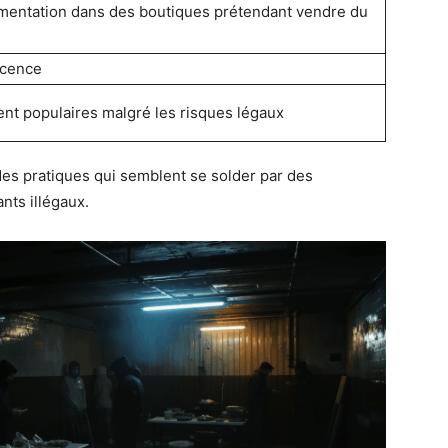
mentation dans des boutiques prétendant vendre du
icence
nt populaires malgré les risques légaux
es pratiques qui semblent se solder par des
nts illégaux.