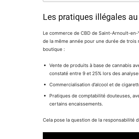
Les pratiques illégales au
Le commerce de CBD de Saint-Arnoult-en-Yv
de la même année pour une durée de trois m
boutique :
Vente de produits à base de cannabis av
constaté entre 9 et 25% lors des analyse
Commercialisation d’alcool et de cigarett
Pratiques de comptabilité douteuses, av
certains encaissements.
Cela pose la question de la responsabilité 