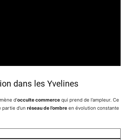
ion dans les Yvelines
omène d’
occulte commerce
qui prend de l’ampleur. Ce
 partie d’un
réseau de l’ombre
en évolution constante