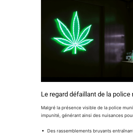
Le regard défaillant de la police
Malgré la présence visible de la police mun
impunité, générant ainsi des nuisances pour 
Des rassemblements bruyants entraînan