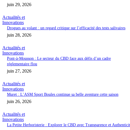
juin 29, 2026
Actualités et
Innovations
Drogues au volant : un regard critique sur l’efficacité des tests salivaires
juin 28, 2026
Actualités et
Innovations
Pont-à-Mousson : Le secteur du CBD face aux défis d’un cadre
réglementaire flou
juin 27, 2026
Actualités et
Innovations
Muret : L’ASM Sport Boules continue sa belle aventure cette saison
juin 26, 2026
Actualités et
Innovations
La Petite Herboristerie : Explorer le CBD avec Transparence et Authentici