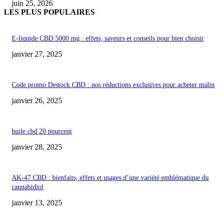
juin 25, 2026
LES PLUS POPULAIRES
E-liquide CBD 5000 mg : effets, saveurs et conseils pour bien choisir
janvier 27, 2025
Code promo Destock CBD : nos réductions exclusives pour acheter malin
janvier 26, 2025
huile cbd 20 pourcent
janvier 28, 2025
AK-47 CBD : bienfaits, effets et usages d’une variété emblématique du
cannabidiol
janvier 13, 2025