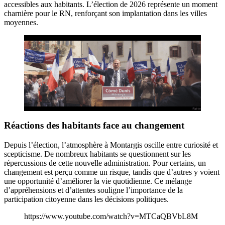
accessibles aux habitants. L’élection de 2026 représente un moment
charnière pour le RN, renforçant son implantation dans les villes
moyennes.
Réactions des habitants face au changement
Depuis l’élection, l’atmosphère à Montargis oscille entre curiosité et
scepticisme. De nombreux habitants se questionnent sur les
répercussions de cette nouvelle administration. Pour certains, un
changement est perçu comme un risque, tandis que d’autres y voient
une opportunité d’améliorer la vie quotidienne. Ce mélange
d’appréhensions et d’attentes souligne l’importance de la
participation citoyenne dans les décisions politiques.
https://www.youtube.com/watch?v=MTCaQBVbL8M