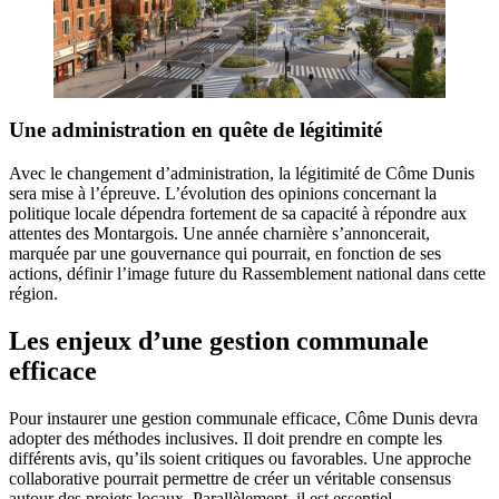
Une administration en quête de légitimité
Avec le changement d’administration, la légitimité de Côme Dunis
sera mise à l’épreuve. L’évolution des opinions concernant la
politique locale dépendra fortement de sa capacité à répondre aux
attentes des Montargois. Une année charnière s’annoncerait,
marquée par une gouvernance qui pourrait, en fonction de ses
actions, définir l’image future du Rassemblement national dans cette
région.
Les enjeux d’une gestion communale
efficace
Pour instaurer une gestion communale efficace, Côme Dunis devra
adopter des méthodes inclusives. Il doit prendre en compte les
différents avis, qu’ils soient critiques ou favorables. Une approche
collaborative pourrait permettre de créer un véritable consensus
autour des projets locaux. Parallèlement, il est essentiel