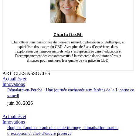
Charlotte.M.
Charlotte est une passionnée du bien-être naturel, diplômée en phytothérapie, et
spécialiste des usages du CBD. Avec plus de 7 ans d’expérience dans
l’exploration des remèdes naturels, elle s’est spécialisée dans l’éducation et
l’accompagnement des consommateurs à la recherche de solutions sûres et
efficaces pour améliorer leur qualité de vie grâce au CBD.
ARTICLES ASSOCIÉS
Actualités et
Innovations
Rémalard-en-Perche : Une journée enchantée aux Jardins de la Licorne ce
samedi
juin 30, 2026
Actualités et
Innovations
Bonjour Lannion : canicule en alerte rouge, climatisation marine
d’exception et chef-d’œuvre préservé