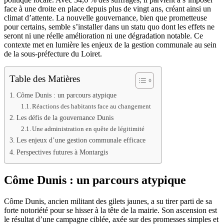
face à une droite en place depuis plus de vingt ans, créant ainsi un
climat d’attente. La nouvelle gouvernance, bien que prometteuse
pour certains, semble s’installer dans un statu quo dont les effets ne
seront ni une réelle amélioration ni une dégradation notable. Ce
contexte met en lumière les enjeux de la gestion communale au sein
de la sous-préfecture du Loiret.
Table des Matières
Côme Dunis : un parcours atypique
Réactions des habitants face au changement
Les défis de la gouvernance Dunis
Une administration en quête de légitimité
Les enjeux d’une gestion communale efficace
Perspectives futures à Montargis
Côme Dunis : un parcours atypique
Côme Dunis, ancien militant des gilets jaunes, a su tirer parti de sa
forte notoriété pour se hisser à la tête de la mairie. Son ascension est
le résultat d’une campagne ciblée, axée sur des promesses simples et