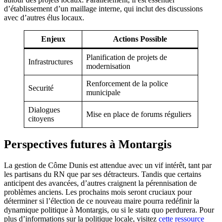
d’établissement d’un maillage interne, qui inclut des discussions
avec d’autres élus locaux.
Enjeux
Actions Possible
Planification de projets de
Infrastructures
modernisation
Renforcement de la police
Securité
municipale
Dialogues
Mise en place de forums réguliers
citoyens
Perspectives futures à Montargis
La gestion de Côme Dunis est attendue avec un vif intérêt, tant par
les partisans du RN que par ses détracteurs. Tandis que certains
anticipent des avancées, d’autres craignent la pérennisation de
problèmes anciens. Les prochains mois seront cruciaux pour
déterminer si l’élection de ce nouveau maire pourra redéfinir la
dynamique politique à Montargis, ou si le statu quo perdurera. Pour
plus d’informations sur la politique locale, visitez
cette ressource