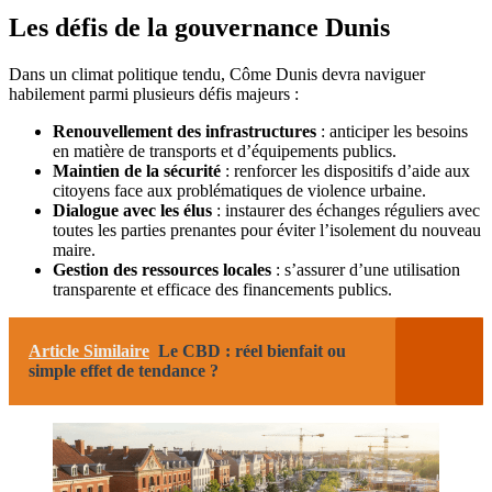
Les défis de la gouvernance Dunis
Dans un climat politique tendu, Côme Dunis devra naviguer
habilement parmi plusieurs défis majeurs :
Renouvellement des infrastructures
: anticiper les besoins
en matière de transports et d’équipements publics.
Maintien de la sécurité
: renforcer les dispositifs d’aide aux
citoyens face aux problématiques de violence urbaine.
Dialogue avec les élus
: instaurer des échanges réguliers avec
toutes les parties prenantes pour éviter l’isolement du nouveau
maire.
Gestion des ressources locales
: s’assurer d’une utilisation
transparente et efficace des financements publics.
Article Similaire
Le CBD : réel bienfait ou
simple effet de tendance ?