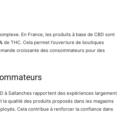
omplexe. En France, les produits à base de CBD sont
%
de THC. Cela permet l’ouverture de boutiques
a demande croissante des consommateurs pour des
nsommateurs
D à Sallanches rapportent des expériences largement
ut la qualité des produits proposés dans les magasins
mployés. Cela contribue à renforcer la confiance dans