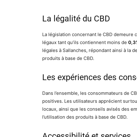
La légalité du CBD
La législation concernant le CBD demeure c
légaux tant qu’ils contiennent moins de
0,3
légales à Sallanches, répondant ainsi à l
produits à base de CBD.
Les expériences des co
Dans l’ensemble, les consommateurs de CB
positives. Les utilisateurs apprécient surto
locaux, ainsi que les conseils avisés des e
l’utilisation des produits à base de CBD.
Accessibilité et services