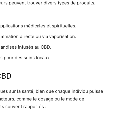
rs peuvent trouver divers types de produits,
pplications médicales et spirituelles.
mmation directe ou via vaporisation.
riandises infusés au CBD.
s pour des soins locaux.
 CBD
ues sur la santé, bien que chaque individu puisse
facteurs, comme le dosage ou le mode de
ts souvent rapportés :