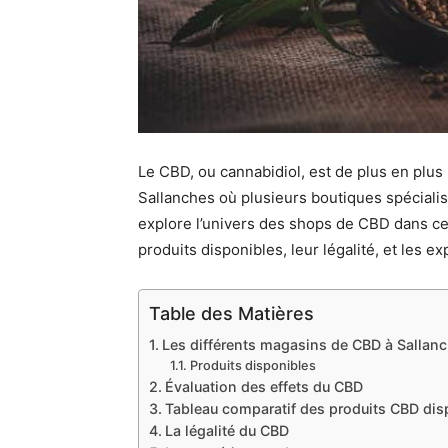
Le CBD, ou cannabidiol, est de plus en pl
Sallanches où plusieurs boutiques spécialis
explore l’univers des shops de CBD dans cet
produits disponibles, leur légalité, et les
Table des Matières
Les différents magasins de CBD à Sallan
Produits disponibles
Évaluation des effets du CBD
Tableau comparatif des produits CBD dis
La légalité du CBD