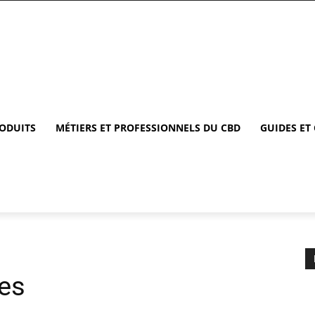
RODUITS
MÉTIERS ET PROFESSIONNELS DU CBD
GUIDES ET
es