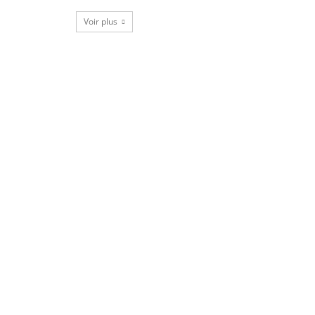
Voir plus