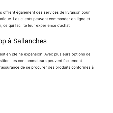
offrent également des services de livraison pour
ratique. Les clients peuvent commander en ligne et
, ce qui facilite leur expérience d’achat.
op à Sallanches
st en pleine expansion. Avec plusieurs options de
osition, les consommateurs peuvent facilement
 l’assurance de se procurer des produits conformes à