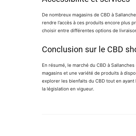
De nombreux magasins de CBD à Sallanches 
rendre l’accès à ces produits encore plus p
choisir entre différentes options de livraison
Conclusion sur le CBD sh
En résumé, le marché du CBD à Sallanches e
magasins et une variété de produits à disp
explorer les bienfaits du CBD tout en ayant
la législation en vigueur.
Partager