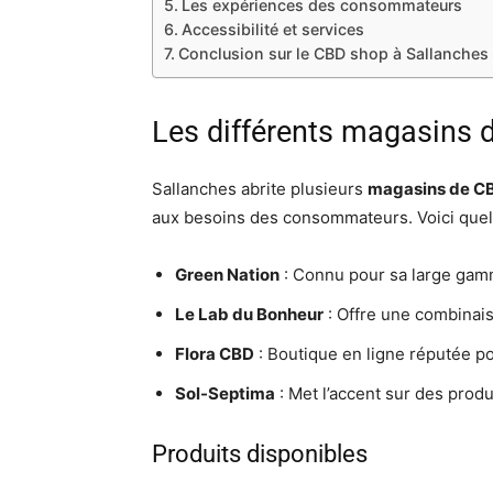
Les expériences des consommateurs
Accessibilité et services
Conclusion sur le CBD shop à Sallanches
Les différents magasins 
Sallanches abrite plusieurs
magasins de C
aux besoins des consommateurs. Voici quel
Green Nation
: Connu pour sa large gamme
Le Lab du Bonheur
: Offre une combinai
Flora CBD
: Boutique en ligne réputée po
Sol-Septima
: Met l’accent sur des produi
Produits disponibles