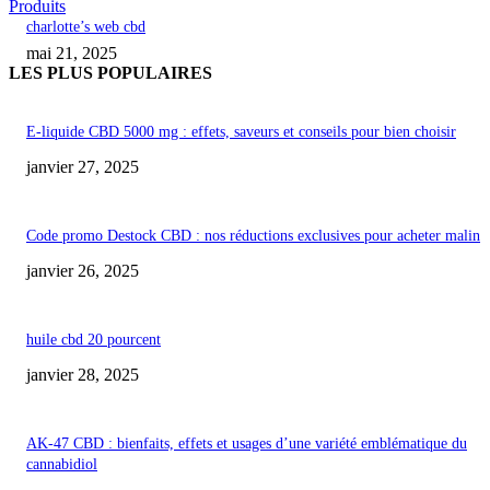
Produits
charlotte’s web cbd
mai 21, 2025
LES PLUS POPULAIRES
E-liquide CBD 5000 mg : effets, saveurs et conseils pour bien choisir
janvier 27, 2025
Code promo Destock CBD : nos réductions exclusives pour acheter malin
janvier 26, 2025
huile cbd 20 pourcent
janvier 28, 2025
AK-47 CBD : bienfaits, effets et usages d’une variété emblématique du
cannabidiol