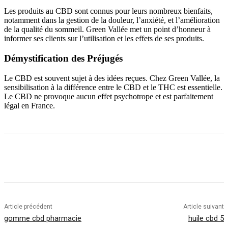
Les produits au CBD sont connus pour leurs nombreux bienfaits,
notamment dans la gestion de la douleur, l’anxiété, et l’amélioration
de la qualité du sommeil. Green Vallée met un point d’honneur à
informer ses clients sur l’utilisation et les effets de ses produits.
Démystification des Préjugés
Le CBD est souvent sujet à des idées reçues. Chez Green Vallée, la
sensibilisation à la différence entre le CBD et le THC est essentielle.
Le CBD ne provoque aucun effet psychotrope et est parfaitement
légal en France.
Article précédent
Article suivant
gomme cbd pharmacie
huile cbd 5