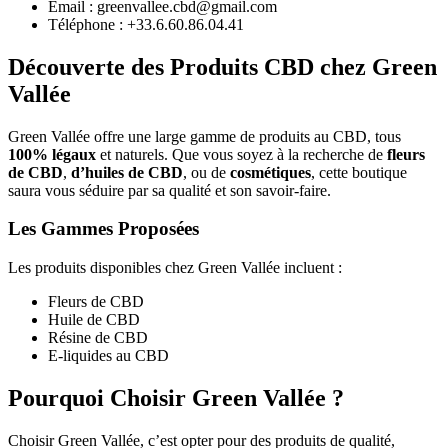
Email : greenvallee.cbd@gmail.com
Téléphone : +33.6.60.86.04.41
Découverte des Produits CBD chez Green
Vallée
Green Vallée offre une large gamme de produits au CBD, tous
100% légaux
et naturels. Que vous soyez à la recherche de
fleurs
de CBD
,
d’huiles de CBD
, ou de
cosmétiques
, cette boutique
saura vous séduire par sa qualité et son savoir-faire.
Les Gammes Proposées
Les produits disponibles chez Green Vallée incluent :
Fleurs de CBD
Huile de CBD
Résine de CBD
E-liquides au CBD
Pourquoi Choisir Green Vallée ?
Choisir Green Vallée, c’est opter pour des produits de qualité,