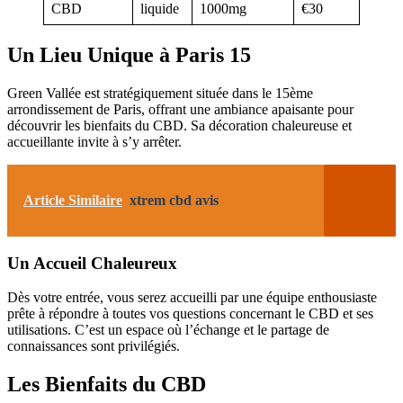
CBD
liquide
1000mg
€30
Un Lieu Unique à Paris 15
Green Vallée est stratégiquement située dans le 15ème
arrondissement de Paris, offrant une ambiance apaisante pour
découvrir les bienfaits du CBD. Sa décoration chaleureuse et
accueillante invite à s’y arrêter.
Article Similaire
xtrem cbd avis
Un Accueil Chaleureux
Dès votre entrée, vous serez accueilli par une équipe enthousiaste
prête à répondre à toutes vos questions concernant le CBD et ses
utilisations. C’est un espace où l’échange et le partage de
connaissances sont privilégiés.
Les Bienfaits du CBD