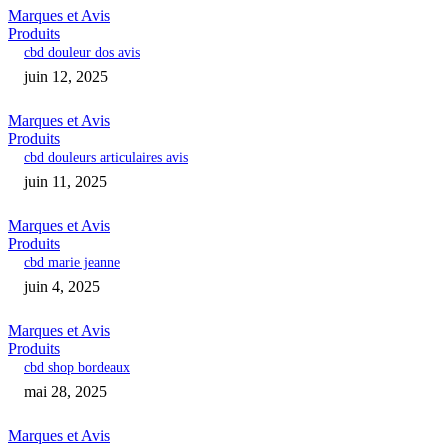
Marques et Avis
Produits
cbd douleur dos avis
juin 12, 2025
Marques et Avis
Produits
cbd douleurs articulaires avis
juin 11, 2025
Marques et Avis
Produits
cbd marie jeanne
juin 4, 2025
Marques et Avis
Produits
cbd shop bordeaux
mai 28, 2025
Marques et Avis