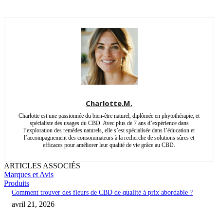
Charlotte.M.
Charlotte est une passionnée du bien-être naturel, diplômée en phytothérapie, et
spécialiste des usages du CBD. Avec plus de 7 ans d’expérience dans
l’exploration des remèdes naturels, elle s’est spécialisée dans l’éducation et
l’accompagnement des consommateurs à la recherche de solutions sûres et
efficaces pour améliorer leur qualité de vie grâce au CBD.
ARTICLES ASSOCIÉS
Marques et Avis
Produits
Comment trouver des fleurs de CBD de qualité à prix abordable ?
avril 21, 2026