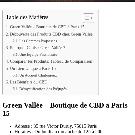
Table des Matières
Green Vallée – Boutique de CBD à Paris 15
Découverte des Produits CBD chez Green Vallée
Les Gammes Proposées
Pourquoi Choisir Green Vallée ?
Une Équipe Passionnée
Comparer les Produits: Tableau de Comparaison
Un Lieu Unique à Paris 15
Un Accueil Chaleureux
Les Bienfaits du CBD
Démystification des Préjugés
Green Vallée – Boutique de CBD à Paris
15
Adresse : 35 rue Victor Duruy, 75015 Paris
Horaires : Du lundi au dimanche de 12h à 20h