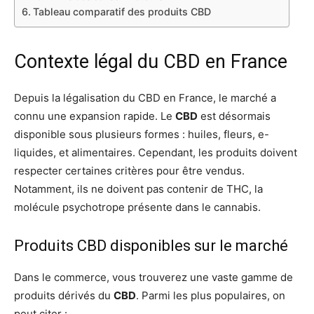
Tableau comparatif des produits CBD
Contexte légal du CBD en France
Depuis la légalisation du CBD en France, le marché a
connu une expansion rapide. Le
CBD
est désormais
disponible sous plusieurs formes : huiles, fleurs, e-
liquides, et alimentaires. Cependant, les produits doivent
respecter certaines critères pour être vendus.
Notamment, ils ne doivent pas contenir de THC, la
molécule psychotrope présente dans le cannabis.
Produits CBD disponibles sur le marché
Dans le commerce, vous trouverez une vaste gamme de
produits dérivés du
CBD
. Parmi les plus populaires, on
peut citer :