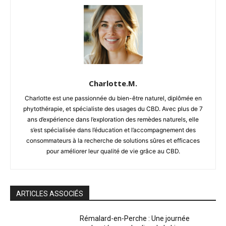
Charlotte.M.
Charlotte est une passionnée du bien-être naturel, diplômée en
phytothérapie, et spécialiste des usages du CBD. Avec plus de 7
ans d’expérience dans l’exploration des remèdes naturels, elle
s’est spécialisée dans l’éducation et l’accompagnement des
consommateurs à la recherche de solutions sûres et efficaces
pour améliorer leur qualité de vie grâce au CBD.
ARTICLES ASSOCIÉS
Rémalard-en-Perche : Une journée