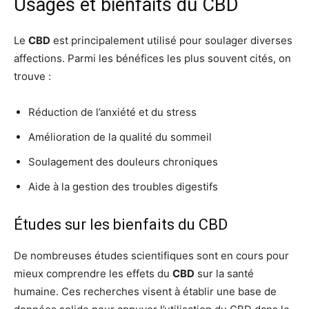
Usages et bienfaits du CBD
Le
CBD
est principalement utilisé pour soulager diverses
affections. Parmi les bénéfices les plus souvent cités, on
trouve :
Réduction de l’anxiété et du stress
Amélioration de la qualité du sommeil
Soulagement des douleurs chroniques
Aide à la gestion des troubles digestifs
Études sur les bienfaits du CBD
De nombreuses études scientifiques sont en cours pour
mieux comprendre les effets du
CBD
sur la santé
humaine. Ces recherches visent à établir une base de