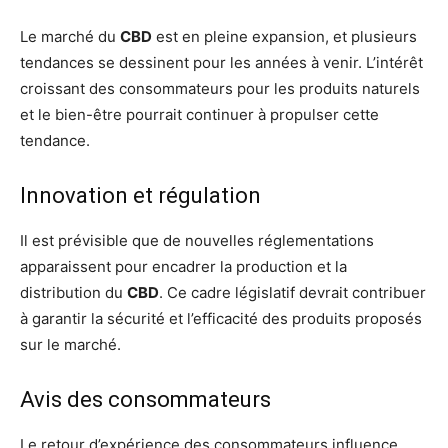
Le marché du
CBD
est en pleine expansion, et plusieurs
tendances se dessinent pour les années à venir. L’intérêt
croissant des consommateurs pour les produits naturels
et le bien-être pourrait continuer à propulser cette
tendance.
Innovation et régulation
Il est prévisible que de nouvelles réglementations
apparaissent pour encadrer la production et la
distribution du
CBD
. Ce cadre législatif devrait contribuer
à garantir la sécurité et l’efficacité des produits proposés
sur le marché.
Avis des consommateurs
Le retour d’expérience des consommateurs influence