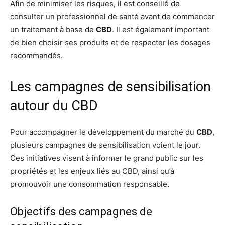
Afin de minimiser les risques, il est conseillé de
consulter un professionnel de santé avant de commencer
un traitement à base de
CBD
. Il est également important
de bien choisir ses produits et de respecter les dosages
recommandés.
Les campagnes de sensibilisation
autour du CBD
Pour accompagner le développement du marché du
CBD
,
plusieurs campagnes de sensibilisation voient le jour.
Ces initiatives visent à informer le grand public sur les
propriétés et les enjeux liés au CBD, ainsi qu’à
promouvoir une consommation responsable.
Objectifs des campagnes de