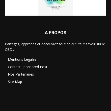
A PROPOS
Partagez, apprenez et découvrez tout ce qu’il faut savoir sur le
CBD...
Mentions Légales
Contact Sponsored Post
Nos Partenaires
Site Map