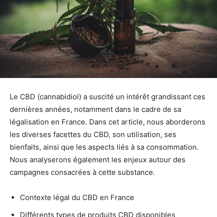
Le CBD (cannabidiol) a suscité un intérêt grandissant ces
dernières années, notamment dans le cadre de sa
légalisation en France. Dans cet article, nous aborderons
les diverses facettes du CBD, son utilisation, ses
bienfaits, ainsi que les aspects liés à sa consommation.
Nous analyserons également les enjeux autour des
campagnes consacrées à cette substance.
Contexte légal du CBD en France
Différents types de produits CBD disponibles