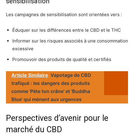
sensibilisation
Les campagnes de sensibilisation sont orientées vers :
Éduquer sur les différences entre le CBD et le THC
Informer sur les risques associés à une consommation
excessive
Promouvoir des produits de qualité et certifiés
Article Similaire
Vapotage de CBD
trafiqué : les dangers des produits
comme 'Pète ton crâne' et 'Buddha
Blue' qui mènent aux urgences
Perspectives d’avenir pour le
marché du CBD