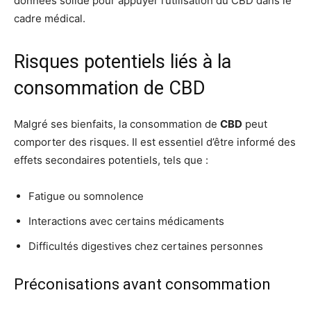
données solide pour appuyer l’utilisation du CBD dans le
cadre médical.
Risques potentiels liés à la
consommation de CBD
Malgré ses bienfaits, la consommation de
CBD
peut
comporter des risques. Il est essentiel d’être informé des
effets secondaires potentiels, tels que :
Fatigue ou somnolence
Interactions avec certains médicaments
Difficultés digestives chez certaines personnes
Préconisations avant consommation