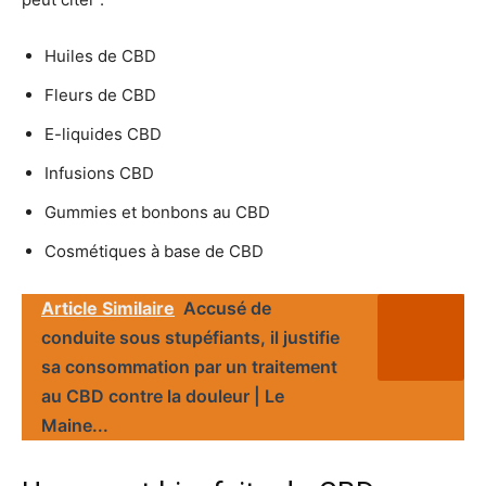
Huiles de CBD
Fleurs de CBD
E-liquides CBD
Infusions CBD
Gummies et bonbons au CBD
Cosmétiques à base de CBD
Article Similaire
Accusé de
conduite sous stupéfiants, il justifie
sa consommation par un traitement
au CBD contre la douleur | Le
Maine...