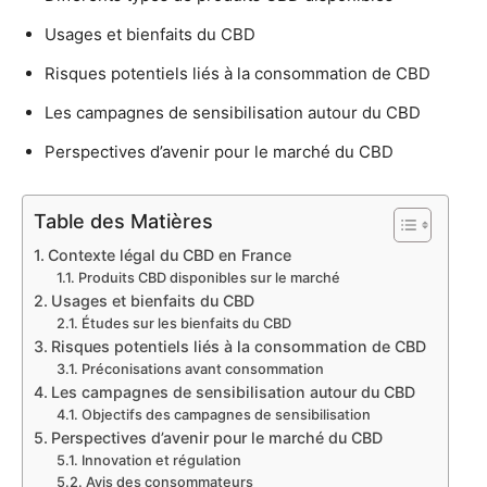
Usages et bienfaits du CBD
Risques potentiels liés à la consommation de CBD
Les campagnes de sensibilisation autour du CBD
Perspectives d’avenir pour le marché du CBD
Table des Matières
Contexte légal du CBD en France
Produits CBD disponibles sur le marché
Usages et bienfaits du CBD
Études sur les bienfaits du CBD
Risques potentiels liés à la consommation de CBD
Préconisations avant consommation
Les campagnes de sensibilisation autour du CBD
Objectifs des campagnes de sensibilisation
Perspectives d’avenir pour le marché du CBD
Innovation et régulation
Avis des consommateurs