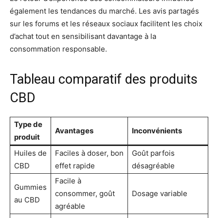
également les tendances du marché. Les avis partagés
sur les forums et les réseaux sociaux facilitent les choix
d’achat tout en sensibilisant davantage à la
consommation responsable.
Tableau comparatif des produits
CBD
Type de
Avantages
Inconvénients
produit
Huiles de
Faciles à doser, bon
Goût parfois
CBD
effet rapide
désagréable
Facile à
Gummies
consommer, goût
Dosage variable
au CBD
agréable