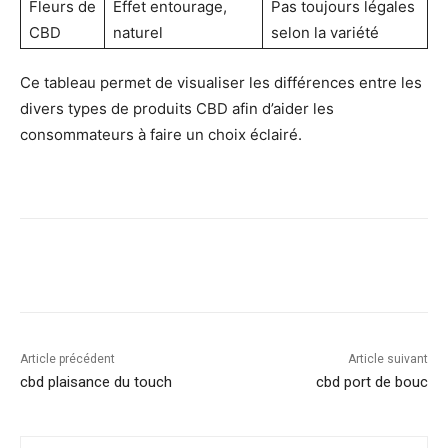
Fleurs de
Effet entourage,
Pas toujours légales
CBD
naturel
selon la variété
Ce tableau permet de visualiser les différences entre les
divers types de produits CBD afin d’aider les
consommateurs à faire un choix éclairé.
Article précédent
Article suivant
cbd plaisance du touch
cbd port de bouc